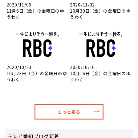
2020/11/06
2020/11/02
11月6日（金）の金曜日のゆ
10月30日（金）の金曜日のゆ
うわく
うわく
2020/10/23
2020/10/16
10月23日（金）の金曜日のゆ
10月16日（金）の金曜日のゆ
うわく
うわく
もっと見る
テレビ番組ブログ新着