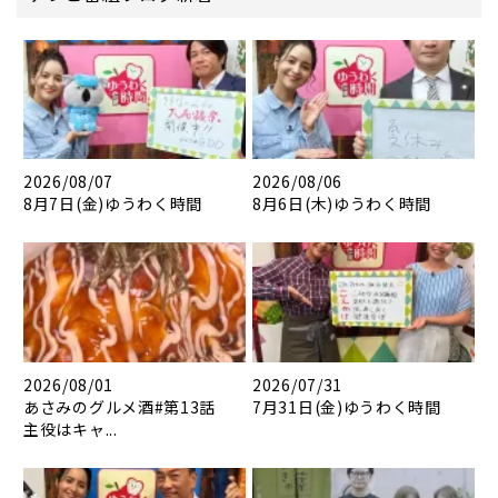
2026/08/07
2026/08/06
8月7日(金)ゆうわく時間
8月6日(木)ゆうわく時間
2026/08/01
2026/07/31
あさみのグルメ酒#第13話
7月31日(金)ゆうわく時間
主役はキャ...