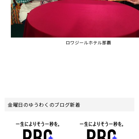
ロワジールホテル那覇
金曜日のゆうわくのブログ新着