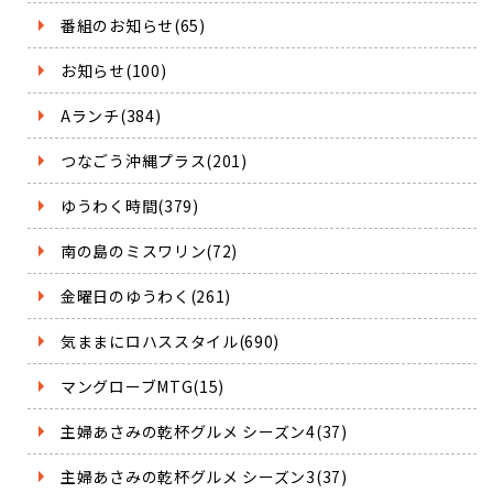
番組のお知らせ(65)
お知らせ(100)
Aランチ(384)
つなごう沖縄プラス(201)
ゆうわく時間(379)
南の島のミスワリン(72)
金曜日のゆうわく(261)
気ままにロハススタイル(690)
マングローブMTG(15)
主婦あさみの乾杯グルメ シーズン4(37)
主婦あさみの乾杯グルメ シーズン3(37)