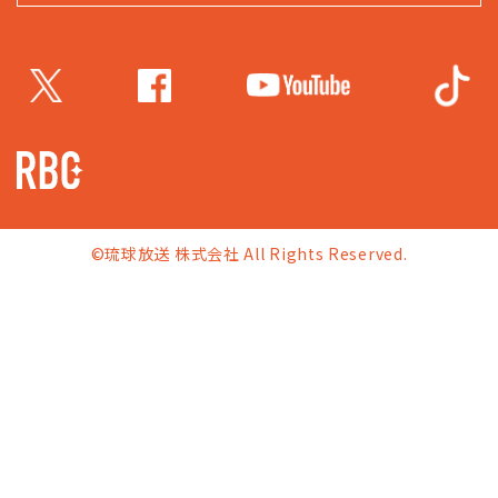
©琉球放送 株式会社 All Rights Reserved.