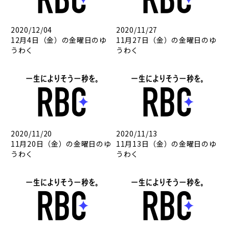
2020/12/04
2020/11/27
12月4日（金）の金曜日のゆ
11月27日（金）の金曜日のゆ
うわく
うわく
2020/11/20
2020/11/13
11月20日（金）の金曜日のゆ
11月13日（金）の金曜日のゆ
うわく
うわく