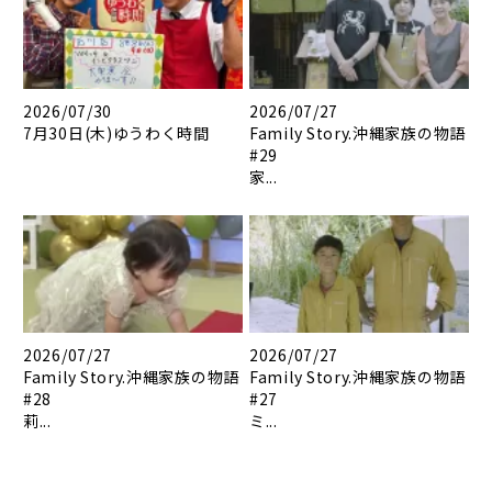
2026/07/30
2026/07/27
7月30日(木)ゆうわく時間
Family Story.沖縄家族の物語
#29
家...
2026/07/27
2026/07/27
Family Story.沖縄家族の物語
Family Story.沖縄家族の物語
#28
#27
莉...
ミ...