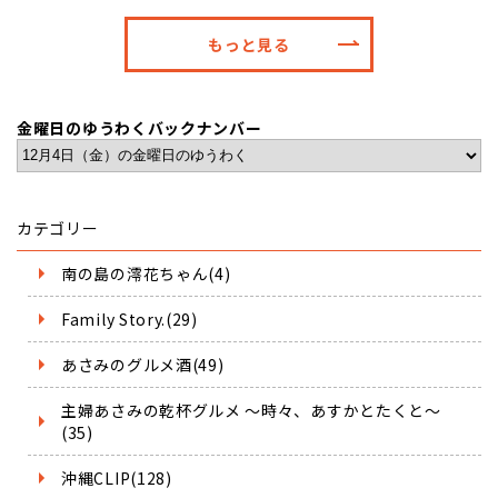
もっと見る
金曜日のゆうわくバックナンバー
カテゴリー
南の島の澪花ちゃん(4)
Family Story.(29)
あさみのグルメ酒(49)
主婦あさみの乾杯グルメ ～時々、あすかとたくと～
(35)
沖縄CLIP(128)