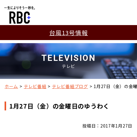
台風13号情報
TELEVISION
テレビ
ホーム
テレビ番組
テレビ番組ブログ
1月27日（金）の金
1月27日（金）の金曜日のゆうわく
投稿日：2017年1月27日