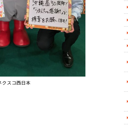
ネクスコ西日本