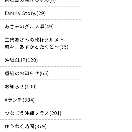
Family Story.(29)
あさみのグルメ酒(49)
主婦あさみの乾杯グルメ ～
時々、あすかとたくと～(35)
沖縄CLIP(128)
番組のお知らせ(65)
お知らせ(100)
Aランチ(384)
つなごう沖縄プラス(201)
ゆうわく時間(379)