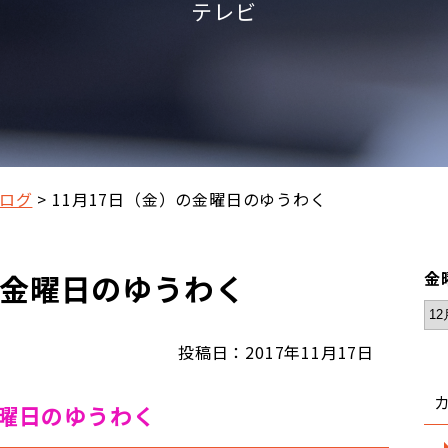
テレビ
ログ
11月17日（金）の金曜日のゆうわく
の金曜日のゆうわく
金
投稿日：2017年11月17日
金曜日のゆうわく