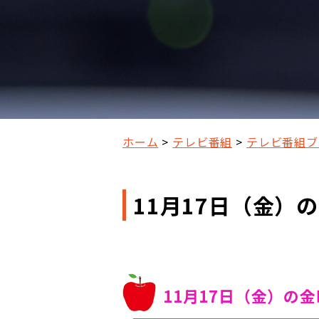
ホーム
テレビ番組
テレビ番組ブ
11月17日（金）
11月17日（金）の