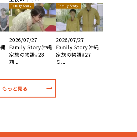
Family Story.
Family Story.
2026/07/27
2026/07/27
沖縄
Family Story.沖縄
Family Story.沖縄
家族の物語#28
家族の物語#27
莉...
ミ...
もっと見る