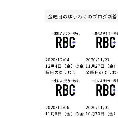
金曜日のゆうわくのブログ新着
2020/12/04
2020/11/27
12月4日（金）の金
11月27日（金
曜日のゆうわく
金曜日のゆうわ
2020/11/06
2020/11/02
11月6日（金）の金
10月30日（金