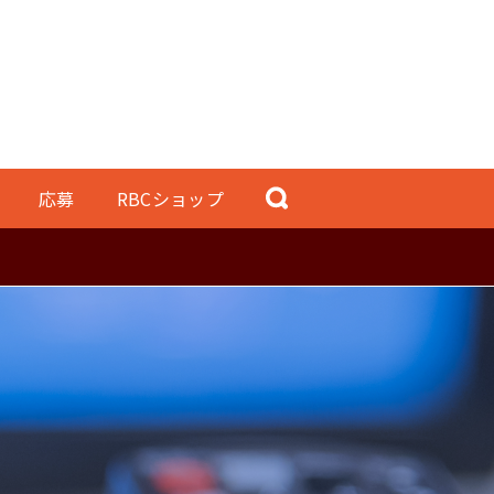
応募
RBCショップ