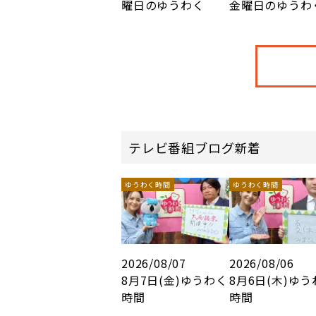
曜日のゆうわく
金曜日のゆうわ
テレビ番組ブログ新着
ゆうわく時間
ゆうわく時間
2026/08/07
2026/08/06
8月7日(金)ゆうわく
8月6日(木)ゆ
時間
時間