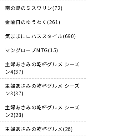
南の島のミスワリン(72)
金曜日のゆうわく(261)
気ままにロハススタイル(690)
マングローブMTG(15)
主婦あさみの乾杯グルメ シーズ
ン4(37)
主婦あさみの乾杯グルメ シーズ
ン3(37)
主婦あさみの乾杯グルメ シーズ
ン2(28)
主婦あさみの乾杯グルメ(26)