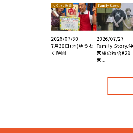
ゆうわく時間
Family Story.
2026/07/30
2026/07/27
7月30日(木)ゆうわ
Family Story.
く時間
家族の物語#29
家...