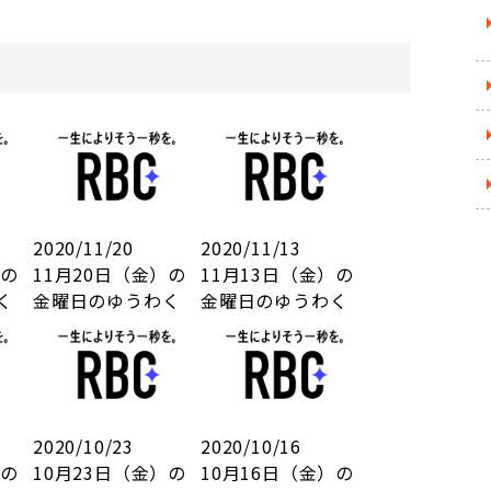
2020/11/20
2020/11/13
）の
11月20日（金）の
11月13日（金）の
く
金曜日のゆうわく
金曜日のゆうわく
2020/10/23
2020/10/16
）の
10月23日（金）の
10月16日（金）の