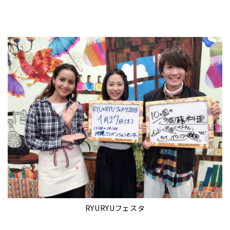
RYURYUフェスタ