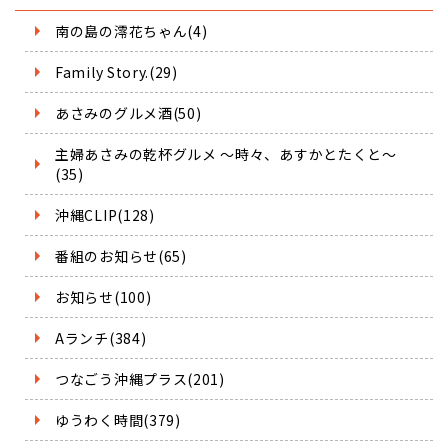
南の島の澪花ちゃん(4)
Family Story.(29)
あさみのグルメ酒(50)
主婦あさみの乾杯グルメ ～時々、あすかとたくと～
(35)
沖縄CLIP(128)
番組のお知らせ(65)
お知らせ(100)
Aランチ(384)
つなごう沖縄プラス(201)
ゆうわく時間(379)