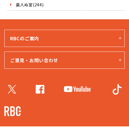
島人ぬ宝(244)
RBCのご案内
ご意見・お問い合わせ