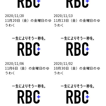
2020/11/20
2020/11/13
11月20日（金）の金曜日のゆ
11月13日（金）の金曜日のゆ
うわく
うわく
2020/11/06
2020/11/02
11月6日（金）の金曜日のゆ
10月30日（金）の金曜日のゆ
うわく
うわく