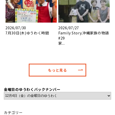
2026/07/30
2026/07/27
7月30日(木)ゆうわく時間
Family Story.沖縄家族の物語
#29
家...
もっと見る
金曜日のゆうわくバックナンバー
カテゴリー