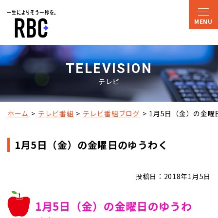
TELEVISION
テレビ
ホーム
テレビ番組
テレビ番組ブログ
1月5日（金）の金曜
1月5日（金）の金曜日のゆうわく
投稿日：2018年1月5日
1月5日（金）の金曜日のゆうわ