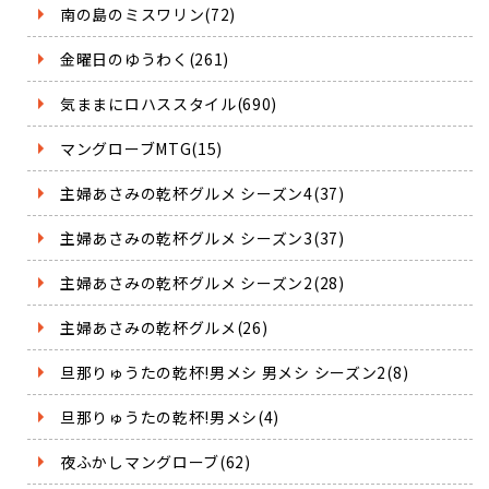
南の島のミスワリン(72)
金曜日のゆうわく(261)
気ままにロハススタイル(690)
マングローブMTG(15)
主婦あさみの乾杯グルメ シーズン4(37)
主婦あさみの乾杯グルメ シーズン3(37)
主婦あさみの乾杯グルメ シーズン2(28)
主婦あさみの乾杯グルメ(26)
旦那りゅうたの乾杯!男メシ 男メシ シーズン2(8)
旦那りゅうたの乾杯!男メシ(4)
夜ふかしマングローブ(62)