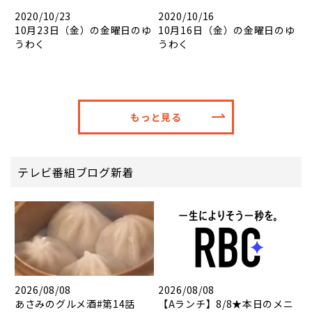
2020/10/23
2020/10/16
10月23日（金）の金曜日のゆ
10月16日（金）の金曜日のゆ
うわく
うわく
もっと見る
テレビ番組ブログ新着
2026/08/08
2026/08/08
あさみのグルメ酒#第14話
【Aランチ】8/8★本日のメニ