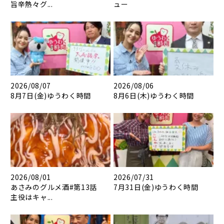
旨辛熱々グ...
ュー
2026/08/07
2026/08/06
8月7日(金)ゆうわく時間
8月6日(木)ゆうわく時間
2026/08/01
2026/07/31
あさみのグルメ酒#第13話
7月31日(金)ゆうわく時間
主役はキャ...