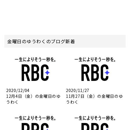
金曜日のゆうわくのブログ新着
2020/12/04
2020/11/27
12月4日（金）の金曜日のゆ
11月27日（金）の金曜日のゆ
うわく
うわく