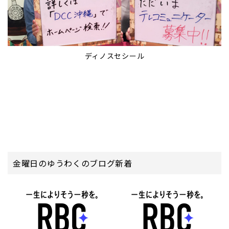
ディノスセシール
金曜日のゆうわくのブログ新着