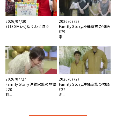
2026/07/30
2026/07/27
7月30日(木)ゆうわく時間
Family Story.沖縄家族の物語
#29
家...
2026/07/27
2026/07/27
Family Story.沖縄家族の物語
Family Story.沖縄家族の物語
#28
#27
莉...
ミ...