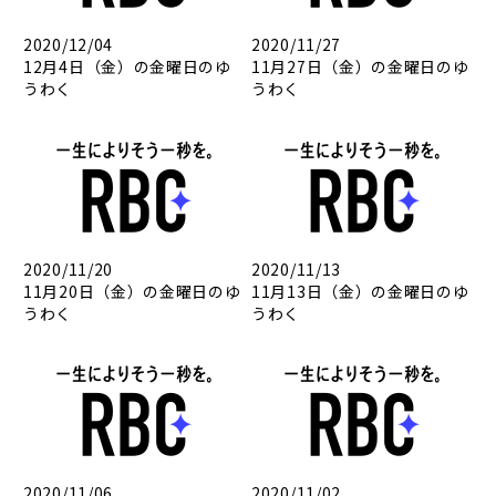
2020/12/04
2020/11/27
12月4日（金）の金曜日のゆ
11月27日（金）の金曜日のゆ
うわく
うわく
2020/11/20
2020/11/13
11月20日（金）の金曜日のゆ
11月13日（金）の金曜日のゆ
うわく
うわく
2020/11/06
2020/11/02