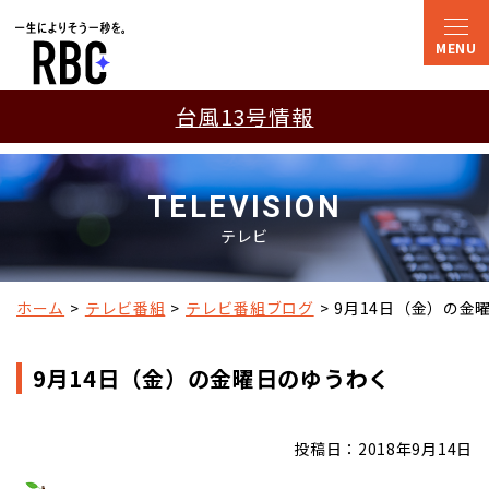
台風13号情報
TELEVISION
テレビ
ホーム
テレビ番組
テレビ番組ブログ
9月14日（金）の金
9月14日（金）の金曜日のゆうわく
投稿日：2018年9月14日