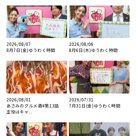
2026/08/07
2026/08/06
8月7日(金)ゆうわく時間
8月6日(木)ゆうわく時間
2026/08/01
2026/07/31
あさみのグルメ酒#第13話
7月31日(金)ゆうわく時間
主役はキャ...