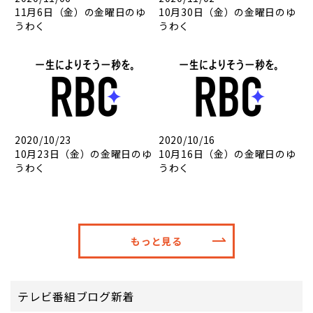
11月6日（金）の金曜日のゆ
10月30日（金）の金曜日のゆ
うわく
うわく
2020/10/23
2020/10/16
10月23日（金）の金曜日のゆ
10月16日（金）の金曜日のゆ
うわく
うわく
もっと見る
テレビ番組ブログ新着