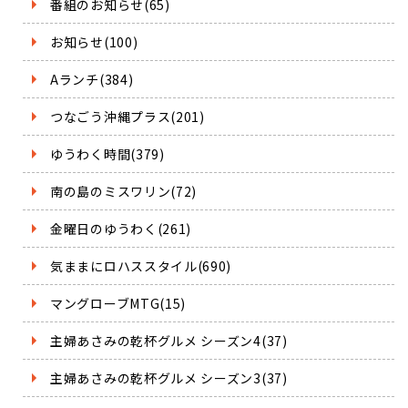
番組のお知らせ(65)
お知らせ(100)
Aランチ(384)
つなごう沖縄プラス(201)
ゆうわく時間(379)
南の島のミスワリン(72)
金曜日のゆうわく(261)
気ままにロハススタイル(690)
マングローブMTG(15)
主婦あさみの乾杯グルメ シーズン4(37)
主婦あさみの乾杯グルメ シーズン3(37)