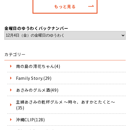
もっと見る
金曜日のゆうわくバックナンバー
カテゴリー
南の島の澪花ちゃん(4)
Family Story.(29)
あさみのグルメ酒(49)
主婦あさみの乾杯グルメ ～時々、あすかとたくと～
(35)
沖縄CLIP(128)