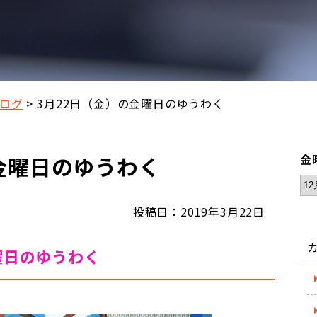
ログ
3月22日（金）の金曜日のゆうわく
金曜日のゆうわく
金
投稿日：2019年3月22日
曜日のゆうわく