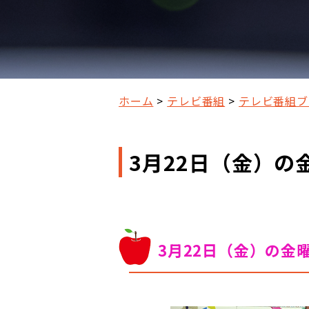
ホーム
テレビ番組
テレビ番組ブ
3月22日（金）の
3月22日（金）の金