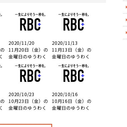
2020/11/20
2020/11/13
）の
11月20日（金）の
11月13日（金）の
く
金曜日のゆうわく
金曜日のゆうわく
2020/10/23
2020/10/16
）の
10月23日（金）の
10月16日（金）の
く
金曜日のゆうわく
金曜日のゆうわく