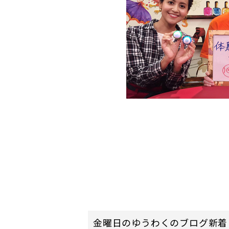
金曜日のゆうわくのブログ新着