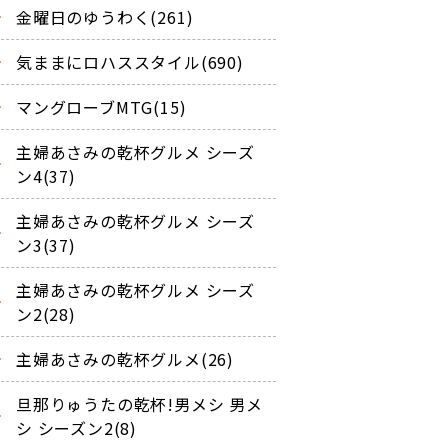
金曜日のゆうわく(261)
気ままにロハススタイル(690)
マングローブMTG(15)
主婦あさみの乾杯グルメ シーズ
ン4(37)
主婦あさみの乾杯グルメ シーズ
ン3(37)
主婦あさみの乾杯グルメ シーズ
ン2(28)
主婦あさみの乾杯グルメ(26)
旦那りゅうたの乾杯!男メシ 男メ
シ シーズン2(8)