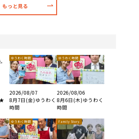
もっと見る
ゆうわく時間
ゆうわく時間
2026/08/07
2026/08/06
8★
8月7日(金)ゆうわく
8月6日(木)ゆうわく
時間
時間
ゆうわく時間
Family Story.