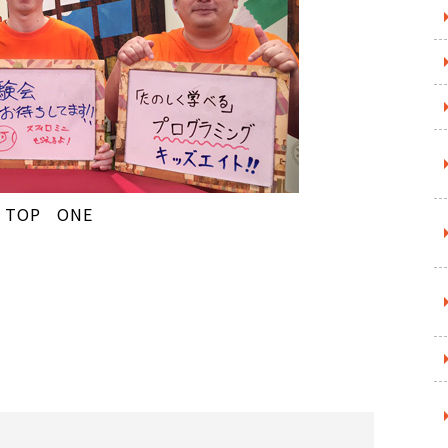
TOP ONE