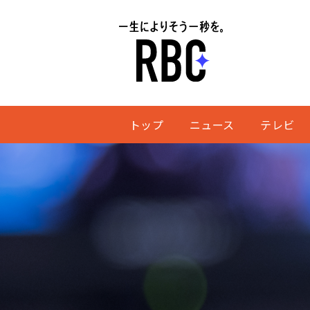
トップ
ニュース
テレビ