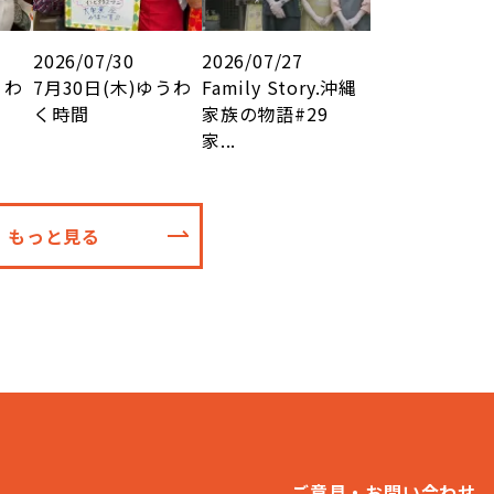
2026/07/30
2026/07/27
うわ
7月30日(木)ゆうわ
Family Story.沖縄
く時間
家族の物語#29
家...
もっと見る
ご意見・お問い合わせ