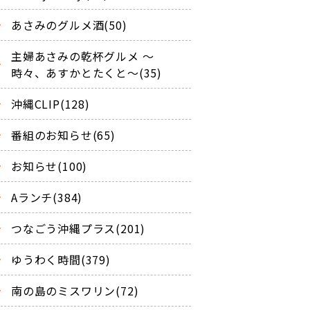
あさみのグルメ酒(50)
主婦あさみの乾杯グルメ ～
時々、あすかとたくと～(35)
沖縄CLIP(128)
番組のお知らせ(65)
お知らせ(100)
Aランチ(384)
つなごう沖縄プラス(201)
ゆうわく時間(379)
南の島のミスワリン(72)