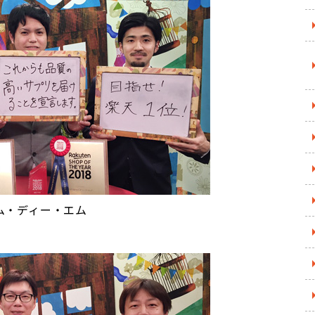
ム・ディー・エム