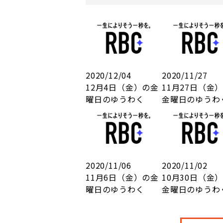
2020/12/04
2020/11/27
12月4日（金）の金
11月27日（金
曜日のゆうわく
金曜日のゆうわ
2020/11/06
2020/11/02
11月6日（金）の金
10月30日（金
曜日のゆうわく
金曜日のゆうわ