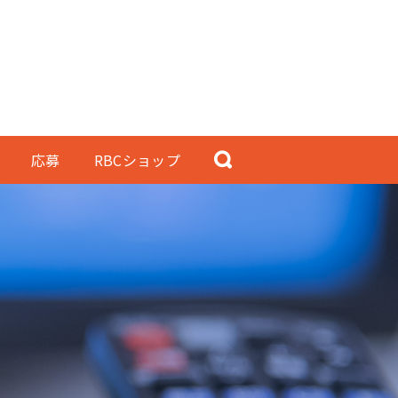
応募
RBCショップ