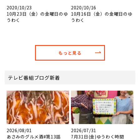
2020/10/23
2020/10/16
10月23日（金）の金曜日のゆ
10月16日（金）の金曜日のゆ
うわく
うわく
もっと見る
テレビ番組ブログ新着
2026/08/01
2026/07/31
あさみのグルメ酒#第13話
7月31日(金)ゆうわく時間