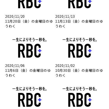
2020/11/20
2020/11/13
11月20日（金）の金曜日のゆ
11月13日（金）の金曜日のゆ
うわく
うわく
2020/11/06
2020/11/02
11月6日（金）の金曜日のゆ
10月30日（金）の金曜日のゆ
うわく
うわく