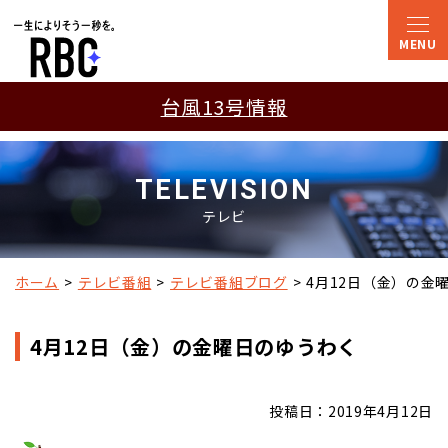
台風13号情報
TELEVISION
テレビ
ホーム
テレビ番組
テレビ番組ブログ
4月12日（金）の金
4月12日（金）の金曜日のゆうわく
投稿日：2019年4月12日