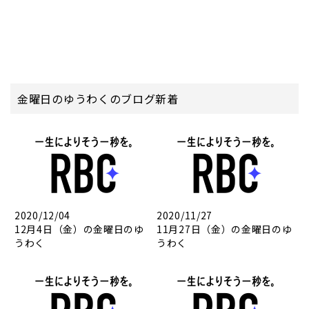
金曜日のゆうわくのブログ新着
2020/12/04
2020/11/27
12月4日（金）の金曜日のゆ
11月27日（金）の金曜日のゆ
うわく
うわく