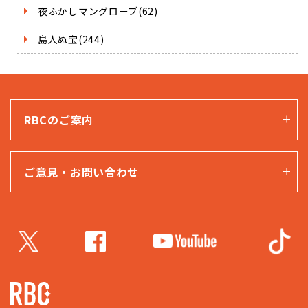
夜ふかしマングローブ(62)
島人ぬ宝(244)
RBCのご案内
ご意見・お問い合わせ