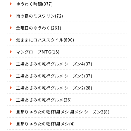
ゆうわく時間(377)
南の島のミスワリン(72)
金曜日のゆうわく(261)
気ままにロハススタイル(690)
マングローブMTG(15)
主婦あさみの乾杯グルメ シーズン4(37)
主婦あさみの乾杯グルメ シーズン3(37)
主婦あさみの乾杯グルメ シーズン2(28)
主婦あさみの乾杯グルメ(26)
旦那りゅうたの乾杯!男メシ 男メシ シーズン2(8)
旦那りゅうたの乾杯!男メシ(4)