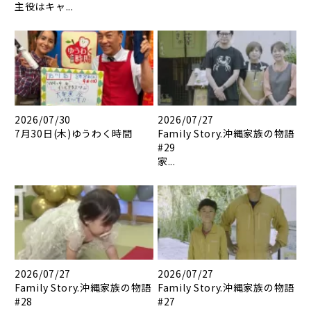
主役はキャ...
2026/07/30
2026/07/27
7月30日(木)ゆうわく時間
Family Story.沖縄家族の物語
#29
家...
2026/07/27
2026/07/27
Family Story.沖縄家族の物語
Family Story.沖縄家族の物語
#28
#27