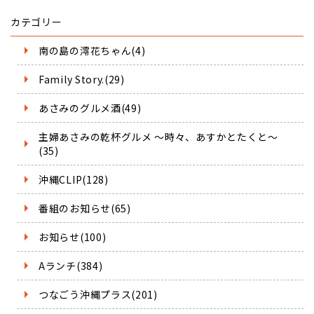
カテゴリー
南の島の澪花ちゃん(4)
Family Story.(29)
あさみのグルメ酒(49)
主婦あさみの乾杯グルメ ～時々、あすかとたくと～
(35)
沖縄CLIP(128)
番組のお知らせ(65)
お知らせ(100)
Aランチ(384)
つなごう沖縄プラス(201)