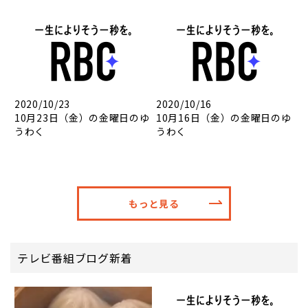
2020/10/23
2020/10/16
10月23日（金）の金曜日のゆ
10月16日（金）の金曜日のゆ
うわく
うわく
もっと見る
テレビ番組ブログ新着