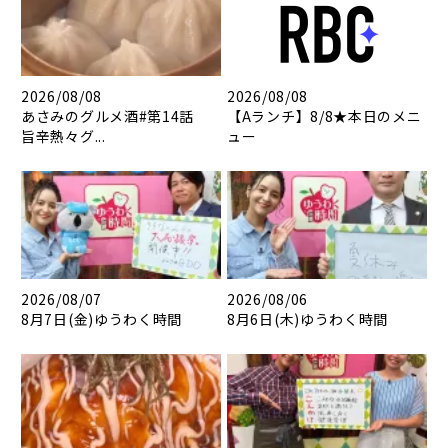
2026/08/08
2026/08/08
あさみのグルメ酒#第14話
【Aランチ】8/8★本日のメニ
旨辛熱々グ...
ュー
2026/08/07
2026/08/06
8月7日(金)ゆうわく時間
8月6日(木)ゆうわく時間