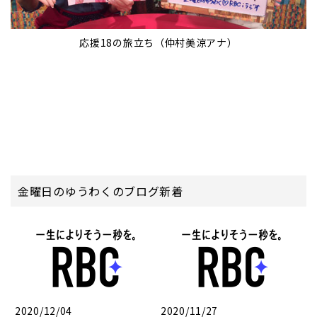
応援18の旅立ち（仲村美涼アナ）
金曜日のゆうわくのブログ新着
2020/12/04
2020/11/27