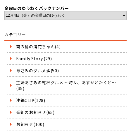
金曜日のゆうわくバックナンバー
カテゴリー
南の島の澪花ちゃん(4)
Family Story.(29)
あさみのグルメ酒(50)
主婦あさみの乾杯グルメ ～時々、あすかとたくと～
(35)
沖縄CLIP(128)
番組のお知らせ(65)
お知らせ(100)