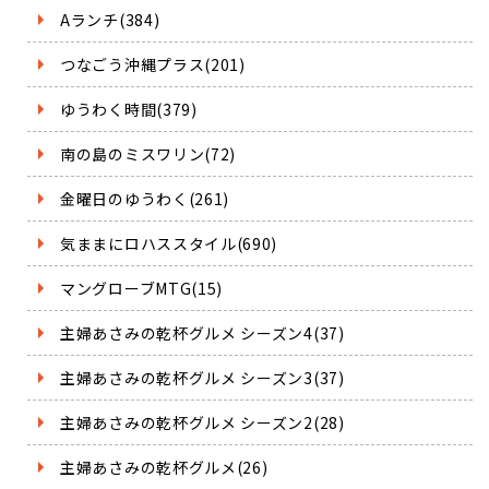
Aランチ(384)
つなごう沖縄プラス(201)
ゆうわく時間(379)
南の島のミスワリン(72)
金曜日のゆうわく(261)
気ままにロハススタイル(690)
マングローブMTG(15)
主婦あさみの乾杯グルメ シーズン4(37)
主婦あさみの乾杯グルメ シーズン3(37)
主婦あさみの乾杯グルメ シーズン2(28)
主婦あさみの乾杯グルメ(26)