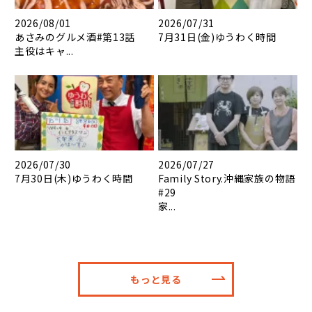
2026/08/01
2026/07/31
あさみのグルメ酒#第13話
7月31日(金)ゆうわく時間
主役はキャ...
2026/07/30
2026/07/27
7月30日(木)ゆうわく時間
Family Story.沖縄家族の物語
#29
家...
もっと見る