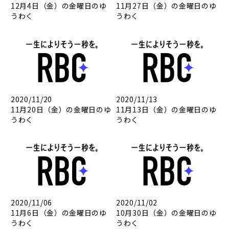
12月4日（金）の金曜日のゆ
11月27日（金）の金曜日のゆ
うわく
うわく
2020/11/20
2020/11/13
11月20日（金）の金曜日のゆ
11月13日（金）の金曜日のゆ
うわく
うわく
2020/11/06
2020/11/02
11月6日（金）の金曜日のゆ
10月30日（金）の金曜日のゆ
うわく
うわく