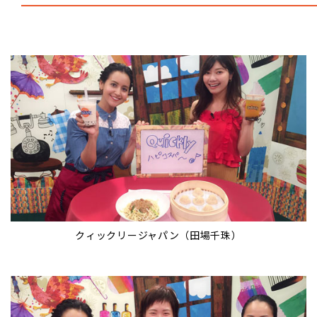
クィックリージャパン（田場千珠）