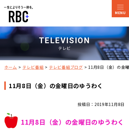
TELEVISION
テレビ
ホーム
テレビ番組
テレビ番組ブログ
11月8日（金）の金
11月8日（金）の金曜日のゆうわく
投稿日：2019年11月8日
11月8日（金）の金曜日のゆうわく