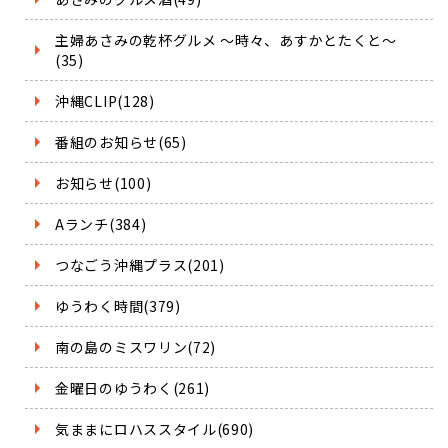
主婦あさみの乾杯グルメ ～時々、あすかとたくと～
(35)
沖縄CLIP(128)
番組のお知らせ(65)
お知らせ(100)
Aランチ(384)
つなごう沖縄プラス(201)
ゆうわく時間(379)
南の島のミスワリン(72)
金曜日のゆうわく(261)
気ままにロハススタイル(690)