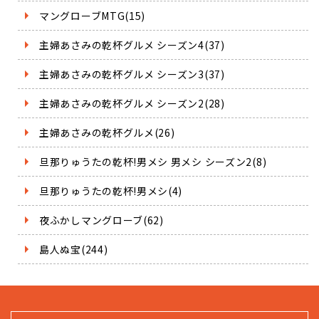
マングローブMTG(15)
主婦あさみの乾杯グルメ シーズン4(37)
主婦あさみの乾杯グルメ シーズン3(37)
主婦あさみの乾杯グルメ シーズン2(28)
主婦あさみの乾杯グルメ(26)
旦那りゅうたの乾杯!男メシ 男メシ シーズン2(8)
旦那りゅうたの乾杯!男メシ(4)
夜ふかしマングローブ(62)
島人ぬ宝(244)