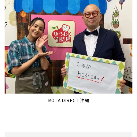
MOTA DIRECT 沖縄