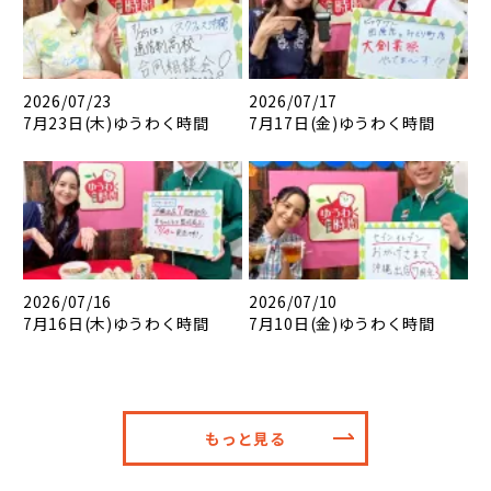
2026/07/23
2026/07/17
7月23日(木)ゆうわく時間
7月17日(金)ゆうわく時間
2026/07/16
2026/07/10
7月16日(木)ゆうわく時間
7月10日(金)ゆうわく時間
もっと見る