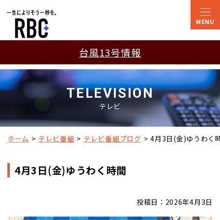
台風13号情報
TELEVISION
テレビ
ホーム
テレビ番組
テレビ番組ブログ
4月3日(金)ゆうわく
4月3日(金)ゆうわく時間
投稿日：2026年4月3日