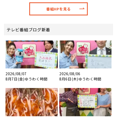
番組HPを見る
テレビ番組ブログ新着
2026/08/07
2026/08/06
8月7日(金)ゆうわく時間
8月6日(木)ゆうわく時間