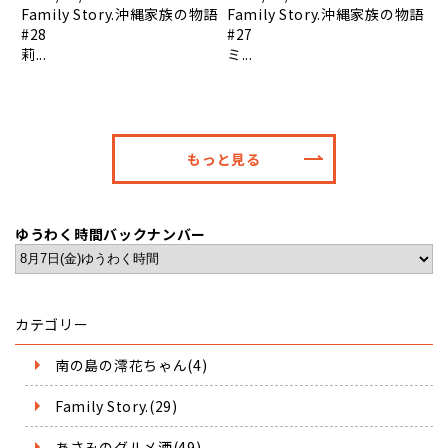
Family Story.沖縄家族の物語
Family Story.沖縄家族の物語
#28
#27
莉...
ミ...
もっと見る
ゆうわく時間バックナンバー
カテゴリー
南の島の澪花ちゃん(4)
Family Story.(29)
あさみのグルメ酒(49)