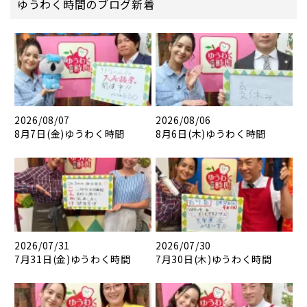
ゆうわく時間のブログ新着
2026/08/07
2026/08/06
8月7日(金)ゆうわく時間
8月6日(木)ゆうわく時間
2026/07/31
2026/07/30
7月31日(金)ゆうわく時間
7月30日(木)ゆうわく時間