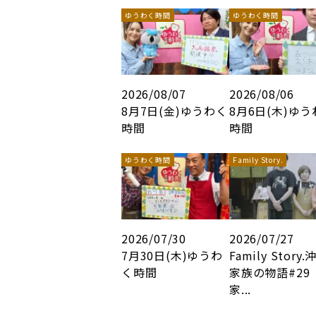
ゆうわく時間
ゆうわく時間
2026/08/07
2026/08/06
8月7日(金)ゆうわく
8月6日(木)ゆ
時間
時間
ゆうわく時間
Family Story.
2026/07/30
2026/07/27
7月30日(木)ゆうわ
Family Story.
く時間
家族の物語#29
家...