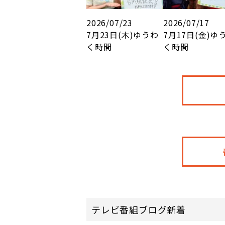
2026/07/23
2026/07/17
7月23日(木)ゆうわ
7月17日(金)ゆ
く時間
く時間
テレビ番組ブログ新着