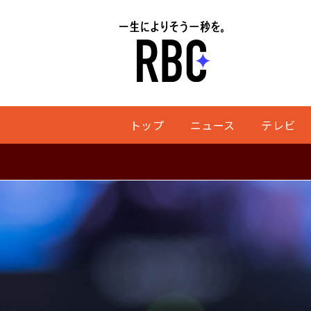
トップ
ニュース
テレビ