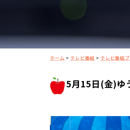
ホーム
テレビ番組
テレビ番組ブ
5月15日(金)