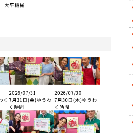
大平機械
2026/07/31
2026/07/30
うわく
7月31日(金)ゆうわ
7月30日(木)ゆうわ
く時間
く時間