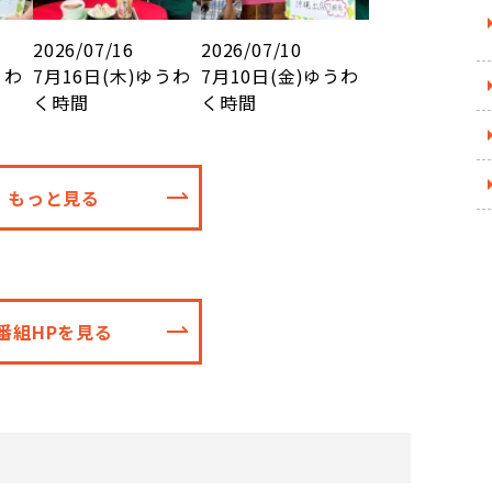
2026/07/16
2026/07/10
うわ
7月16日(木)ゆうわ
7月10日(金)ゆうわ
く時間
く時間
もっと見る
番組HPを見る