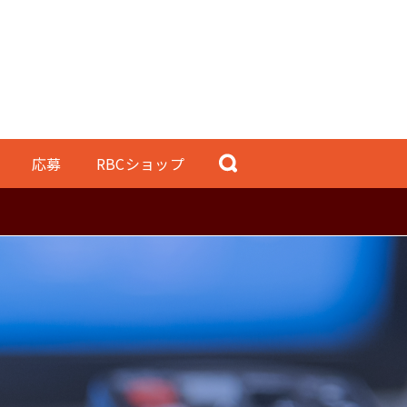
応募
RBCショップ