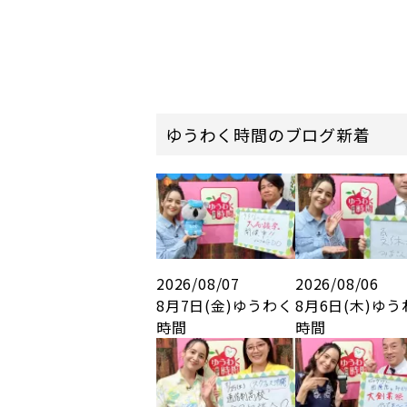
ゆうわく時間のブログ新着
2026/08/07
2026/08/06
8月7日(金)ゆうわく
8月6日(木)ゆ
時間
時間