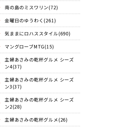
南の島のミスワリン(72)
金曜日のゆうわく(261)
気ままにロハススタイル(690)
マングローブMTG(15)
主婦あさみの乾杯グルメ シーズ
ン4(37)
主婦あさみの乾杯グルメ シーズ
ン3(37)
主婦あさみの乾杯グルメ シーズ
ン2(28)
主婦あさみの乾杯グルメ(26)