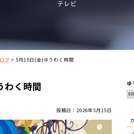
テレビ
ログ
5月15日(金)ゆうわく時間
ゆうわく時間
ゆ
投稿日：2026年5月15日