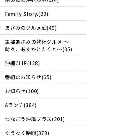
Family Story.(29)
あさみのグルメ酒(49)
主婦あさみの乾杯グルメ ～
時々、あすかとたくと～(35)
沖縄CLIP(128)
番組のお知らせ(65)
お知らせ(100)
Aランチ(384)
つなごう沖縄プラス(201)
ゆうわく時間(379)