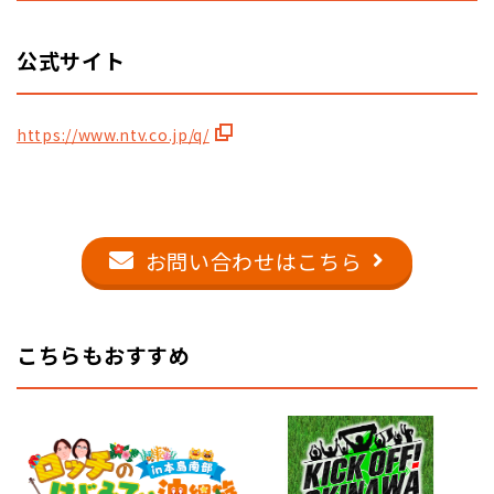
公式サイト
https://www.ntv.co.jp/q/
お問い合わせはこちら
こちらもおすすめ