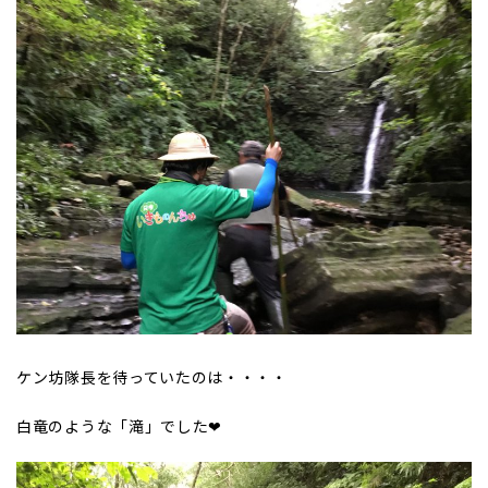
ケン坊隊長を待っていたのは・・・・
白竜のような「滝」でした❤