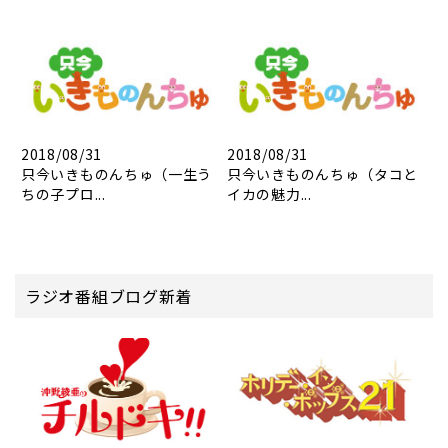
2018/08/31
2018/08/31
只今いきものんちゅ（一生う
只今いきものんちゅ（タコと
ちの子プロ...
イカの魅力...
ラジオ番組ブログ新着