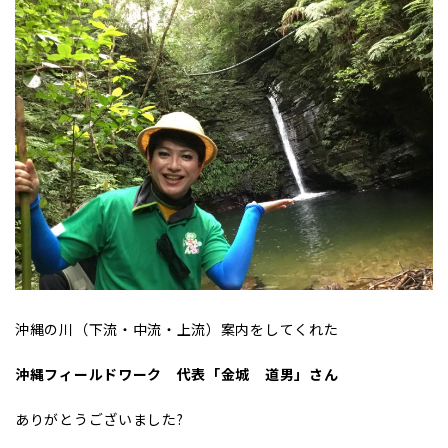
沖縄の川（下流・中流・上流）案内をしてくれた
沖縄フィールドワーク 代表「金城 道男」さん
ありがとうございました?