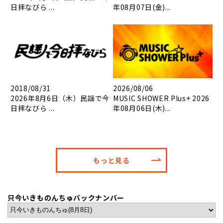
日拝なびら ...
年08月07日(金)...
2018/08/31
2026/08/06
2026年8月6日（木）民謡で今
MUSIC SHOWER Plus+ 2026
日拝なびら ...
年08月06日(木)...
もっと見る
只今いきものんちゅバックナンバー