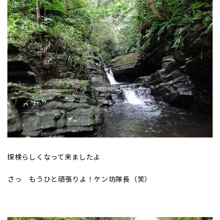
探検らしくなって来ましたよ
さっ もうひと頑張りよ！ケン坊隊長（笑）