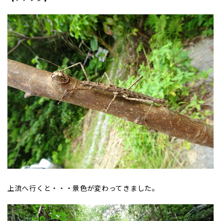
上流へ行くと・・・景色が変わってきました。