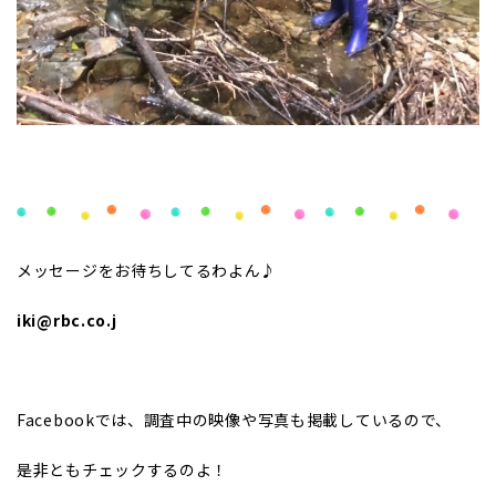
メッセージをお待ちしてるわよん♪
iki@rbc.co.j
Facebookでは、調査中の映像や写真も掲載しているので、
是非ともチェックするのよ！