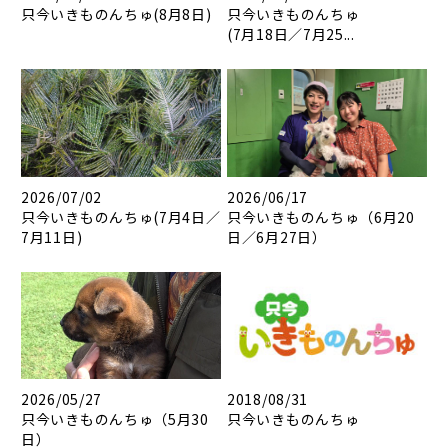
只今いきものんちゅ(8月8日)
只今いきものんちゅ
(7月18日／7月25...
2026/07/02
2026/06/17
只今いきものんちゅ(7月4日／
只今いきものんちゅ（6月20
7月11日)
日／6月27日）
2026/05/27
2018/08/31
只今いきものんちゅ（5月30
只今いきものんちゅ
日）