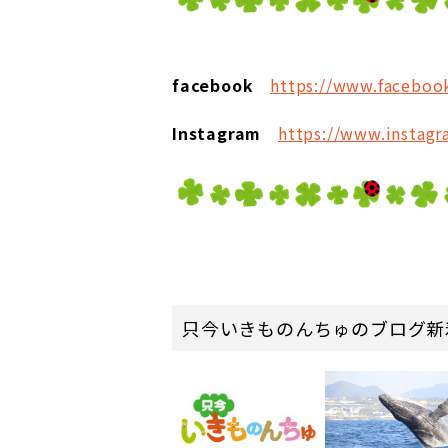
facebook
https://www.facebo
Instagram
https://www.instag
只今いきものんちゅのブログ新