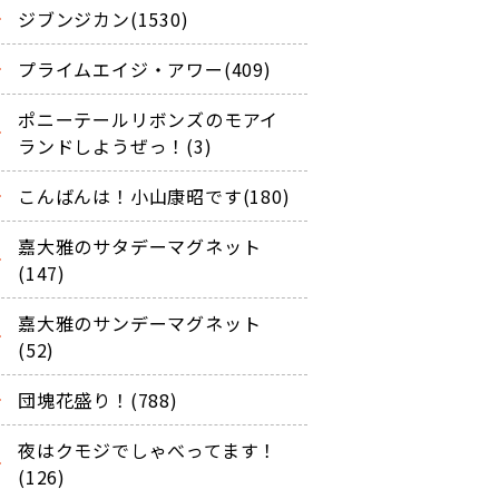
ジブンジカン(1530)
プライムエイジ・アワー(409)
ポニーテールリボンズのモアイ
ランドしようぜっ！(3)
こんばんは！小山康昭です(180)
嘉大雅のサタデーマグネット
(147)
嘉大雅のサンデーマグネット
(52)
団塊花盛り！(788)
夜はクモジでしゃべってます！
(126)