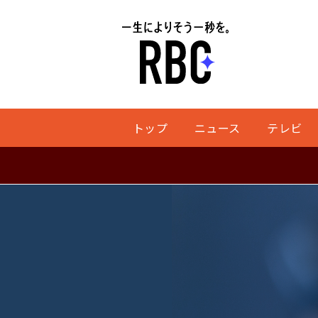
トップ
ニュース
テレビ