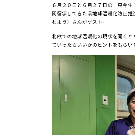
６月２０日と６月２７日の「只今生
関留学してきた県地球温暖化防止推
わよう）さんがゲスト。
北欧での地球温暖化の現状を聞くと
ていったらいいかのヒントをもらい