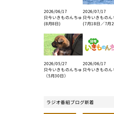
2026/06/17
2026/07/17
只今いきものんちゅ
只今いきものん
(8月8日)
(7月18日／7月25
2026/05/27
2026/06/17
只今いきものんちゅ
只今いきものん
（5月30日）
ラジオ番組ブログ新着