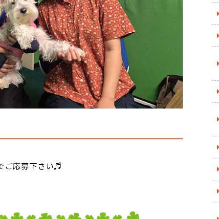
でご応募下さい♬