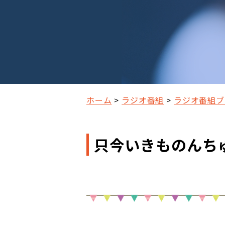
ホーム
ラジオ番組
ラジオ番組ブ
只今いきものんちゅ