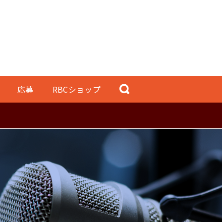
応募
RBCショップ