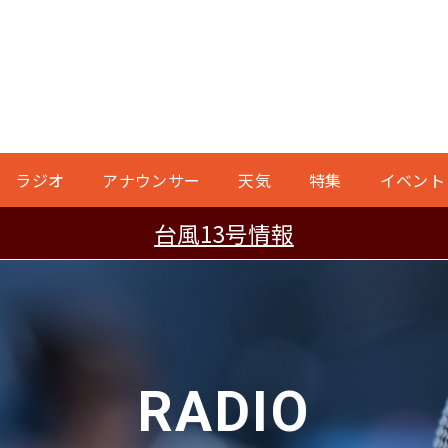
ラジオ
アナウンサー
天気
特集
イベント
台風13号情報
RADIO