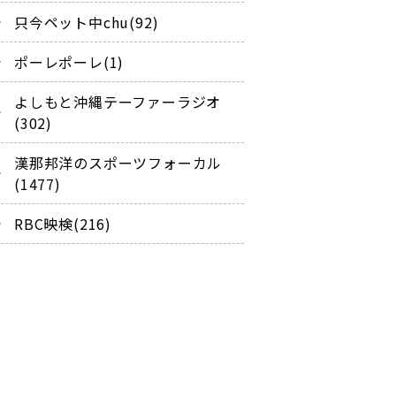
只今ペット中chu(92)
ポーレポーレ(1)
よしもと沖縄テーファーラジオ
(302)
漢那邦洋のスポーツフォーカル
(1477)
RBC映検(216)