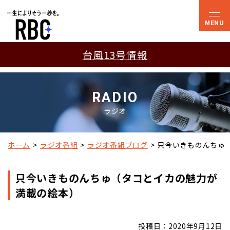
台風13号情報
RADIO
ラジオ
ホーム
ラジオ番組
ラジオ番組ブログ
只今いきものんちゅ
只今いきものんちゅ（タコとイカの魅力が
満載の絵本）
投稿日：2020年9月12日