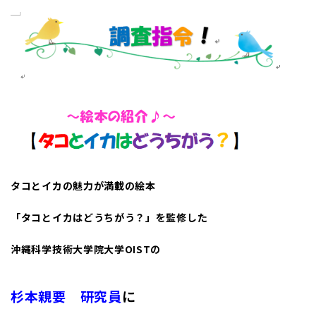
タコとイカの魅力が満載の絵本
「タコとイカはどうちがう？」を監修した
沖縄科学技術大学院大学OISTの
杉本親要 研究員
に