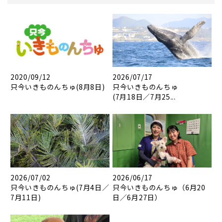
2020/09/12
2026/07/17
只今いきものんちゅ(8月8日)
只今いきものんちゅ
(7月18日／7月25...
2026/07/02
2026/06/17
只今いきものんちゅ(7月4日／
只今いきものんちゅ（6月20
7月11日)
日／6月27日）