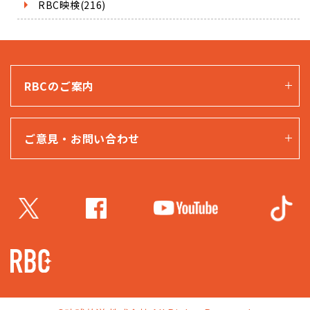
RBC映検(216)
RBCのご案内
ご意見・お問い合わせ