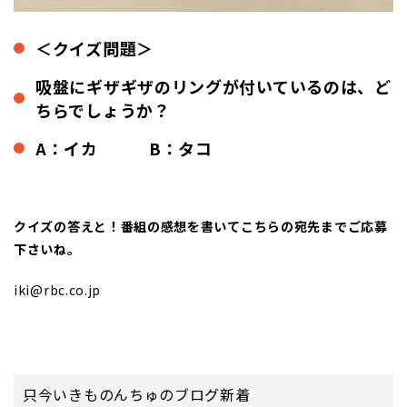
＜クイズ問題＞
吸盤にギザギザのリングが付いているのは、ど
ちらでしょうか？
A：イカ B：タコ
クイズの答えと！番組の感想を書いて
こちらの宛先までご応募
下さいね。
iki@rbc.co.jp
只今いきものんちゅのブログ新着