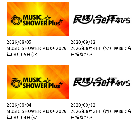
2026/08/05
2020/09/12
MUSIC SHOWER Plus+ 2026
2026年8月4日（火）民謡で今
年08月05日(水)...
日拝なびら...
2026/08/04
2020/09/12
MUSIC SHOWER Plus+ 2026
2026年8月3日（月）民謡で今
年08月04日(火)...
日拝なびら ...