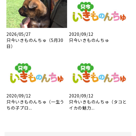
2026/05/27
2020/09/12
只今いきものんちゅ（5月30
只今いきものんちゅ
日）
2020/09/12
2020/09/12
只今いきものんちゅ（一生う
只今いきものんちゅ（タコと
ちの子プロ...
イカの魅力...