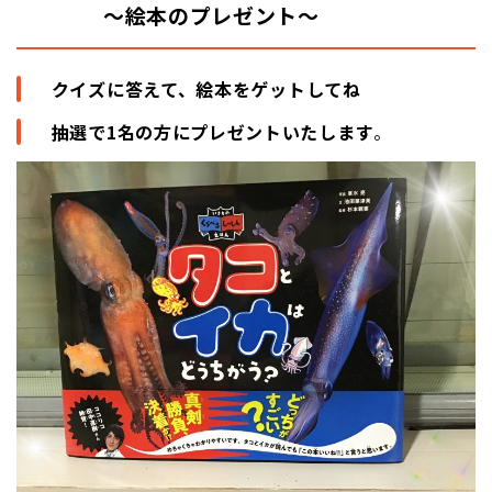
～絵本のプレゼント～
クイズに答えて、絵本をゲットしてね
抽選で1名の方にプレゼントいたします
。