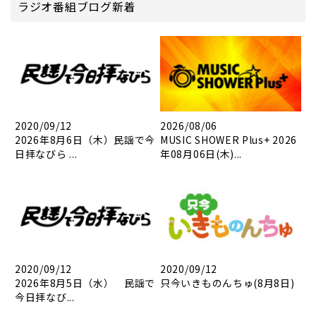
ラジオ番組ブログ新着
2020/09/12
2026/08/06
2026年8月6日（木）民謡で今
MUSIC SHOWER Plus+ 2026
日拝なびら ...
年08月06日(木)...
2020/09/12
2020/09/12
2026年8月5日（水） 民謡で
只今いきものんちゅ(8月8日)
今日拝なび...