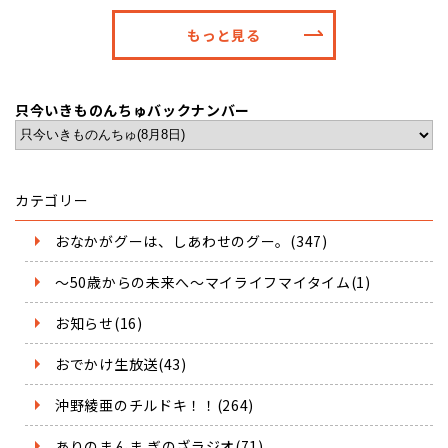
もっと見る
只今いきものんちゅバックナンバー
カテゴリー
おなかがグーは、しあわせのグー。(347)
～50歳からの未来へ～マイライフマイタイム(1)
お知らせ(16)
おでかけ生放送(43)
沖野綾亜のチルドキ！！(264)
ありのまんま ぎのざラジオ(71)