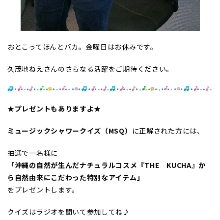
おとこってほんとバカ。金曜日はお休みです。
久茂地ねえさんのさらなる活躍をご期待ください。
★プレゼントもありますよ★
ミュージックシャワークイズ（MSQ）
に正解された方には、
抽選で一名様に
「沖縄の自然が生んだナチュラルコスメ『THE KUCHA』か
ら自然由来にこだわった特別なアイテム」
をプレゼントします。
クイズはラジオを聞いて参加してね♪