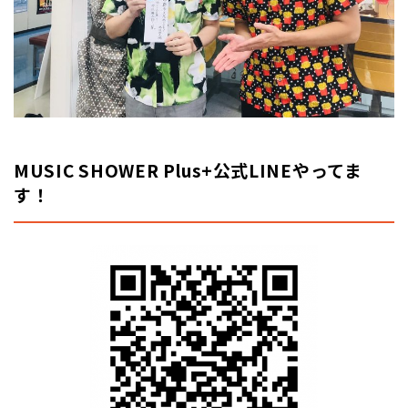
MUSIC SHOWER Plus+公式LINEやってま
す！