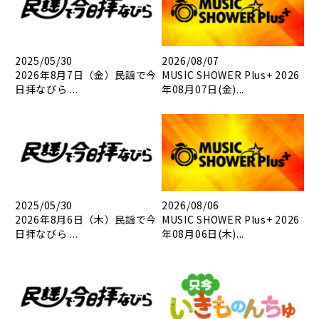
2025/05/30
2026/08/07
2026年8月7日（金）民謡で今
MUSIC SHOWER Plus+ 2026
日拝なびら ...
年08月07日(金)...
2025/05/30
2026/08/06
2026年8月6日（木）民謡で今
MUSIC SHOWER Plus+ 2026
日拝なびら ...
年08月06日(木)...