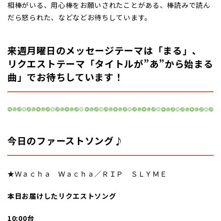
相棒がいる、用心棒をお願いされたことがある、棒読みで読ん
だら怒られた、などなどお待ちしています。
来週月曜日のメッセージテーマは「まる」、
リクエストテーマ「タイトルが”あ”から始まる
曲」でお待ちしています！
今日のファーストソング♪
★Ｗａｃｈａ Ｗａｃｈａ／ＲＩＰ ＳＬＹＭＥ
本日お届けしたリクエストソング
10:00台