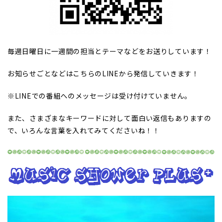
毎週日曜日に一週間の担当とテーマなどをお送りしています！
お知らせごとなどはこちらのLINEから発信していきます！
※LINEでの番組へのメッセージは受け付けていません。
また、さまざまなキーワードに対して面白い返信もありますの
で、いろんな言葉を入れてみてくださいね！！