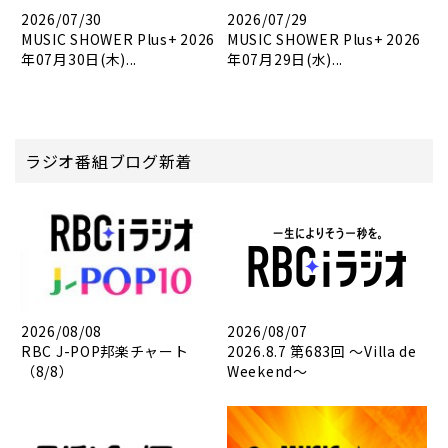
2026/07/30
2026/07/29
MUSIC SHOWER Plus+ 2026
MUSIC SHOWER Plus+ 2026
年07月30日(木)...
年07月29日(水)...
ラジオ番組ブログ新着
2026/08/08
2026/08/07
RBC J-POP邦楽チャート
2026.8.7 第683回 ～Villa de
（8/8）
Weekend～