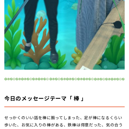
今日の
メッセージテーマ「 棒 」
せっかくのいい話を棒に振ってしまった、足が棒になるくらい
歩いた、お気に入りの棒がある、鉄棒は得意だった、気の合う