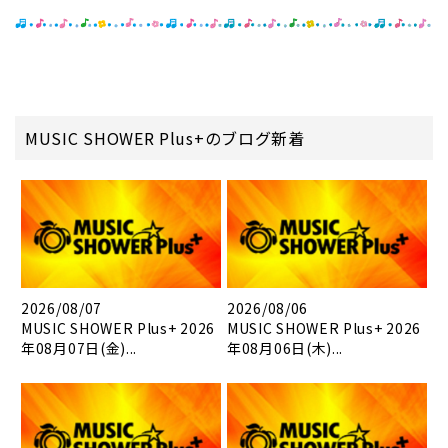
MUSIC SHOWER Plus+のブログ新着
2026/08/07
2026/08/06
MUSIC SHOWER Plus+ 2026
MUSIC SHOWER Plus+ 2026
年08月07日(金)...
年08月06日(木)...