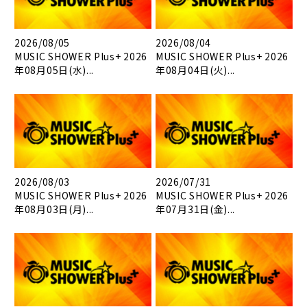
2026/08/05
2026/08/04
MUSIC SHOWER Plus+ 2026
MUSIC SHOWER Plus+ 2026
年08月05日(水)...
年08月04日(火)...
2026/08/03
2026/07/31
MUSIC SHOWER Plus+ 2026
MUSIC SHOWER Plus+ 2026
年08月03日(月)...
年07月31日(金)...