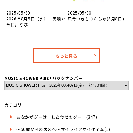
2025/05/30
2025/05/30
2026年8月5日（水） 民謡で
只今いきものんちゅ(8月8日)
今日拝なび...
もっと見る
MUSIC SHOWER Plus+バックナンバー
カテゴリー
おなかがグーは、しあわせのグー。(347)
～50歳からの未来へ～マイライフマイタイム(1)