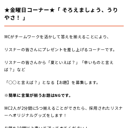
★金曜日コーナー★「
そろえましょう、うり
やさ！
」
MCがチームワークを活かして答えを揃えることにより、
リスナーの皆さんにプレゼントを差し上げるコーナーです。
リスナーの皆さんから「夏といえば？」「辛いものと言え
ば？」など
「○○と言えば？」となる【お題】を募集します。
※簡単に言葉が揃うお題はNGです。
MC2人が2分間に5つ揃えることができたら、採用されたリスナ
ーへオリジナルグッズをします！