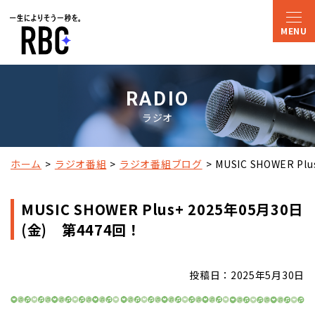
RADIO
ラジオ
ホーム
ラジオ番組
ラジオ番組ブログ
MUSIC SHOWER P
MUSIC SHOWER Plus+ 2025年05月30日
(金) 第4474回！
投稿日：2025年5月30日