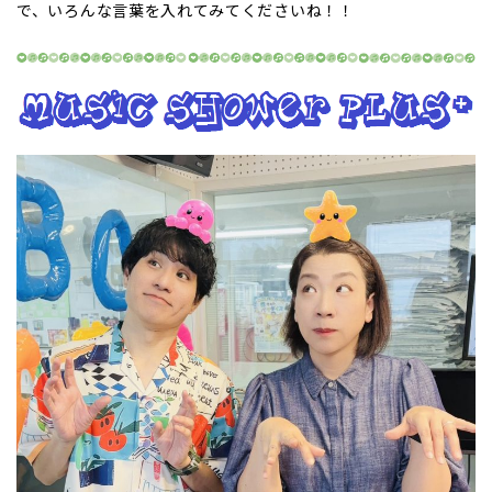
で、いろんな言葉を入れてみてくださいね！！