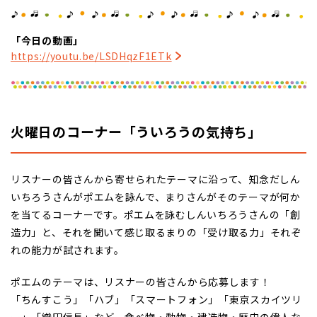
「今日の動画」
https://youtu.be/LSDHqzF1ETk
火曜日のコーナー「ういろうの気持ち」
リスナーの皆さんから寄せられたテーマに沿って、知念だしん
いちろうさんがポエムを詠んで、まりさんがそのテーマが何か
を当てるコーナーです。ポエムを詠むしんいちろうさんの「創
造力」と、それを聞いて感じ取るまりの「受け取る力」それぞ
れの能力が試されます。
ポエムのテーマは、リスナーの皆さんから応募します！
「ちんすこう」「ハブ」「スマートフォン」「東京スカイツリ