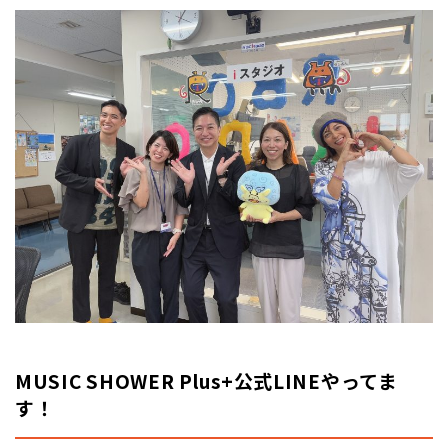
MUSIC SHOWER Plus+公式LINEやってま
す！