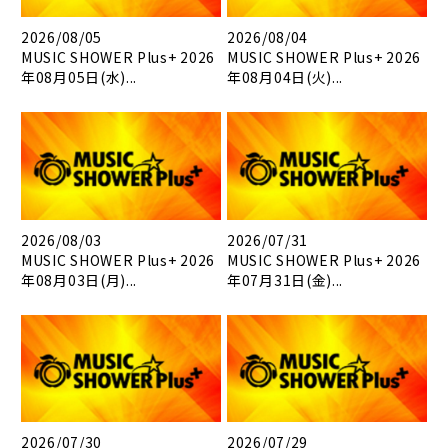
2026/08/05
2026/08/04
MUSIC SHOWER Plus+ 2026
MUSIC SHOWER Plus+ 2026
年08月05日(水)...
年08月04日(火)...
2026/08/03
2026/07/31
MUSIC SHOWER Plus+ 2026
MUSIC SHOWER Plus+ 2026
年08月03日(月)...
年07月31日(金)...
2026/07/30
2026/07/29