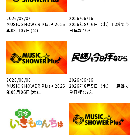
2026/08/07
2026/06/16
MUSIC SHOWER Plus+ 2026
2026年8月6日（木）民謡で今
年08月07日(金)...
日拝なびら ...
2026/08/06
2026/06/16
MUSIC SHOWER Plus+ 2026
2026年8月5日（水） 民謡で
年08月06日(木)...
今日拝なび...