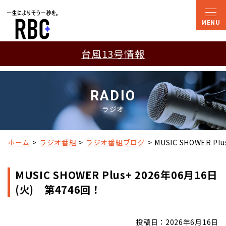
台風13号情報
RADIO
ラジオ
ホーム
ラジオ番組
ラジオ番組ブログ
MUSIC SHOWER P
MUSIC SHOWER Plus+ 2026年06月16日
(火) 第4746回！
投稿日：2026年6月16日