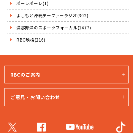
ポーレポーレ(1)
よしもと沖縄テーファーラジオ(302)
漢那邦洋のスポーツフォーカル(1477)
RBC映検(216)
RBCのご案内
ご意見・お問い合わせ