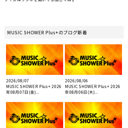
MUSIC SHOWER Plus+のブログ新着
2026/08/07
2026/08/06
MUSIC SHOWER Plus+ 2026
MUSIC SHOWER Plus+ 2026
年08月07日(金)...
年08月06日(木)...