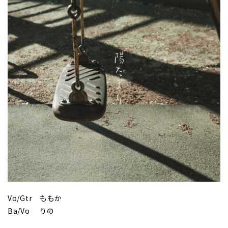
Vo/Gtr ももか
Ba/Vo りの