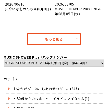
2026/06/16
2026/08/05
只今いきものんちゅ(8月8日)
MUSIC SHOWER Plus+ 2026
年08月05日(水)...
もっと見る
MUSIC SHOWER Plus+バックナンバー
カテゴリー
おなかがグーは、しあわせのグー。(347)
～50歳からの未来へ～マイライフマイタイム(1)