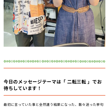
今日のメッセージテーマは「 二転三転 」でお
待ちしています！
最初に言っていた事と全然違う結果になった、散々迷った挙句