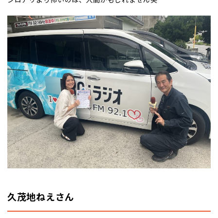
久茂地ねえさん