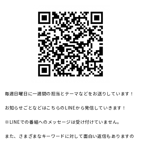
毎週日曜日に一週間の担当とテーマなどをお送りしています！
お知らせごとなどはこちらのLINEから発信していきます！
※LINEでの番組へのメッセージは受け付けていません。
また、さまざまなキーワードに対して面白い返信もありますの