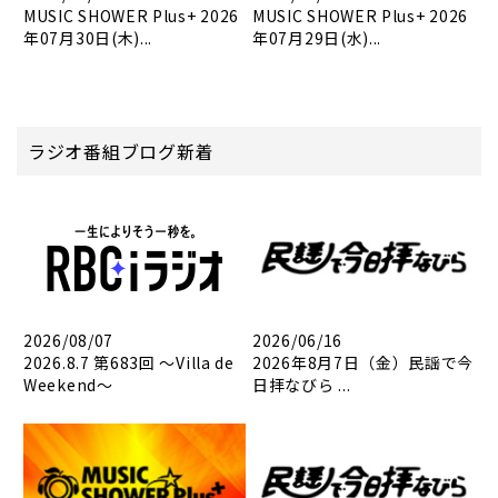
MUSIC SHOWER Plus+ 2026
MUSIC SHOWER Plus+ 2026
年07月30日(木)...
年07月29日(水)...
ラジオ番組ブログ新着
2026/08/07
2026/06/16
2026.8.7 第683回 ～Villa de
2026年8月7日（金）民謡で今
Weekend～
日拝なびら ...