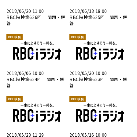
2018/06/20 11:00
2018/06/13 18:00
RBC映検第626回 問題・解
RBC映検第625回 問題・解
答
答
RBC映検
RBC映検
2018/06/06 10:00
2018/05/30 10:00
RBC映検第624回 問題・解
RBC映検第623回 問題・解
答
答
RBC映検
RBC映検
2018/05/23 11:29
2018/05/16 10:00