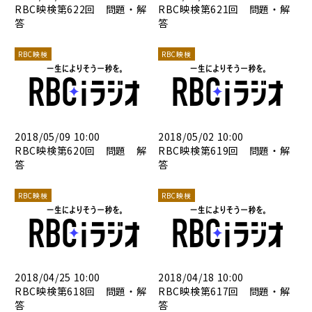
RBC映検第622回 問題・解
RBC映検第621回 問題・解
答
答
RBC映検
RBC映検
2018/05/09 10:00
2018/05/02 10:00
RBC映検第620回 問題 解
RBC映検第619回 問題・解
答
答
RBC映検
RBC映検
2018/04/25 10:00
2018/04/18 10:00
RBC映検第618回 問題・解
RBC映検第617回 問題・解
答
答