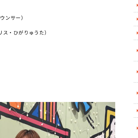
ナウンサー）
リス・ひがりゅうた）