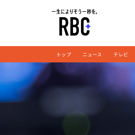
トップ
ニュース
テレビ