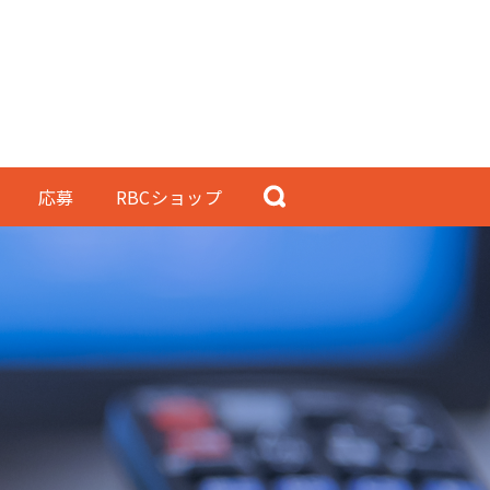
応募
RBCショップ