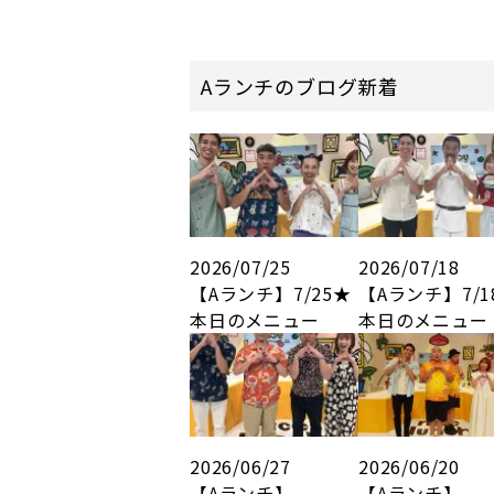
Aランチのブログ新着
2026/07/25
2026/07/18
【Aランチ】7/25★
【Aランチ】7/1
本日のメニュー
本日のメニュー
2026/06/27
2026/06/20
【Aランチ】
【Aランチ】