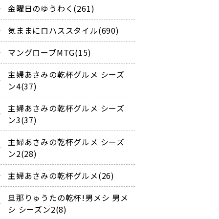
金曜日のゆうわく(261)
気ままにロハススタイル(690)
マングローブMTG(15)
主婦あさみの乾杯グルメ シーズ
ン4(37)
主婦あさみの乾杯グルメ シーズ
ン3(37)
主婦あさみの乾杯グルメ シーズ
ン2(28)
主婦あさみの乾杯グルメ(26)
旦那りゅうたの乾杯!男メシ 男メ
シ シーズン2(8)