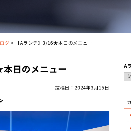
ログ
【Aランチ】3/16★本日のメニュー
6★本日のメニュー
A
投稿日：2024年3月15日
