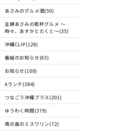
あさみのグルメ酒(50)
主婦あさみの乾杯グルメ ～
時々、あすかとたくと～(35)
沖縄CLIP(128)
番組のお知らせ(65)
お知らせ(100)
Aランチ(384)
つなごう沖縄プラス(201)
ゆうわく時間(379)
南の島のミスワリン(72)