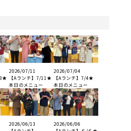
2026/07/11
2026/07/04
8★
【Aランチ】7/11★
【Aランチ】7/4★
本日のメニュー
本日のメニュー
2026/06/13
2026/06/06
【Aランチ】
【Aランチ】６/６★