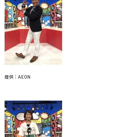
提供：AEON