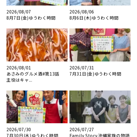
2026/08/07
2026/08/06
8月7日(金)ゆうわく時間
8月6日(木)ゆうわく時間
2026/08/01
2026/07/31
あさみのグルメ酒#第13話
7月31日(金)ゆうわく時間
主役はキャ...
2026/07/30
2026/07/27
7月30日(木)ゆうわく時間
Family Story.沖縄家族の物語