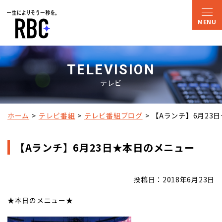
TELEVISION
テレビ
ホーム
テレビ番組
テレビ番組ブログ
【Aランチ】6月23
【Aランチ】6月23日★本日のメニュー
投稿日：2018年6月23日
★本日のメニュー★