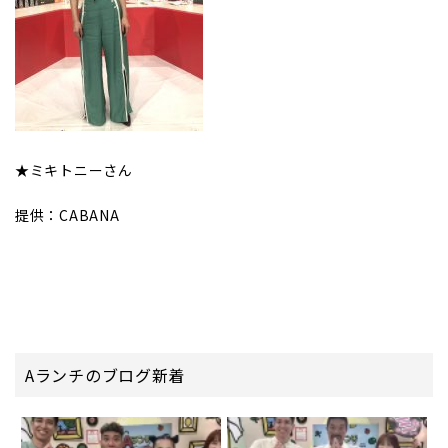
★ミキトニーさん
提供：CABANA
Aランチのブログ新着