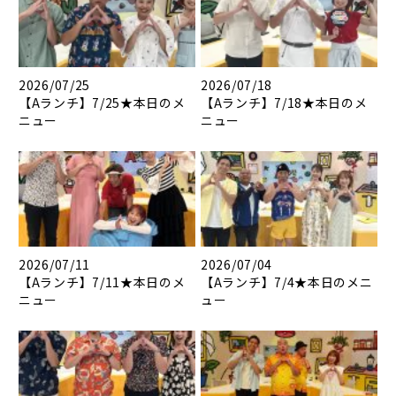
2026/07/25
2026/07/18
【Aランチ】7/25★本日のメ
【Aランチ】7/18★本日のメ
ニュー
ニュー
2026/07/11
2026/07/04
【Aランチ】7/11★本日のメ
【Aランチ】7/4★本日のメニ
ニュー
ュー