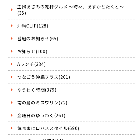
主婦あさみの乾杯グルメ ～時々、あすかとたくと～
(35)
沖縄CLIP(128)
番組のお知らせ(65)
お知らせ(100)
Aランチ(384)
つなごう沖縄プラス(201)
ゆうわく時間(379)
南の島のミスワリン(72)
金曜日のゆうわく(261)
気ままにロハススタイル(690)