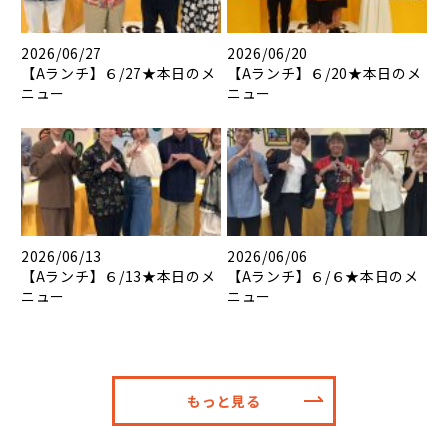
2026/06/27
2026/06/20
【Aランチ】６/27★本日のメ
【Aランチ】６/20★本日のメ
ニュー
ニュー
2026/06/13
2026/06/06
【Aランチ】６/13★本日のメ
【Aランチ】６/６★本日のメ
ニュー
ニュー
もっと見る