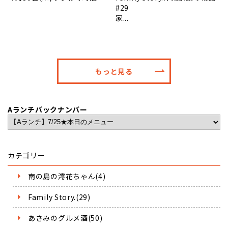
#29
家...
もっと見る
Aランチバックナンバー
カテゴリー
南の島の澪花ちゃん(4)
Family Story.(29)
あさみのグルメ酒(50)