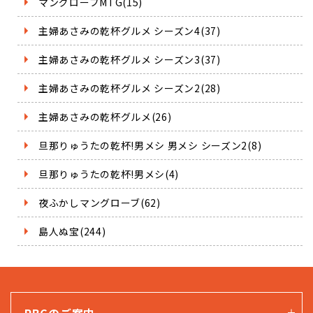
マングローブMTG(15)
主婦あさみの乾杯グルメ シーズン4(37)
主婦あさみの乾杯グルメ シーズン3(37)
主婦あさみの乾杯グルメ シーズン2(28)
主婦あさみの乾杯グルメ(26)
旦那りゅうたの乾杯!男メシ 男メシ シーズン2(8)
旦那りゅうたの乾杯!男メシ(4)
夜ふかしマングローブ(62)
島人ぬ宝(244)
RBCのご案内