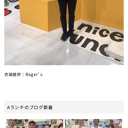
衣装提供：Rager’ｓ
Aランチのブログ新着