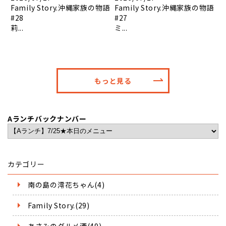
Family Story.沖縄家族の物語
Family Story.沖縄家族の物語
#28
#27
莉...
ミ...
もっと見る
Aランチバックナンバー
カテゴリー
南の島の澪花ちゃん(4)
Family Story.(29)
あさみのグルメ酒(49)