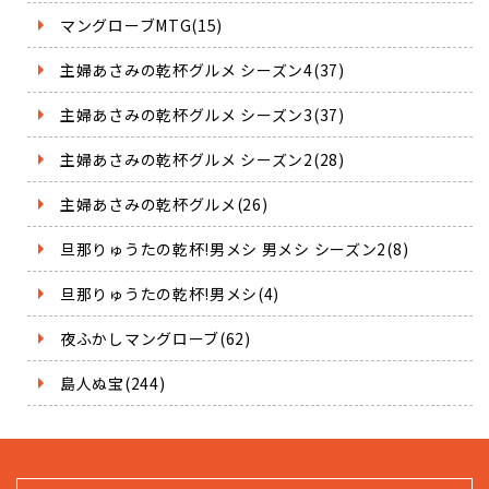
マングローブMTG(15)
主婦あさみの乾杯グルメ シーズン4(37)
主婦あさみの乾杯グルメ シーズン3(37)
主婦あさみの乾杯グルメ シーズン2(28)
主婦あさみの乾杯グルメ(26)
旦那りゅうたの乾杯!男メシ 男メシ シーズン2(8)
旦那りゅうたの乾杯!男メシ(4)
夜ふかしマングローブ(62)
島人ぬ宝(244)