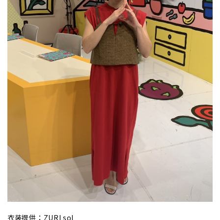
衣装提供：ZURI sol