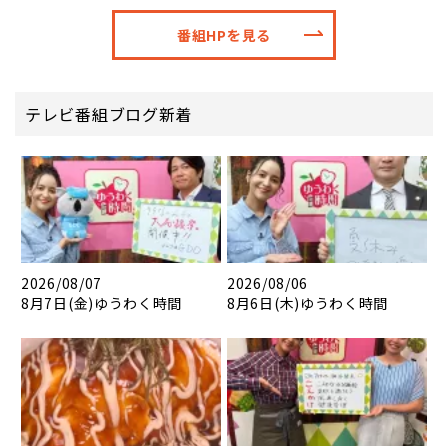
番組HPを見る
テレビ番組ブログ新着
2026/08/07
2026/08/06
8月7日(金)ゆうわく時間
8月6日(木)ゆうわく時間