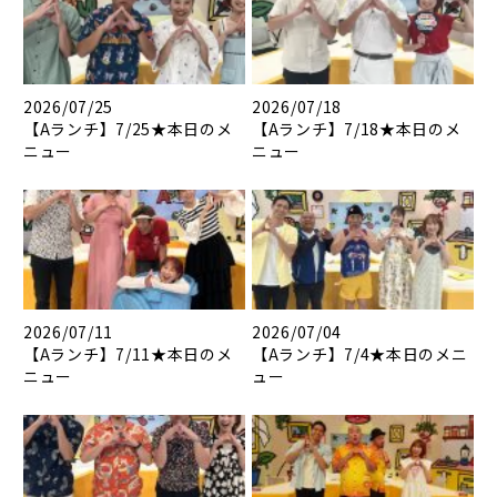
2026/07/25
2026/07/18
【Aランチ】7/25★本日のメ
【Aランチ】7/18★本日のメ
ニュー
ニュー
2026/07/11
2026/07/04
【Aランチ】7/11★本日のメ
【Aランチ】7/4★本日のメニ
ニュー
ュー