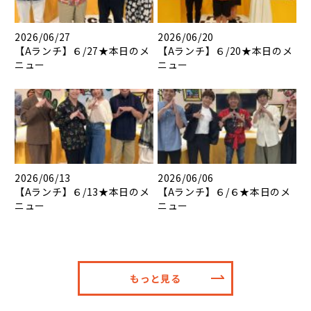
2026/06/27
2026/06/20
【Aランチ】６/27★本日のメ
【Aランチ】６/20★本日のメ
ニュー
ニュー
2026/06/13
2026/06/06
【Aランチ】６/13★本日のメ
【Aランチ】６/６★本日のメ
ニュー
ニュー
もっと見る