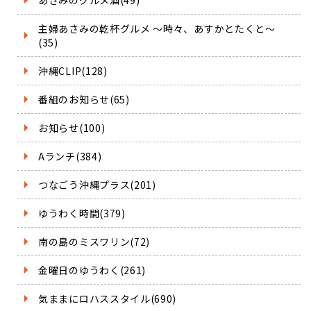
主婦あさみの乾杯グルメ ～時々、あすかとたくと～
(35)
沖縄CLIP(128)
番組のお知らせ(65)
お知らせ(100)
Aランチ(384)
つなごう沖縄プラス(201)
ゆうわく時間(379)
南の島のミスワリン(72)
金曜日のゆうわく(261)
気ままにロハススタイル(690)