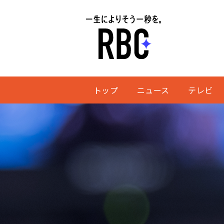
トップ
ニュース
テレビ