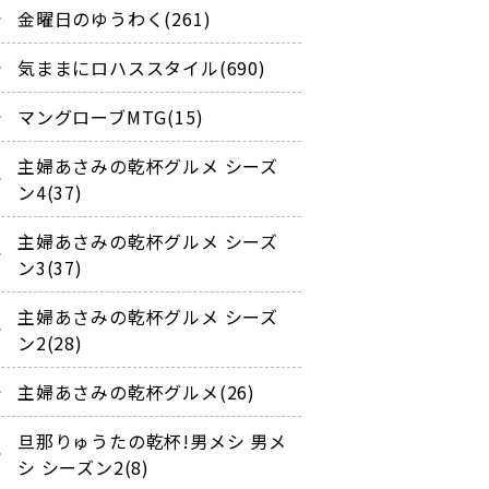
金曜日のゆうわく(261)
気ままにロハススタイル(690)
マングローブMTG(15)
主婦あさみの乾杯グルメ シーズ
ン4(37)
主婦あさみの乾杯グルメ シーズ
ン3(37)
主婦あさみの乾杯グルメ シーズ
ン2(28)
主婦あさみの乾杯グルメ(26)
旦那りゅうたの乾杯!男メシ 男メ
シ シーズン2(8)