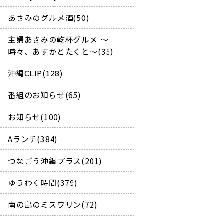
あさみのグルメ酒(50)
主婦あさみの乾杯グルメ ～
時々、あすかとたくと～(35)
沖縄CLIP(128)
番組のお知らせ(65)
お知らせ(100)
Aランチ(384)
つなごう沖縄プラス(201)
ゆうわく時間(379)
南の島のミスワリン(72)