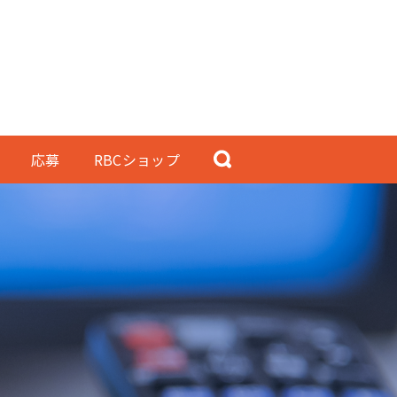
応募
RBCショップ