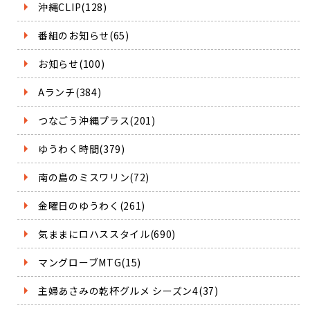
沖縄CLIP(128)
番組のお知らせ(65)
お知らせ(100)
Aランチ(384)
つなごう沖縄プラス(201)
ゆうわく時間(379)
南の島のミスワリン(72)
金曜日のゆうわく(261)
気ままにロハススタイル(690)
マングローブMTG(15)
主婦あさみの乾杯グルメ シーズン4(37)