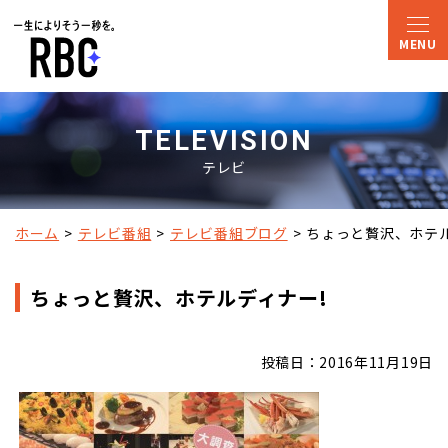
TELEVISION
テレビ
ホーム
テレビ番組
テレビ番組ブログ
ちょっと贅沢、ホテル
ちょっと贅沢、ホテルディナー!
投稿日：2016年11月19日