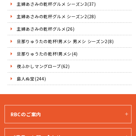
主婦あさみの乾杯グルメ シーズン3(37)
主婦あさみの乾杯グルメ シーズン2(28)
主婦あさみの乾杯グルメ(26)
旦那りゅうたの乾杯!男メシ 男メシ シーズン2(8)
旦那りゅうたの乾杯!男メシ(4)
夜ふかしマングローブ(62)
島人ぬ宝(244)
RBCのご案内