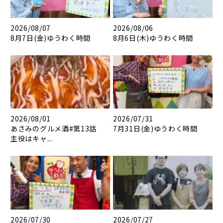
2026/08/07
2026/08/06
8月7日(金)ゆうわく時間
8月6日(木)ゆうわく時間
2026/08/01
2026/07/31
あさみのグルメ酒#第13話
7月31日(金)ゆうわく時間
主役はキャ...
2026/07/30
2026/07/27