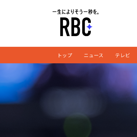
トップ
ニュース
テレビ