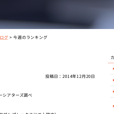
ログ
今週のランキング
投稿日：2014年12月20日
 ※スターシアターズ調べ