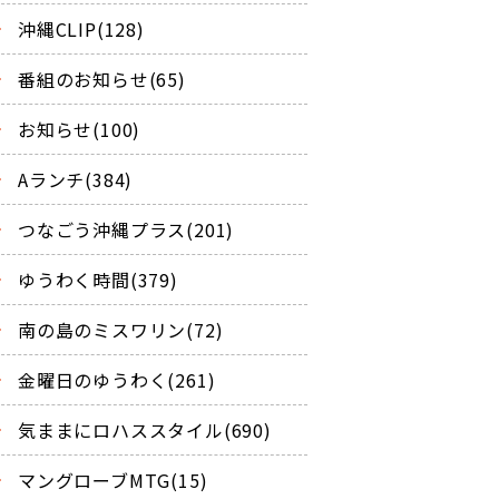
沖縄CLIP(128)
番組のお知らせ(65)
お知らせ(100)
Aランチ(384)
つなごう沖縄プラス(201)
ゆうわく時間(379)
南の島のミスワリン(72)
金曜日のゆうわく(261)
気ままにロハススタイル(690)
マングローブMTG(15)