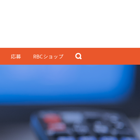
応募
RBCショップ