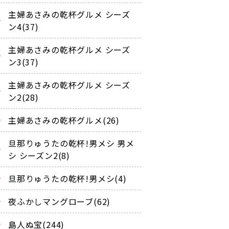
主婦あさみの乾杯グルメ シーズ
ン4(37)
主婦あさみの乾杯グルメ シーズ
ン3(37)
主婦あさみの乾杯グルメ シーズ
ン2(28)
主婦あさみの乾杯グルメ(26)
旦那りゅうたの乾杯!男メシ 男メ
シ シーズン2(8)
旦那りゅうたの乾杯!男メシ(4)
夜ふかしマングローブ(62)
島人ぬ宝(244)