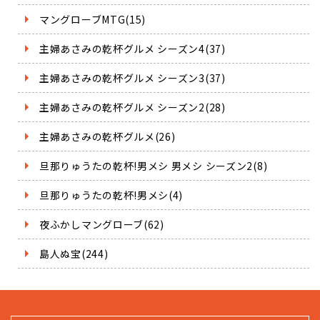
マングローブMTG(15)
主婦あさみの乾杯グルメ シーズン4(37)
主婦あさみの乾杯グルメ シーズン3(37)
主婦あさみの乾杯グルメ シーズン2(28)
主婦あさみの乾杯グルメ(26)
旦那りゅうたの乾杯!男メシ 男メシ シーズン2(8)
旦那りゅうたの乾杯!男メシ(4)
夜ふかしマングローブ(62)
島人ぬ宝(244)