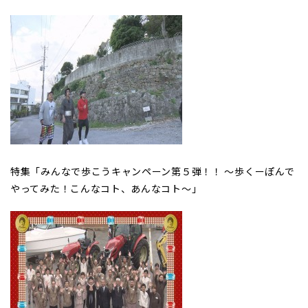
特集「みんなで歩こうキャンペーン第５弾！！ ～歩くーぽんで
やってみた！こんなコト、あんなコト～」