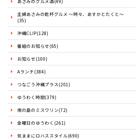
あさみのグルメ酒(49)
主婦あさみの乾杯グルメ ～時々、あすかとたくと～
(35)
沖縄CLIP(128)
番組のお知らせ(65)
お知らせ(100)
Aランチ(384)
つなごう沖縄プラス(201)
ゆうわく時間(379)
南の島のミスワリン(72)
金曜日のゆうわく(261)
気ままにロハススタイル(690)