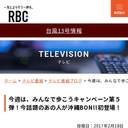
台風13号情報
TELEVISION
テレビ
ホーム
テレビ番組
テレビ番組ブログ
今週は、みんなで歩こ
今週は、みんなで歩こうキャンペーン第５
弾！今話題のあの人が沖縄BON!!初登場！
投稿日：2017年2月18日