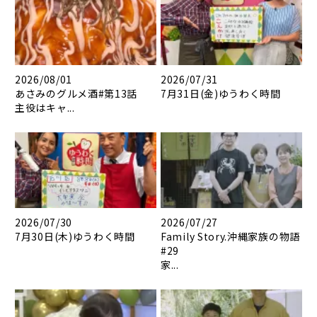
2026/08/01
2026/07/31
あさみのグルメ酒#第13話
7月31日(金)ゆうわく時間
主役はキャ...
2026/07/30
2026/07/27
7月30日(木)ゆうわく時間
Family Story.沖縄家族の物語
#29
家...