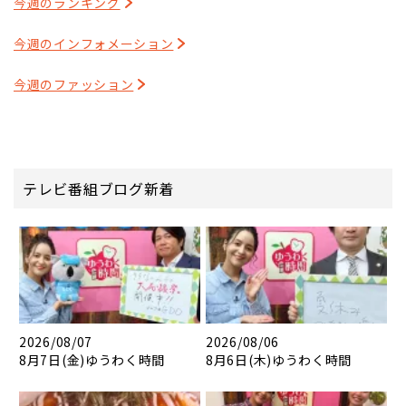
今週のランキング
今週のインフォメーション
今週のファッション
テレビ番組ブログ新着
2026/08/07
2026/08/06
8月7日(金)ゆうわく時間
8月6日(木)ゆうわく時間