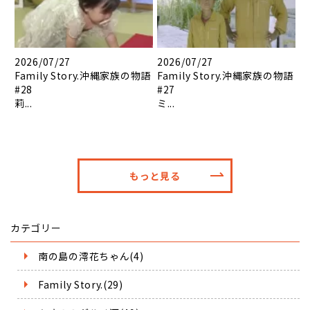
2026/07/27
2026/07/27
Family Story.沖縄家族の物語
Family Story.沖縄家族の物語
#28
#27
莉...
ミ...
もっと見る
カテゴリー
南の島の澪花ちゃん(4)
Family Story.(29)