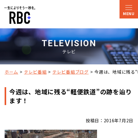
TELEVISION
テレビ
ホーム
テレビ番組
テレビ番組ブログ
今週は、地域に残る“
今週は、地域に残る“軽便鉄道”の跡を辿り
ます！
投稿日：2016年7月2日