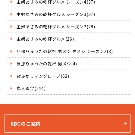
主婦あさみの乾杯グルメ シーズン4(37)
主婦あさみの乾杯グルメ シーズン3(37)
主婦あさみの乾杯グルメ シーズン2(28)
主婦あさみの乾杯グルメ(26)
旦那りゅうたの乾杯!男メシ 男メシ シーズン2(8)
旦那りゅうたの乾杯!男メシ(4)
夜ふかしマングローブ(62)
島人ぬ宝(244)
RBCのご案内