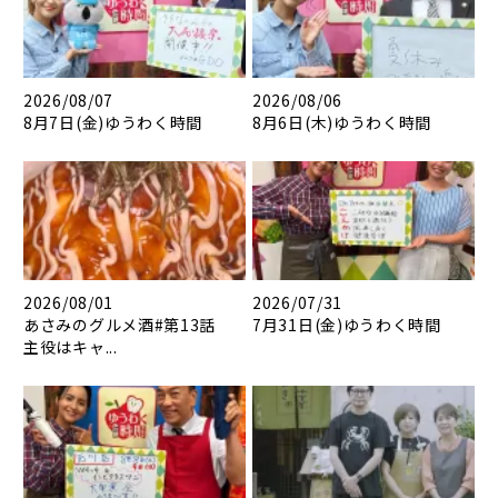
2026/08/07
2026/08/06
8月7日(金)ゆうわく時間
8月6日(木)ゆうわく時間
2026/08/01
2026/07/31
あさみのグルメ酒#第13話
7月31日(金)ゆうわく時間
主役はキャ...