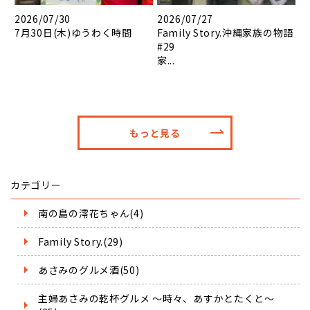
2026/07/30
2026/07/27
7月30日(木)ゆうわく時間
Family Story.沖縄家族の物語
#29
家...
もっと見る
カテゴリー
南の島の澪花ちゃん(4)
Family Story.(29)
あさみのグルメ酒(50)
主婦あさみの乾杯グルメ ～時々、あすかとたくと～