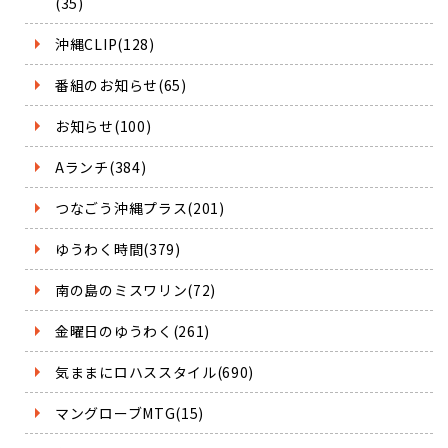
(35)
沖縄CLIP(128)
番組のお知らせ(65)
お知らせ(100)
Aランチ(384)
つなごう沖縄プラス(201)
ゆうわく時間(379)
南の島のミスワリン(72)
金曜日のゆうわく(261)
気ままにロハススタイル(690)
マングローブMTG(15)