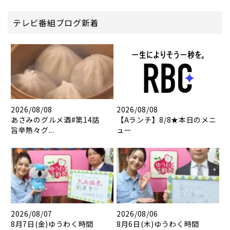
テレビ番組ブログ新着
2026/08/08
2026/08/08
あさみのグルメ酒#第14話
【Aランチ】8/8★本日のメニ
旨辛熱々グ...
ュー
2026/08/07
2026/08/06
8月7日(金)ゆうわく時間
8月6日(木)ゆうわく時間