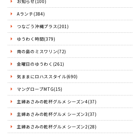
お知らせ(100)
Aランチ(384)
つなごう沖縄プラス(201)
ゆうわく時間(379)
南の島のミスワリン(72)
金曜日のゆうわく(261)
気ままにロハススタイル(690)
マングローブMTG(15)
主婦あさみの乾杯グルメ シーズン4(37)
主婦あさみの乾杯グルメ シーズン3(37)
主婦あさみの乾杯グルメ シーズン2(28)