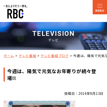
TELEVISION
テレビ
ホーム
テレビ番組
テレビ番組ブログ
今週は、陽気で元気な
今週は、陽気で元気なお年寄りが続々登
場!!
投稿日：2014年9月13日