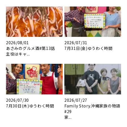
2026/08/01
2026/07/31
あさみのグルメ酒#第13話
7月31日(金)ゆうわく時間
主役はキャ...
2026/07/30
2026/07/27
7月30日(木)ゆうわく時間
Family Story.沖縄家族の物語
#29
家...