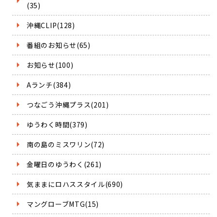
(35)
沖縄CLIP(128)
番組のお知らせ(65)
お知らせ(100)
Aランチ(384)
つなごう沖縄プラス(201)
ゆうわく時間(379)
南の島のミスワリン(72)
金曜日のゆうわく(261)
気ままにロハススタイル(690)
マングローブMTG(15)