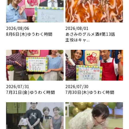
2026/08/06
2026/08/01
8月6日(木)ゆうわく時間
あさみのグルメ酒#第13話
主役はキャ...
2026/07/31
2026/07/30
7月31日(金)ゆうわく時間
7月30日(木)ゆうわく時間