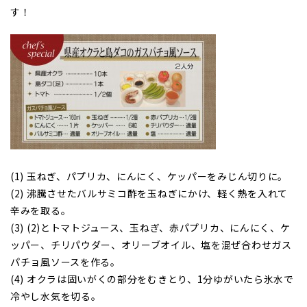
す！
(1) 玉ねぎ、パプリカ、にんにく、ケッパーをみじん切りに。
(2) 沸騰させたバルサミコ酢を玉ねぎにかけ、軽く熱を入れて
辛みを取る。
(3) (2)とトマトジュース、玉ねぎ、赤パプリカ、にんにく、ケ
ッパー、チリパウダー、オリーブオイル、塩を混ぜ合わせガス
パチョ風ソースを作る。
(4) オクラは固いがくの部分をむきとり、1分ゆがいたら氷水で
冷やし水気を切る。