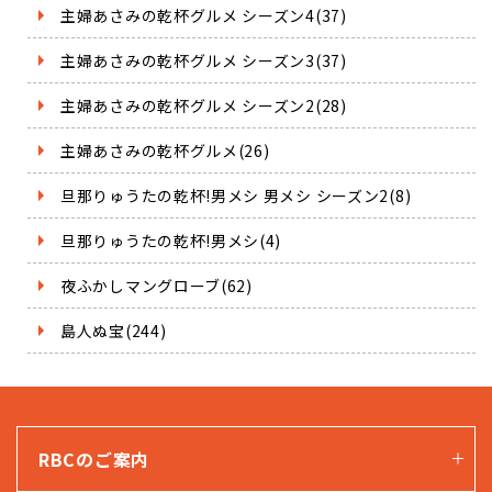
主婦あさみの乾杯グルメ シーズン4(37)
主婦あさみの乾杯グルメ シーズン3(37)
主婦あさみの乾杯グルメ シーズン2(28)
主婦あさみの乾杯グルメ(26)
旦那りゅうたの乾杯!男メシ 男メシ シーズン2(8)
旦那りゅうたの乾杯!男メシ(4)
夜ふかしマングローブ(62)
島人ぬ宝(244)
RBCのご案内