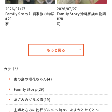
2026/07/27
2026/07/27
Family Story.沖縄家族の物語
Family Story.沖縄家族の物語
#29
#28
家...
莉...
もっと見る
カテゴリー
南の島の澪花ちゃん(4)
Family Story.(29)
あさみのグルメ酒(49)
主婦あさみの乾杯グルメ ～時々、あすかとたくと～