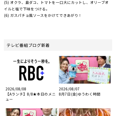
(5) オクラ、島ダコ、トマトを一口大にカットし、オリーブオ
イルと塩で下味をつける。
(6) ガスパチョ風ソースをかけてできあがり！
テレビ番組ブログ新着
2026/08/08
2026/08/07
【Aランチ】8/8★本日のメニ
8月7日(金)ゆうわく時間
ュー