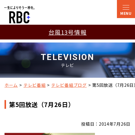
台風13号情報
TELEVISION
テレビ
ホーム
テレビ番組
テレビ番組ブログ
第5回放送（7月26日
第5回放送（7月26日）
投稿日：2014年7月26日