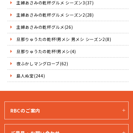
主婦あさみの乾杯グルメ シーズン3(37)
主婦あさみの乾杯グルメ シーズン2(28)
主婦あさみの乾杯グルメ(26)
旦那りゅうたの乾杯!男メシ 男メシ シーズン2(8)
旦那りゅうたの乾杯!男メシ(4)
夜ふかしマングローブ(62)
島人ぬ宝(244)
RBCのご案内
ご意見・お問い合わせ