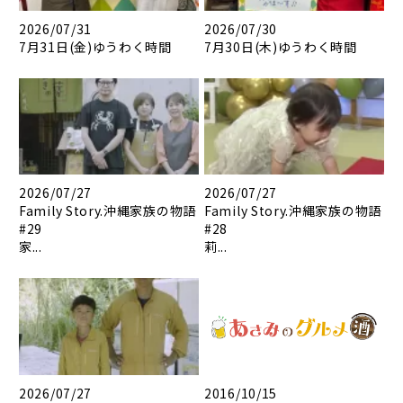
2026/07/31
2026/07/30
7月31日(金)ゆうわく時間
7月30日(木)ゆうわく時間
2026/07/27
2026/07/27
Family Story.沖縄家族の物語
Family Story.沖縄家族の物語
#29
#28
家...
莉...
2026/07/27
2016/10/15