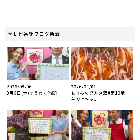
テレビ番組ブログ新着
2026/08/06
2026/08/01
8月6日(木)ゆうわく時間
あさみのグルメ酒#第13話
主役はキャ...