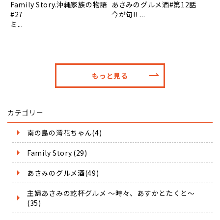
Family Story.沖縄家族の物語
あさみのグルメ酒#第12話
#27
今が旬!! ...
ミ...
もっと見る
カテゴリー
南の島の澪花ちゃん(4)
Family Story.(29)
あさみのグルメ酒(49)
主婦あさみの乾杯グルメ ～時々、あすかとたくと～
(35)