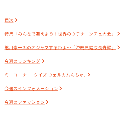
目次
特集「みんなで迎えよう！世界のウチナーンチュ大会」
魅川憲一郎のオジャマするわよ～「沖縄県健康長寿課」
今週のランキング
ミニコーナー｢クイズ ウェルカムんちゅ｣
今週のインフォメーション
今週のファッション