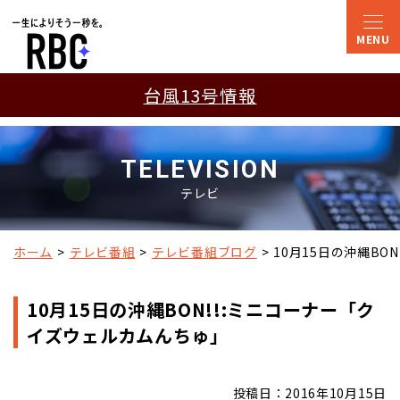
台風13号情報
TELEVISION
テレビ
ホーム
テレビ番組
テレビ番組ブログ
10月15日の沖縄BO
10月15日の沖縄BON!!:ミニコーナー「ク
イズウェルカムんちゅ」
投稿日：2016年10月15日