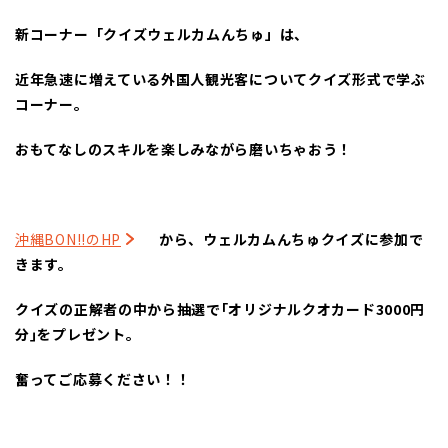
新コーナー「クイズウェルカムんちゅ」は、
近年急速に増えている外国人観光客についてクイズ形式で学ぶ
コーナー。
おもてなしのスキルを楽しみながら磨いちゃおう！
沖縄BON!!のHP
から、ウェルカムんちゅクイズに参加で
きます。
クイズの正解者の中から抽選で｢オリジナルクオカード3000円
分｣をプレゼント。
奮ってご応募ください！！