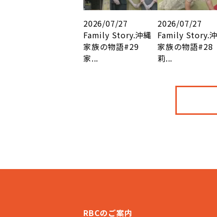
2026/07/27
2026/07/27
Family Story.沖縄
Family Story.
家族の物語#29
家族の物語#28
家...
莉...
RBCのご案内