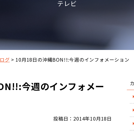
テレビ
ログ
10月18日の沖縄BON!!:今週のインフォメーション
ON!!:今週のインフォメー
投稿日：2014年10月18日