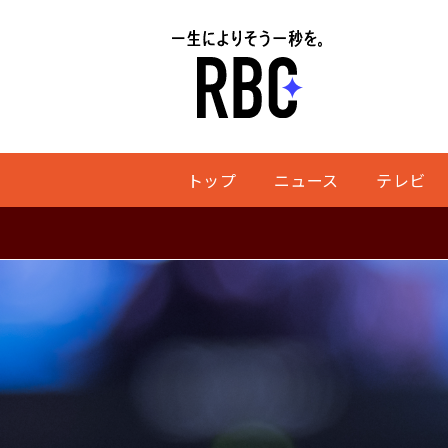
トップ
ニュース
テレビ