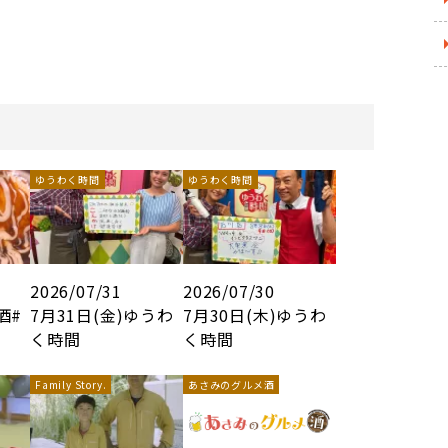
ゆうわく時間
ゆうわく時間
2026/07/31
2026/07/30
酒#
7月31日(金)ゆうわ
7月30日(木)ゆうわ
く時間
く時間
Family Story.
あさみのグルメ酒