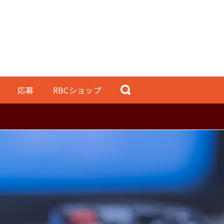
応募
RBCショップ