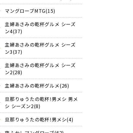
マングローブMTG(15)
主婦あさみの乾杯グルメ シーズ
ン4(37)
主婦あさみの乾杯グルメ シーズ
ン3(37)
主婦あさみの乾杯グルメ シーズ
ン2(28)
主婦あさみの乾杯グルメ(26)
旦那りゅうたの乾杯!男メシ 男メ
シ シーズン2(8)
旦那りゅうたの乾杯!男メシ(4)
夜ふかしマングローブ(62)