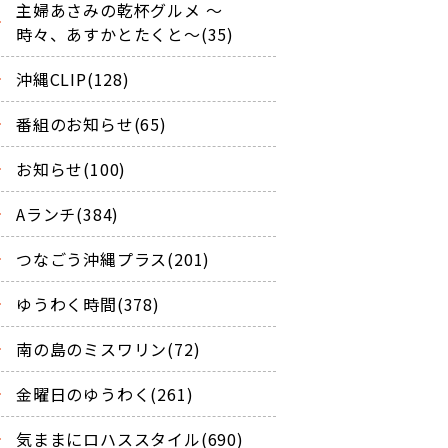
主婦あさみの乾杯グルメ ～
時々、あすかとたくと～(35)
沖縄CLIP(128)
番組のお知らせ(65)
お知らせ(100)
Aランチ(384)
つなごう沖縄プラス(201)
ゆうわく時間(378)
南の島のミスワリン(72)
金曜日のゆうわく(261)
気ままにロハススタイル(690)