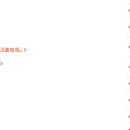
浜養蜂場｣