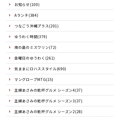
お知らせ(100)
Aランチ(384)
つなごう沖縄プラス(201)
ゆうわく時間(379)
南の島のミスワリン(72)
金曜日のゆうわく(261)
気ままにロハススタイル(690)
マングローブMTG(15)
主婦あさみの乾杯グルメ シーズン4(37)
主婦あさみの乾杯グルメ シーズン3(37)
主婦あさみの乾杯グルメ シーズン2(28)