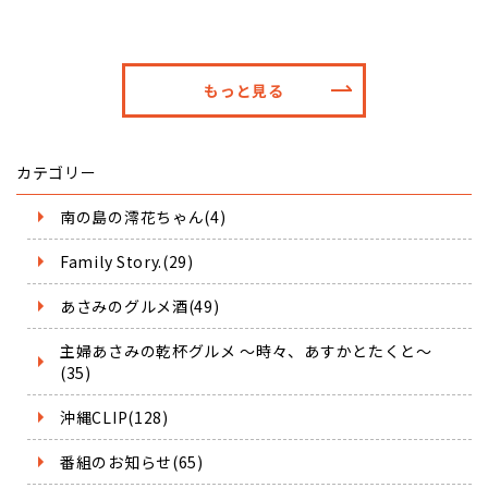
もっと見る
カテゴリー
南の島の澪花ちゃん(4)
Family Story.(29)
あさみのグルメ酒(49)
主婦あさみの乾杯グルメ ～時々、あすかとたくと～
(35)
沖縄CLIP(128)
番組のお知らせ(65)