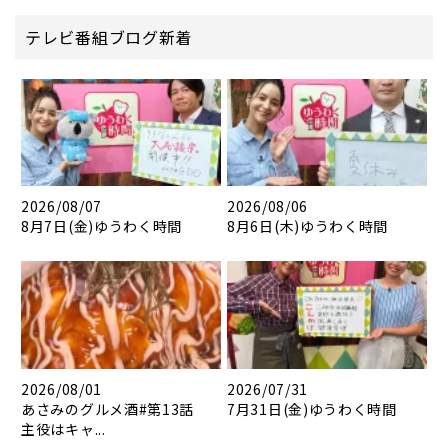
テレビ番組ブログ新着
2026/08/07
2026/08/06
8月7日(金)ゆうわく時間
8月6日(木)ゆうわく時間
2026/08/01
2026/07/31
あさみのグルメ酒#第13話
7月31日(金)ゆうわく時間
主役はキャ...