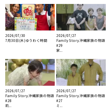
2026/07/30
2026/07/27
7月30日(木)ゆうわく時間
Family Story.沖縄家族の物語
#29
家...
2026/07/27
2026/07/27
Family Story.沖縄家族の物語
Family Story.沖縄家族の物語
#28
#27
莉...
ミ...