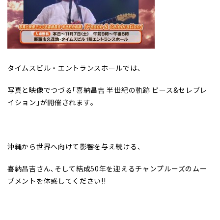
タイムスビル・エントランスホールでは､
写真と映像でつづる｢喜納昌吉 半世紀の軌跡 ピース&セレブレ
イション｣が開催されます｡
沖縄から世界へ向けて影響を与え続ける､
喜納昌吉さん､そして結成50年を迎えるチャンプルーズのムー
ブメントを体感してください!!