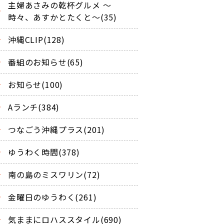
主婦あさみの乾杯グルメ ～
時々、あすかとたくと～(35)
沖縄CLIP(128)
番組のお知らせ(65)
お知らせ(100)
Aランチ(384)
つなごう沖縄プラス(201)
ゆうわく時間(378)
南の島のミスワリン(72)
金曜日のゆうわく(261)
気ままにロハススタイル(690)