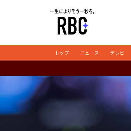
トップ
ニュース
テレビ