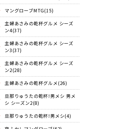
マングローブMTG(15)
主婦あさみの乾杯グルメ シーズ
ン4(37)
主婦あさみの乾杯グルメ シーズ
ン3(37)
主婦あさみの乾杯グルメ シーズ
ン2(28)
主婦あさみの乾杯グルメ(26)
旦那りゅうたの乾杯!男メシ 男メ
シ シーズン2(8)
旦那りゅうたの乾杯!男メシ(4)
夜ふかしマングローブ(62)