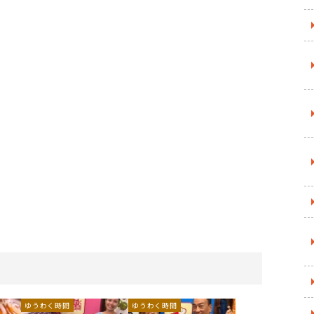
ゆうわく時間
ゆうわく時間