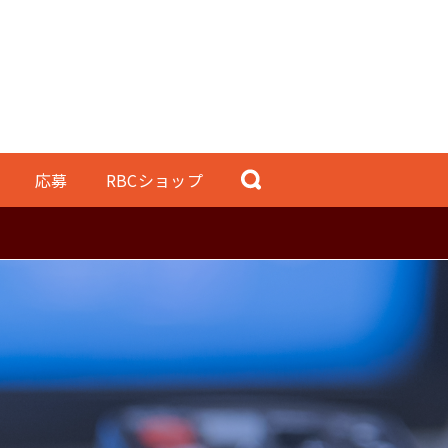
応募
RBCショップ