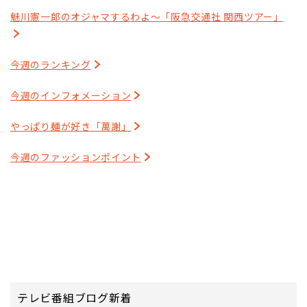
魅川憲一郎のオジャマするわよ～「阪急交通社 関西ツアー」
今週のランキング
今週のインフォメーション
やっぱり麺が好き「萬謝」
今週のファッションポイント
テレビ番組ブログ新着