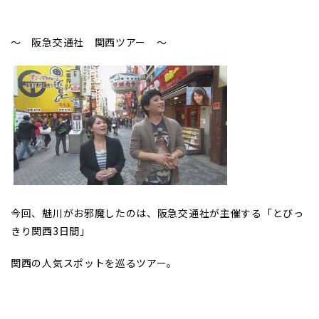
～ 阪急交通社 関西ツアー ～
今回、魅川がお邪魔したのは、阪急交通社が主催する「とびっ
きり関西3日間」
関西の人気スポットを巡るツアー。