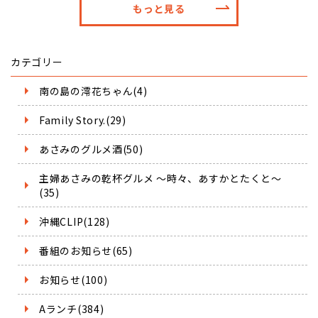
もっと見る
カテゴリー
南の島の澪花ちゃん(4)
Family Story.(29)
あさみのグルメ酒(50)
主婦あさみの乾杯グルメ ～時々、あすかとたくと～
(35)
沖縄CLIP(128)
番組のお知らせ(65)
お知らせ(100)
Aランチ(384)