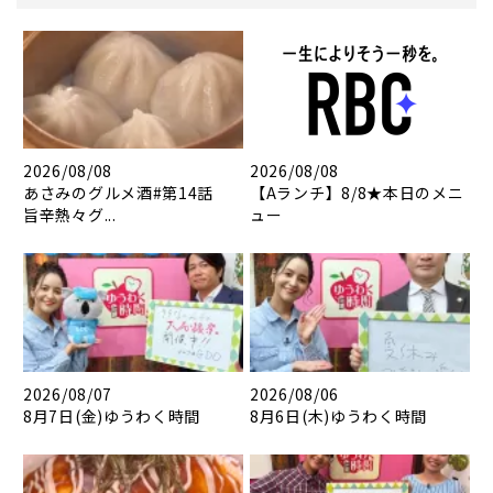
2026/08/08
2026/08/08
あさみのグルメ酒#第14話
【Aランチ】8/8★本日のメニ
旨辛熱々グ...
ュー
2026/08/07
2026/08/06
8月7日(金)ゆうわく時間
8月6日(木)ゆうわく時間