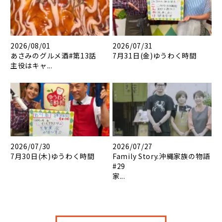
2026/08/01
2026/07/31
あさみのグルメ酒#第13話
7月31日(金)ゆうわく時間
主役はキャ...
2026/07/30
2026/07/27
7月30日(木)ゆうわく時間
Family Story.沖縄家族の物語
#29
家...