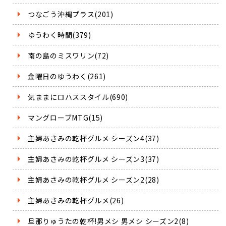
つなごう沖縄プラス(201)
ゆうわく時間(379)
南の島のミスワリン(72)
金曜日のゆうわく(261)
気ままにロハススタイル(690)
マングローブMTG(15)
主婦あさみの乾杯グルメ シーズン4(37)
主婦あさみの乾杯グルメ シーズン3(37)
主婦あさみの乾杯グルメ シーズン2(28)
主婦あさみの乾杯グルメ(26)
旦那りゅうたの乾杯!男メシ 男メシ シーズン2(8)