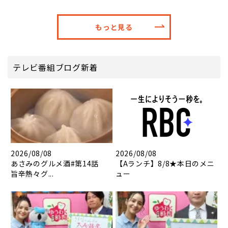
もっと見る
テレビ番組ブログ新着
2026/08/08
2026/08/08
あさみのグルメ酒#第14話
【Aランチ】8/8★本日のメニ
旨辛熱々グ...
ュー