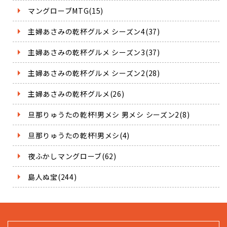
マングローブMTG(15)
主婦あさみの乾杯グルメ シーズン4(37)
主婦あさみの乾杯グルメ シーズン3(37)
主婦あさみの乾杯グルメ シーズン2(28)
主婦あさみの乾杯グルメ(26)
旦那りゅうたの乾杯!男メシ 男メシ シーズン2(8)
旦那りゅうたの乾杯!男メシ(4)
夜ふかしマングローブ(62)
島人ぬ宝(244)