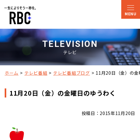
TELEVISION
テレビ
ホーム
テレビ番組
テレビ番組ブログ
11月20日（金）の
11月20日（金）の金曜日のゆうわく
投稿日：2015年11月20日