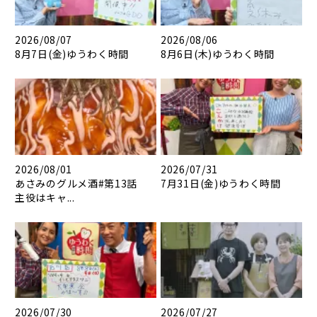
2026/08/07
2026/08/06
8月7日(金)ゆうわく時間
8月6日(木)ゆうわく時間
2026/08/01
2026/07/31
あさみのグルメ酒#第13話
7月31日(金)ゆうわく時間
主役はキャ...
2026/07/30
2026/07/27