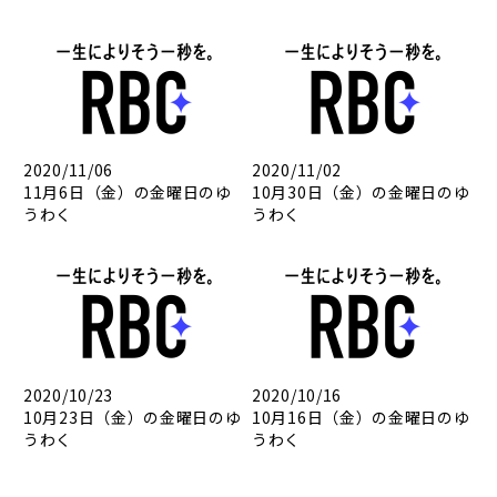
2020/11/06
2020/11/02
11月6日（金）の金曜日のゆ
10月30日（金）の金曜日のゆ
うわく
うわく
2020/10/23
2020/10/16
10月23日（金）の金曜日のゆ
10月16日（金）の金曜日のゆ
うわく
うわく