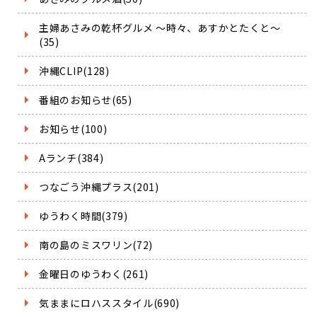
主婦あさみの乾杯グルメ ～時々、あすかとたくと～
(35)
沖縄CLIP(128)
番組のお知らせ(65)
お知らせ(100)
Aランチ(384)
つなごう沖縄プラス(201)
ゆうわく時間(379)
南の島のミスワリン(72)
金曜日のゆうわく(261)
気ままにロハススタイル(690)