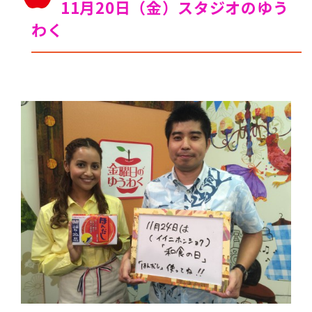
11月20日（金）スタジオのゆう
わく