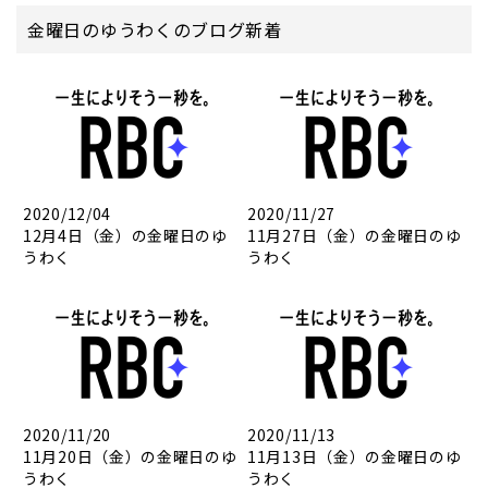
金曜日のゆうわくのブログ新着
2020/12/04
2020/11/27
12月4日（金）の金曜日のゆ
11月27日（金）の金曜日のゆ
うわく
うわく
2020/11/20
2020/11/13
11月20日（金）の金曜日のゆ
11月13日（金）の金曜日のゆ
うわく
うわく