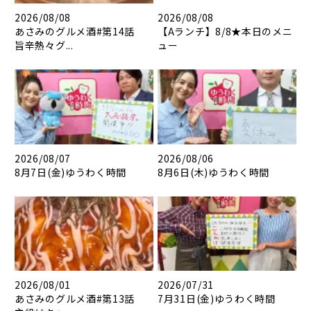
2026/08/08
2026/08/08
あさみのグルメ酒#第14話
【Aランチ】8/8★本日のメニ
旨辛熱々グ...
ュー
2026/08/07
2026/08/06
8月7日(金)ゆうわく時間
8月6日(木)ゆうわく時間
2026/08/01
2026/07/31
あさみのグルメ酒#第13話
7月31日(金)ゆうわく時間