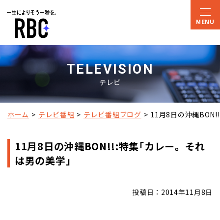
TELEVISION
テレビ
ホーム
テレビ番組
テレビ番組ブログ
11月8日の沖縄BON
11月8日の沖縄BON!!:特集｢カレー。それ
は男の美学｣
投稿日：2014年11月8日