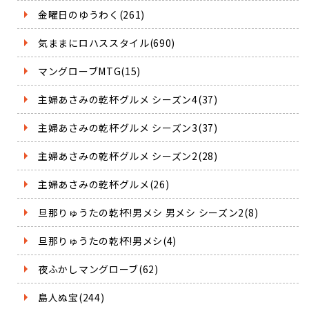
金曜日のゆうわく(261)
気ままにロハススタイル(690)
マングローブMTG(15)
主婦あさみの乾杯グルメ シーズン4(37)
主婦あさみの乾杯グルメ シーズン3(37)
主婦あさみの乾杯グルメ シーズン2(28)
主婦あさみの乾杯グルメ(26)
旦那りゅうたの乾杯!男メシ 男メシ シーズン2(8)
旦那りゅうたの乾杯!男メシ(4)
夜ふかしマングローブ(62)
島人ぬ宝(244)