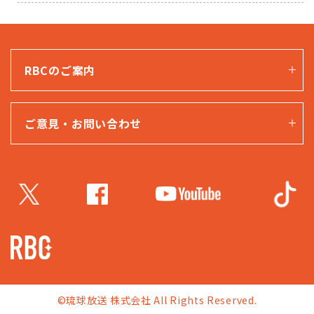
RBCのご案内
ご意見・お問い合わせ
©琉球放送 株式会社 All Rights Reserved.