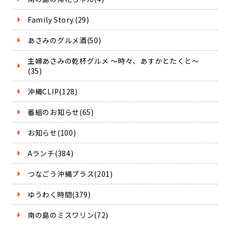
Family Story.(29)
あさみのグルメ酒(50)
主婦あさみの乾杯グルメ ～時々、あすかとたくと～
(35)
沖縄CLIP(128)
番組のお知らせ(65)
お知らせ(100)
Aランチ(384)
つなごう沖縄プラス(201)
ゆうわく時間(379)
南の島のミスワリン(72)