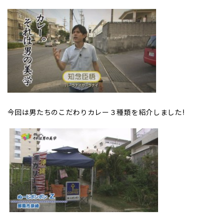
今回は男たちのこだわりカレー３種類を紹介しました!