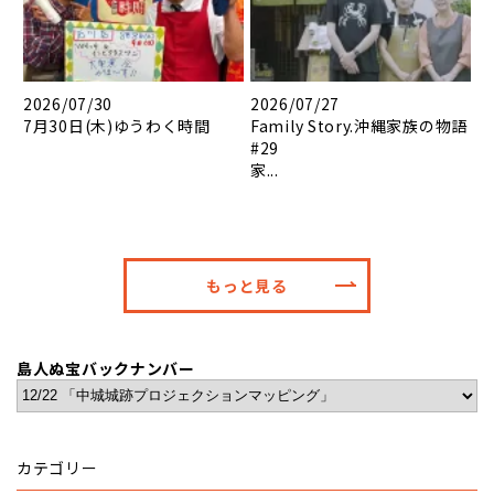
2026/07/30
2026/07/27
7月30日(木)ゆうわく時間
Family Story.沖縄家族の物語
#29
家...
もっと見る
島人ぬ宝バックナンバー
カテゴリー