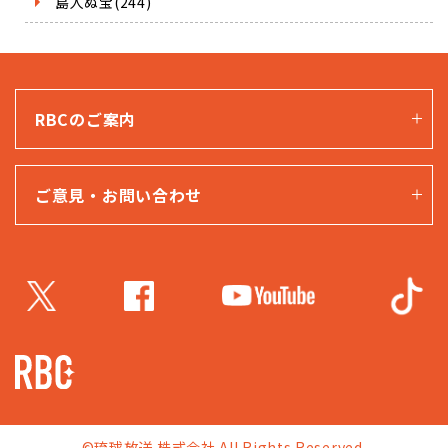
島人ぬ宝(244)
RBCのご案内
ご意見・お問い合わせ
©琉球放送 株式会社 All Rights Reserved.