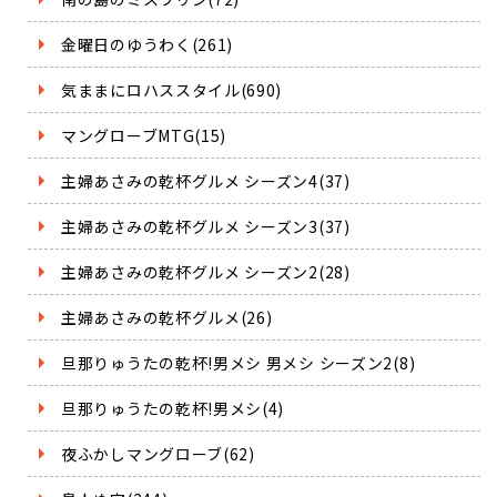
金曜日のゆうわく(261)
気ままにロハススタイル(690)
マングローブMTG(15)
主婦あさみの乾杯グルメ シーズン4(37)
主婦あさみの乾杯グルメ シーズン3(37)
主婦あさみの乾杯グルメ シーズン2(28)
主婦あさみの乾杯グルメ(26)
旦那りゅうたの乾杯!男メシ 男メシ シーズン2(8)
旦那りゅうたの乾杯!男メシ(4)
夜ふかしマングローブ(62)