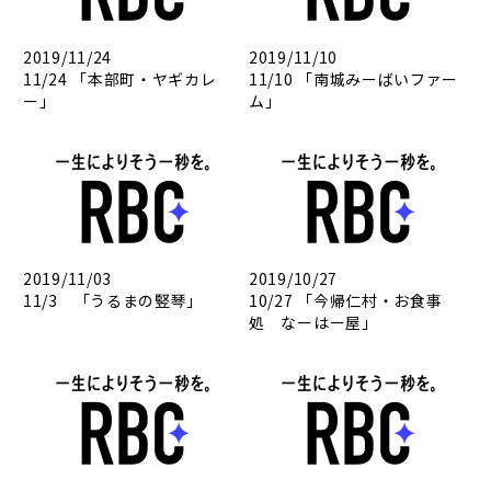
2019/11/24
2019/11/10
11/24 「本部町・ヤギカレ
11/10 「南城みーばいファー
ー」
ム」
2019/11/03
2019/10/27
11/3 「うるまの竪琴」
10/27 「今帰仁村・お食事
処 なーはー屋」