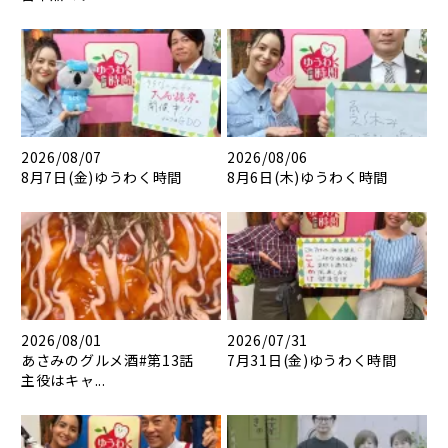
2026/08/07
2026/08/06
8月7日(金)ゆうわく時間
8月6日(木)ゆうわく時間
2026/08/01
2026/07/31
あさみのグルメ酒#第13話
7月31日(金)ゆうわく時間
主役はキャ...