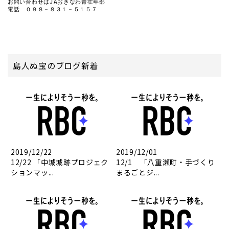
お問い合わせはJAおきなわ青壮年部

電話　０９８－８３１－５１５７
島人ぬ宝のブログ新着
2019/12/22
2019/12/01
12/22 「中城城跡プロジェク
12/1 「八重瀬町・手づくり
ションマッ...
まるごとジ...