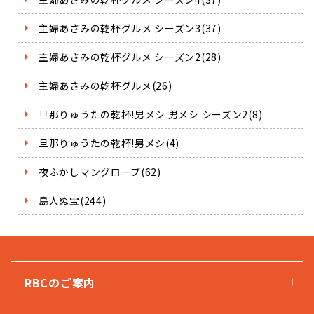
主婦あさみの乾杯グルメ シーズン3(37)
主婦あさみの乾杯グルメ シーズン2(28)
主婦あさみの乾杯グルメ(26)
旦那りゅうたの乾杯!男メシ 男メシ シーズン2(8)
旦那りゅうたの乾杯!男メシ(4)
夜ふかしマングローブ(62)
島人ぬ宝(244)
RBCのご案内