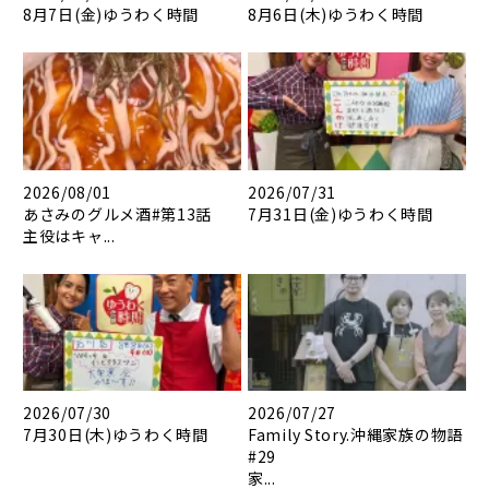
8月7日(金)ゆうわく時間
8月6日(木)ゆうわく時間
2026/08/01
2026/07/31
あさみのグルメ酒#第13話
7月31日(金)ゆうわく時間
主役はキャ...
2026/07/30
2026/07/27
7月30日(木)ゆうわく時間
Family Story.沖縄家族の物語
#29
家...