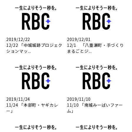
2019/12/22
2019/12/01
12/22 「中城城跡プロジェク
12/1 「八重瀬町・手づくり
ションマッ...
まるごとジ...
2019/11/24
2019/11/10
11/24 「本部町・ヤギカレ
11/10 「南城みーばいファー
ー」
ム」