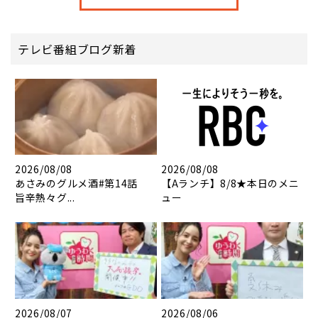
テレビ番組ブログ新着
2026/08/08
2026/08/08
あさみのグルメ酒#第14話
【Aランチ】8/8★本日のメニ
旨辛熱々グ...
ュー
2026/08/07
2026/08/06