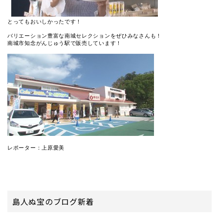
とってもおいしかったです！

バリエーション豊富な南城セレクションをぜひみなさんも！

南城市知念がんじゅう駅で販売しています！

レポーター：上原愛美
島人ぬ宝のブログ新着