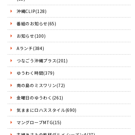
沖縄CLIP(128)
番組のお知らせ(65)
お知らせ(100)
Aランチ(384)
つなごう沖縄プラス(201)
ゆうわく時間(379)
南の島のミスワリン(72)
金曜日のゆうわく(261)
気ままにロハススタイル(690)
マングローブMTG(15)
主婦あさみの乾杯グルメ シーズン4(37)