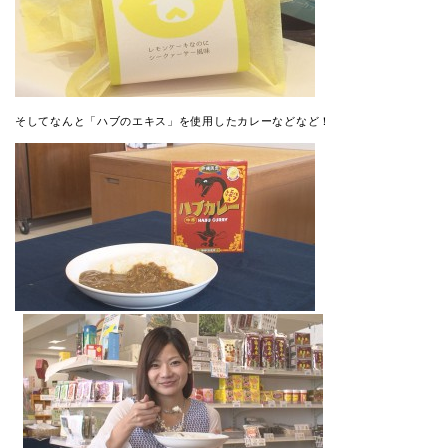
そしてなんと「ハブのエキス」を使用したカレーなどなど！
