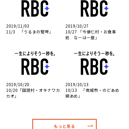
2019/11/03
2019/10/27
11/3 「うるまの竪琴」
10/27 「今帰仁村・お食事
処 なーはー屋」
2019/10/20
2019/10/13
10/20「国頭村・オキナワカ
10/13 「南城市・のどあめ
カオ」
綿あめ」
もっと見る