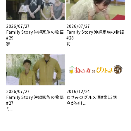
2026/07/27
2026/07/27
Family Story.沖縄家族の物語
Family Story.沖縄家族の物語
#29
#28
家...
莉...
2026/07/27
2016/12/24
Family Story.沖縄家族の物語
あさみのグルメ酒#第12話
#27
今が旬!! ...
ミ...