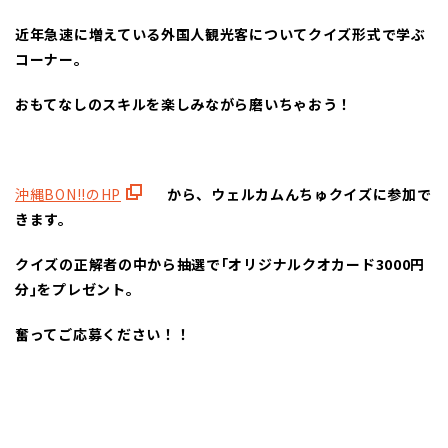
近年急速に増えている外国人観光客についてクイズ形式で学ぶ
コーナー。
おもてなしのスキルを楽しみながら磨いちゃおう！
沖縄BON!!のHP
から、ウェルカムんちゅクイズに参加で
きます。
クイズの正解者の中から抽選で｢オリジナルクオカード3000円
分｣をプレゼント。
奮ってご応募ください！！