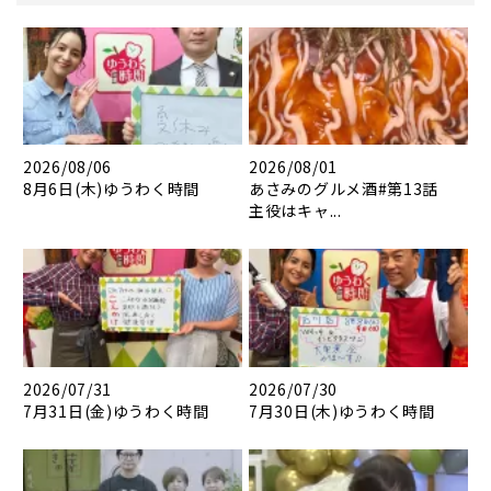
2026/08/06
2026/08/01
8月6日(木)ゆうわく時間
あさみのグルメ酒#第13話
主役はキャ...
2026/07/31
2026/07/30
7月31日(金)ゆうわく時間
7月30日(木)ゆうわく時間