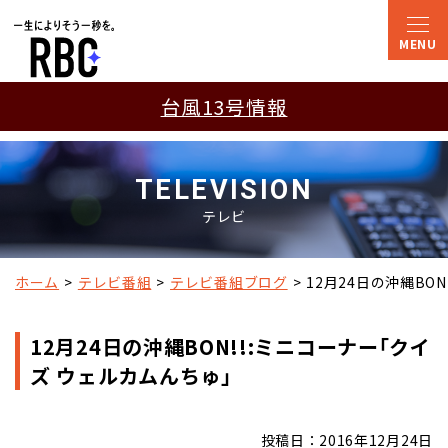
台風13号情報
TELEVISION
テレビ
ホーム
テレビ番組
テレビ番組ブログ
12月24日の沖縄BO
12月24日の沖縄BON!!:ミニコーナー｢クイ
ズ ウェルカムんちゅ｣
投稿日：2016年12月24日