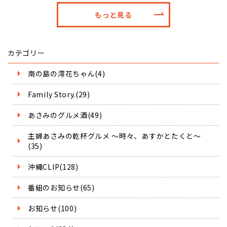
もっと見る
カテゴリー
南の島の澪花ちゃん(4)
Family Story.(29)
あさみのグルメ酒(49)
主婦あさみの乾杯グルメ ～時々、あすかとたくと～
(35)
沖縄CLIP(128)
番組のお知らせ(65)
お知らせ(100)