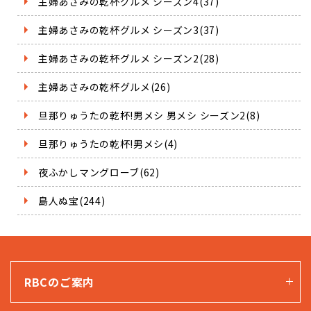
主婦あさみの乾杯グルメ シーズン4(37)
主婦あさみの乾杯グルメ シーズン3(37)
主婦あさみの乾杯グルメ シーズン2(28)
主婦あさみの乾杯グルメ(26)
旦那りゅうたの乾杯!男メシ 男メシ シーズン2(8)
旦那りゅうたの乾杯!男メシ(4)
夜ふかしマングローブ(62)
島人ぬ宝(244)
RBCのご案内