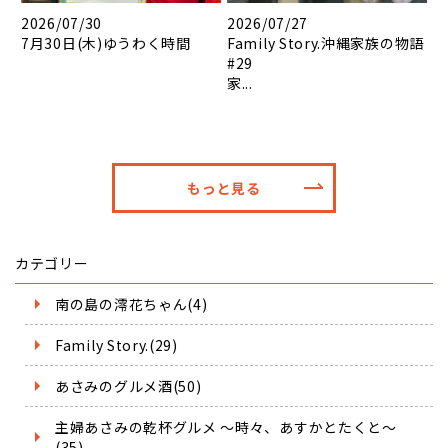
2026/07/30
2026/07/27
7月30日(木)ゆうわく時間
Family Story.沖縄家族の物語
#29
家...
もっと見る
カテゴリー
南の島の澪花ちゃん(4)
Family Story.(29)
あさみのグルメ酒(50)
主婦あさみの乾杯グルメ ～時々、あすかとたくと～
(35)