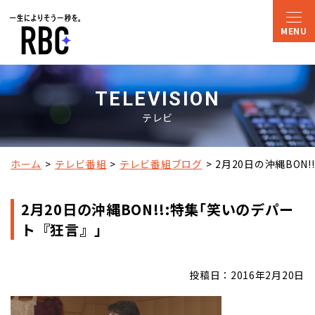
TELEVISION
テレビ
ホーム
テレビ番組
テレビ番組ブログ
2月20日の沖縄BON
2月20日の沖縄BON!!:特集｢笑いのデパー
ト『狂言』｣
投稿日：2016年2月20日