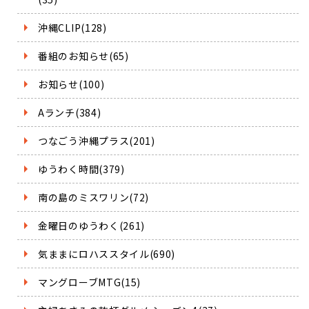
沖縄CLIP(128)
番組のお知らせ(65)
お知らせ(100)
Aランチ(384)
つなごう沖縄プラス(201)
ゆうわく時間(379)
南の島のミスワリン(72)
金曜日のゆうわく(261)
気ままにロハススタイル(690)
マングローブMTG(15)