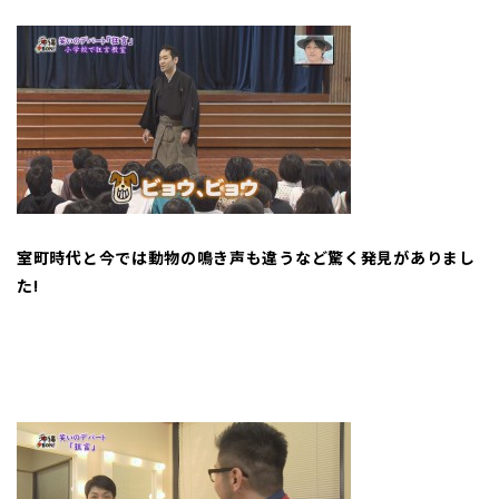
室町時代と今では動物の鳴き声も違うなど驚く発見がありまし
た
!