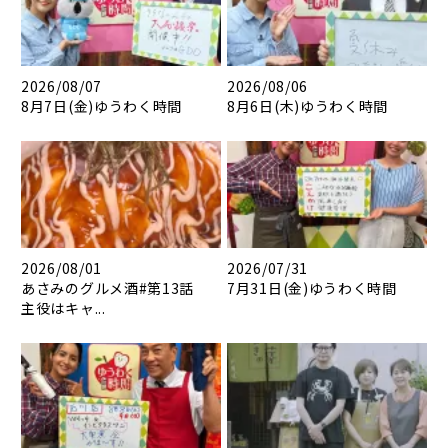
2026/08/07
2026/08/06
8月7日(金)ゆうわく時間
8月6日(木)ゆうわく時間
2026/08/01
2026/07/31
あさみのグルメ酒#第13話
7月31日(金)ゆうわく時間
主役はキャ...