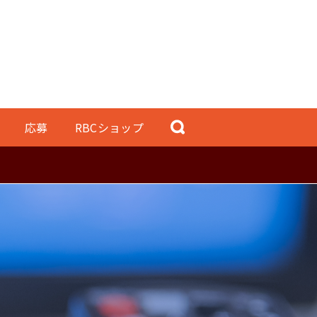
応募
RBCショップ