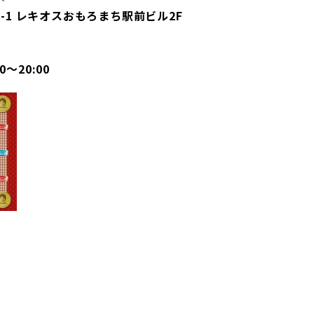
1-1-1 レキオスおもろまち駅前ビル2F
00～20:00