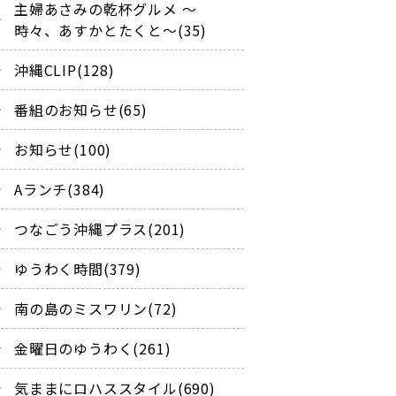
主婦あさみの乾杯グルメ ～
時々、あすかとたくと～(35)
沖縄CLIP(128)
番組のお知らせ(65)
お知らせ(100)
Aランチ(384)
つなごう沖縄プラス(201)
ゆうわく時間(379)
南の島のミスワリン(72)
金曜日のゆうわく(261)
気ままにロハススタイル(690)