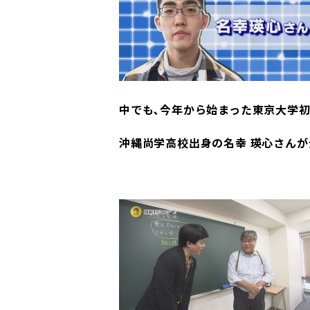
中でも､今年から始まった東京大学
沖縄尚学高校出身の名幸 瑛心さんが