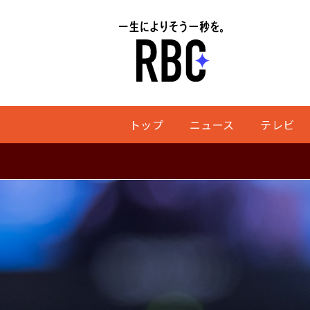
トップ
ニュース
テレビ