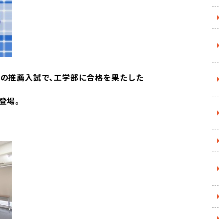
初の推薦入試で､工学部に合格を果たした
登場｡