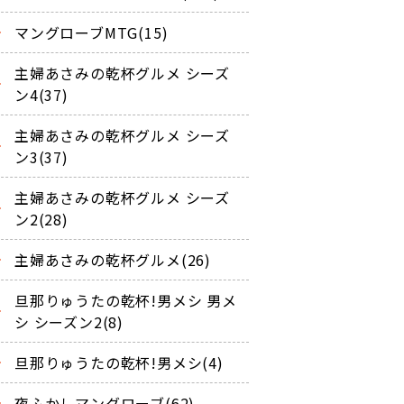
マングローブMTG(15)
主婦あさみの乾杯グルメ シーズ
ン4(37)
主婦あさみの乾杯グルメ シーズ
ン3(37)
主婦あさみの乾杯グルメ シーズ
ン2(28)
主婦あさみの乾杯グルメ(26)
旦那りゅうたの乾杯!男メシ 男メ
シ シーズン2(8)
旦那りゅうたの乾杯!男メシ(4)
夜ふかしマングローブ(62)