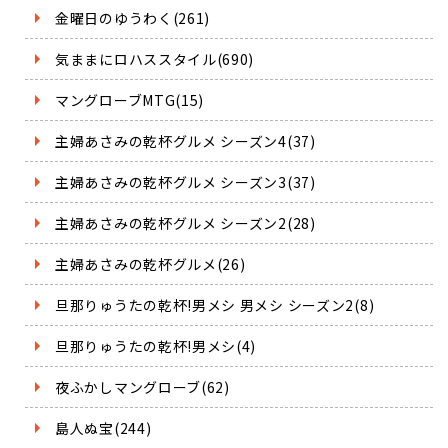
金曜日のゆうわく(261)
気ままにロハススタイル(690)
マングローブMTG(15)
主婦あさみの乾杯グルメ シーズン4(37)
主婦あさみの乾杯グルメ シーズン3(37)
主婦あさみの乾杯グルメ シーズン2(28)
主婦あさみの乾杯グルメ(26)
旦那りゅうたの乾杯!男メシ 男メシ シーズン2(8)
旦那りゅうたの乾杯!男メシ(4)
夜ふかしマングローブ(62)
島人ぬ宝(244)