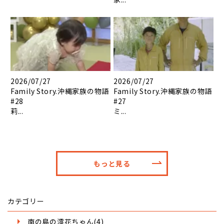
2026/07/27
2026/07/27
Family Story.沖縄家族の物語
Family Story.沖縄家族の物語
#28
#27
莉...
ミ...
もっと見る
カテゴリー
南の島の澪花ちゃん(4)