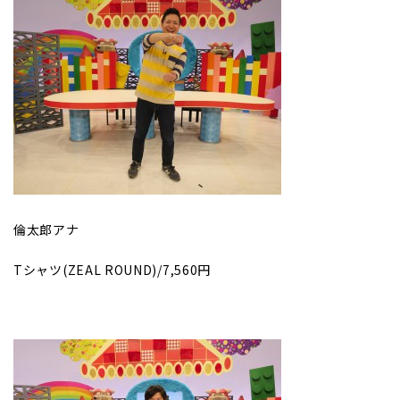
倫太郎アナ
Tシャツ(ZEAL ROUND)/7,560円