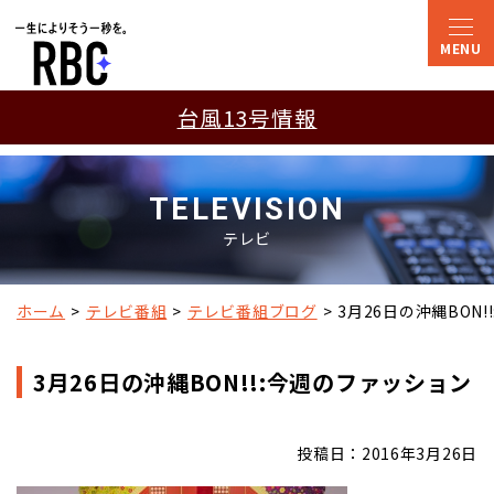
台風13号情報
TELEVISION
テレビ
ホーム
テレビ番組
テレビ番組ブログ
3月26日の沖縄BON
3月26日の沖縄BON!!:今週のファッション
投稿日：2016年3月26日