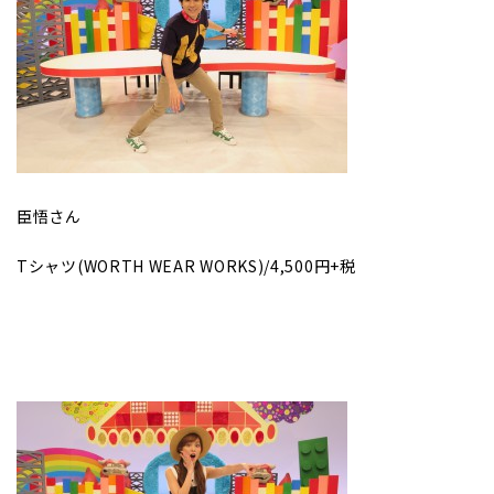
臣悟さん
Tシャツ(WORTH WEAR WORKS)/4,500円+税