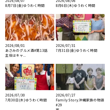
2026/08/07
2026/08/06
8月7日(金)ゆうわく時間
8月6日(木)ゆうわく時間
2026/08/01
2026/07/31
あさみのグルメ酒#第13話
7月31日(金)ゆうわく時間
主役はキャ...
2026/07/30
2026/07/27
7月30日(木)ゆうわく時間
Family Story.沖縄家族の物語
#29
家...