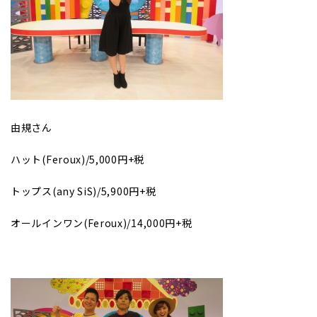
由規さん
ハット(Feroux)/5,000円+税
トップス(any SiS)/5,900円+税
オールインワン(Feroux)/14,000円+税