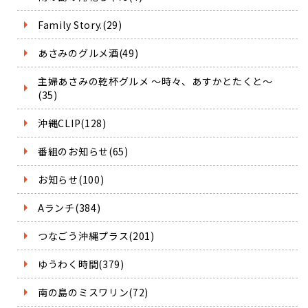
Family Story.(29)
あさみのグルメ酒(49)
主婦あさみの乾杯グルメ ～時々、あすかとたくと～
(35)
沖縄CLIP(128)
番組のお知らせ(65)
お知らせ(100)
Aランチ(384)
つなごう沖縄プラス(201)
ゆうわく時間(379)
南の島のミスワリン(72)