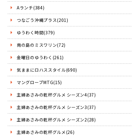
Aランチ(384)
つなごう沖縄プラス(201)
ゆうわく時間(379)
南の島のミスワリン(72)
金曜日のゆうわく(261)
気ままにロハススタイル(690)
マングローブMTG(15)
主婦あさみの乾杯グルメ シーズン4(37)
主婦あさみの乾杯グルメ シーズン3(37)
主婦あさみの乾杯グルメ シーズン2(28)
主婦あさみの乾杯グルメ(26)