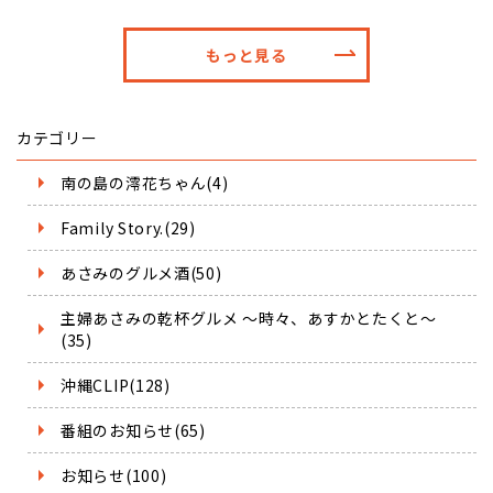
もっと見る
カテゴリー
南の島の澪花ちゃん(4)
Family Story.(29)
あさみのグルメ酒(50)
主婦あさみの乾杯グルメ ～時々、あすかとたくと～
(35)
沖縄CLIP(128)
番組のお知らせ(65)
お知らせ(100)