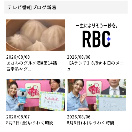
テレビ番組ブログ新着
2026/08/08
2026/08/08
あさみのグルメ酒#第14話
【Aランチ】8/8★本日のメニ
旨辛熱々グ...
ュー
2026/08/07
2026/08/06
8月7日(金)ゆうわく時間
8月6日(木)ゆうわく時間