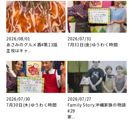
2026/08/01
2026/07/31
あさみのグルメ酒#第13話
7月31日(金)ゆうわく時間
主役はキャ...
2026/07/30
2026/07/27
7月30日(木)ゆうわく時間
Family Story.沖縄家族の物語
#29
家...