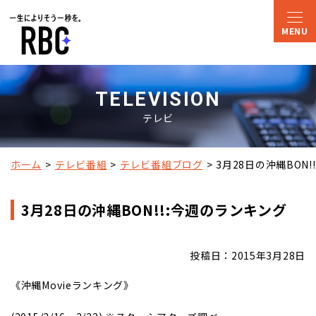
TELEVISION
テレビ
ホーム
テレビ番組
テレビ番組ブログ
3月28日の沖縄BON
3月28日の沖縄BON!!:今週のランキング
投稿日：2015年3月28日
《沖縄Movieランキング》