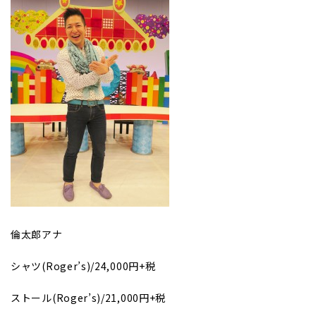
倫太郎アナ
シャツ(Roger’s)/24,000円+税
ストール(Roger’s)/21,000円+税