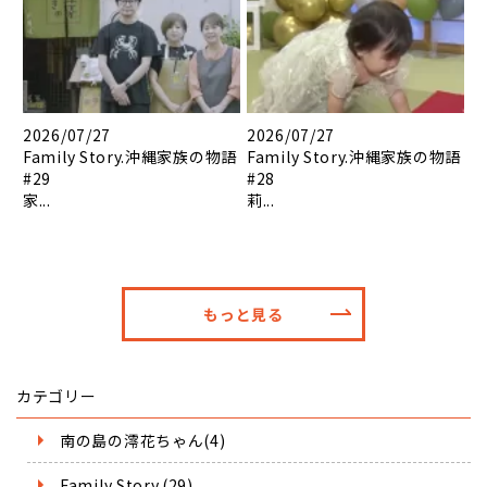
2026/07/27
2026/07/27
Family Story.沖縄家族の物語
Family Story.沖縄家族の物語
#29
#28
家...
莉...
もっと見る
カテゴリー
南の島の澪花ちゃん(4)
Family Story.(29)