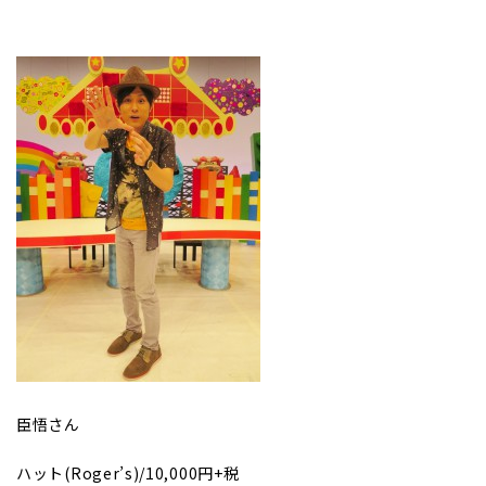
臣悟さん
ハット(Roger’s)/10,000円+税