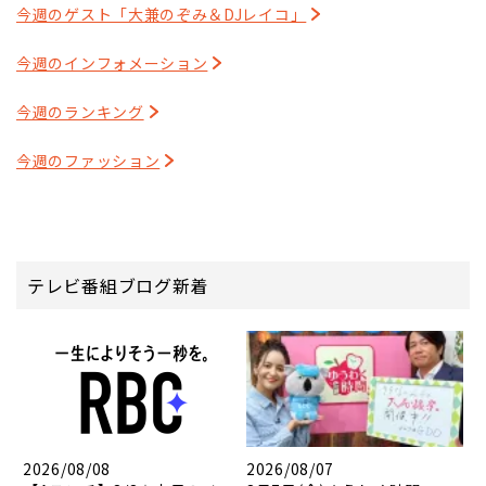
今週のゲスト「大兼のぞみ＆DJレイコ」
今週のインフォメーション
今週のランキング
今週のファッション
テレビ番組ブログ新着
2026/08/08
2026/08/07