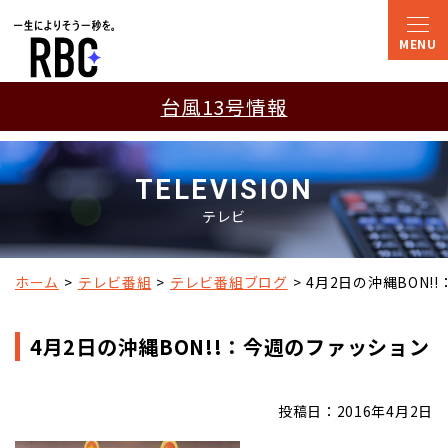
台風13号情報
TELEVISION
テレビ
ホーム
テレビ番組
テレビ番組ブログ
4月2日の沖縄BON!
4月2日の沖縄BON!!：今週のファッション
投稿日：2016年4月2日