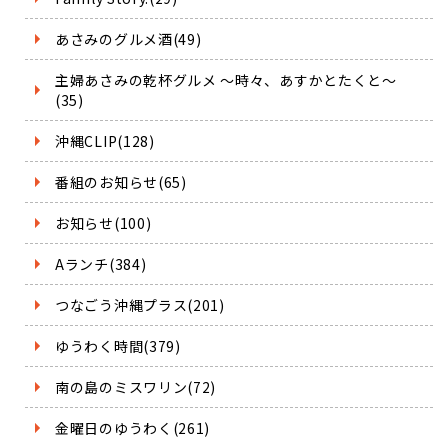
あさみのグルメ酒(49)
主婦あさみの乾杯グルメ ～時々、あすかとたくと～
(35)
沖縄CLIP(128)
番組のお知らせ(65)
お知らせ(100)
Aランチ(384)
つなごう沖縄プラス(201)
ゆうわく時間(379)
南の島のミスワリン(72)
金曜日のゆうわく(261)