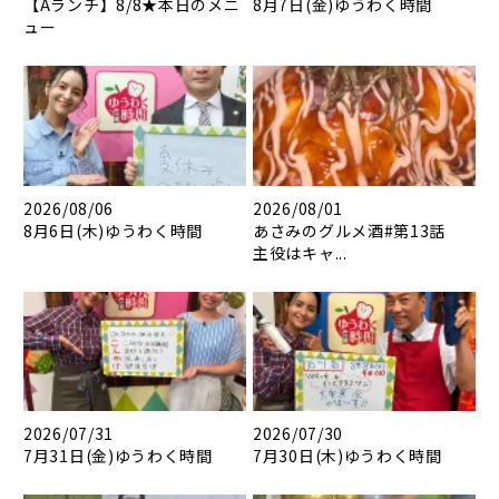
【Aランチ】8/8★本日のメニ
8月7日(金)ゆうわく時間
ュー
2026/08/06
2026/08/01
8月6日(木)ゆうわく時間
あさみのグルメ酒#第13話
主役はキャ...
2026/07/31
2026/07/30
7月31日(金)ゆうわく時間
7月30日(木)ゆうわく時間