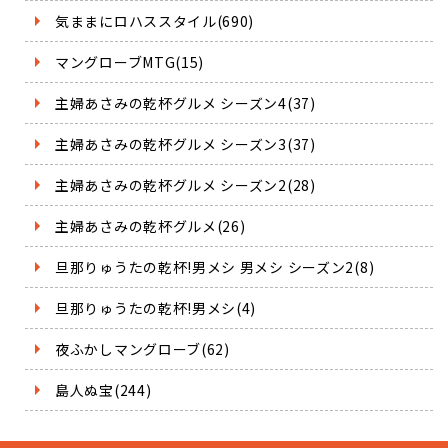
気ままにロハススタイル(690)
マングローブMTG(15)
主婦あさみの乾杯グルメ シーズン4(37)
主婦あさみの乾杯グルメ シーズン3(37)
主婦あさみの乾杯グルメ シーズン2(28)
主婦あさみの乾杯グルメ(26)
旦那りゅうたの乾杯!男メシ 男メシ シーズン2(8)
旦那りゅうたの乾杯!男メシ(4)
夜ふかしマングローブ(62)
島人ぬ宝(244)