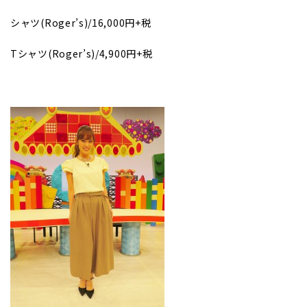
シャツ(Roger’s)/16,000円+税
Tシャツ(Roger’s)/4,900円+税