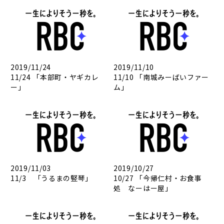
2019/11/24
2019/11/10
11/24 「本部町・ヤギカレ
11/10 「南城みーばいファー
ー」
ム」
2019/11/03
2019/10/27
11/3 「うるまの竪琴」
10/27 「今帰仁村・お食事
処 なーはー屋」