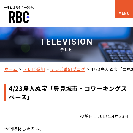
TELEVISION
テレビ
ホーム
テレビ番組
テレビ番組ブログ
4/23島人ぬ宝「豊
4/23島人ぬ宝「豊見城市・コワーキングス
ペース」
投稿日：2017年4月23日
今回取材したのは、