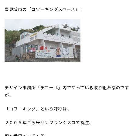
豊見城市の「コワーキングスペース」！
デザイン事務所「デコール」内でやっている取り組みなのです
が、
「コワーキング」という呼称は、
２００５年ごろ米サンフランシスコで誕生、
現在世界で３千ヶ所、