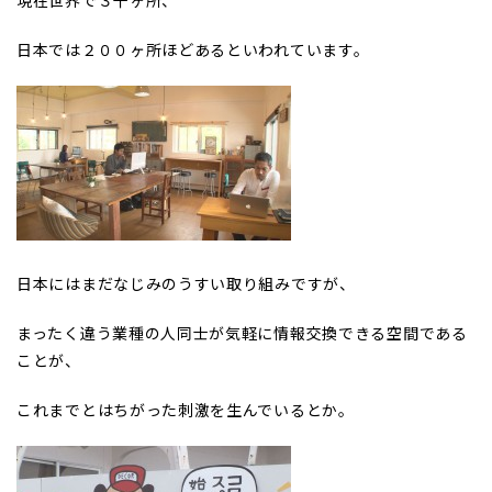
日本では２００ヶ所ほどあるといわれています。
日本にはまだなじみのうすい取り組みですが、
まったく違う業種の人同士が気軽に情報交換できる空間である
ことが、
これまでとはちがった刺激を生んでいるとか。