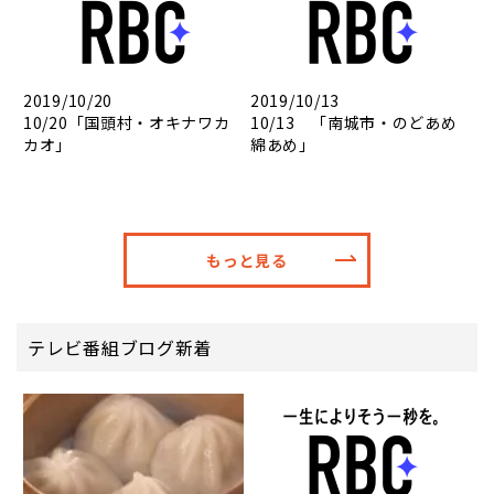
2019/10/20
2019/10/13
10/20「国頭村・オキナワカ
10/13 「南城市・のどあめ
カオ」
綿あめ」
もっと見る
テレビ番組ブログ新着