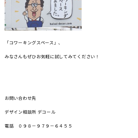
「コワーキングスペース」、
みなさんもぜひお気軽に試してみてください！
お問い合わせ先
デザイン相談所 デコール
電話 ０９８－９７９－６４５５