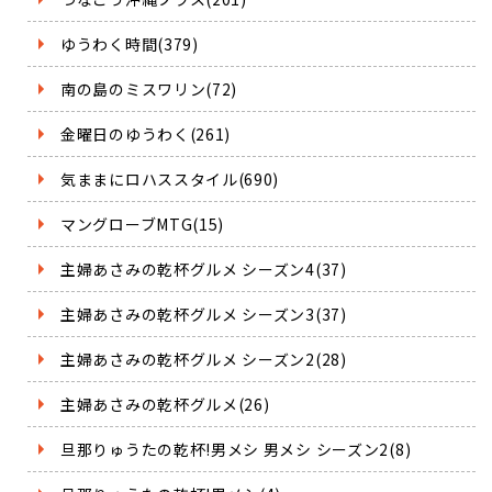
ゆうわく時間(379)
南の島のミスワリン(72)
金曜日のゆうわく(261)
気ままにロハススタイル(690)
マングローブMTG(15)
主婦あさみの乾杯グルメ シーズン4(37)
主婦あさみの乾杯グルメ シーズン3(37)
主婦あさみの乾杯グルメ シーズン2(28)
主婦あさみの乾杯グルメ(26)
旦那りゅうたの乾杯!男メシ 男メシ シーズン2(8)