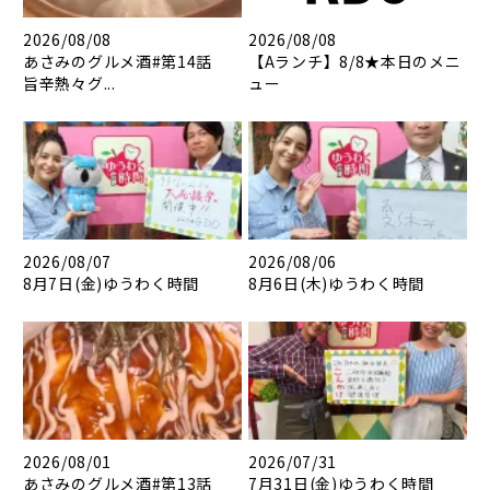
2026/08/08
2026/08/08
あさみのグルメ酒#第14話
【Aランチ】8/8★本日のメニ
旨辛熱々グ...
ュー
2026/08/07
2026/08/06
8月7日(金)ゆうわく時間
8月6日(木)ゆうわく時間
2026/08/01
2026/07/31
あさみのグルメ酒#第13話
7月31日(金)ゆうわく時間