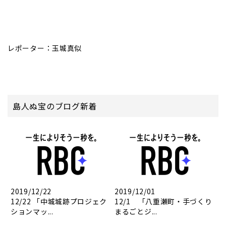
レポーター：玉城真似
島人ぬ宝のブログ新着
2019/12/22
2019/12/01
12/22 「中城城跡プロジェク
12/1 「八重瀬町・手づくり
ションマッ...
まるごとジ...