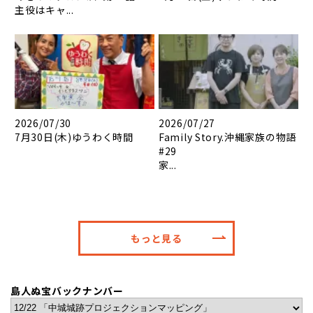
主役はキャ...
2026/07/30
2026/07/27
7月30日(木)ゆうわく時間
Family Story.沖縄家族の物語
#29
家...
もっと見る
島人ぬ宝バックナンバー