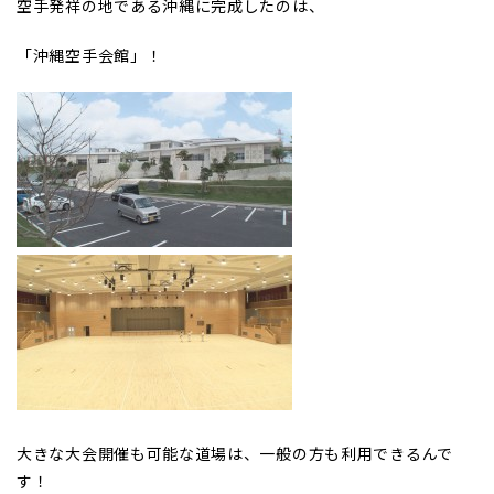
空手発祥の地である沖縄に完成したのは、
「沖縄空手会館」！
大きな大会開催も可能な道場は、一般の方も利用できるんで
す！