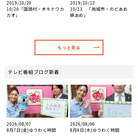
2019/10/20
2019/10/13
10/20「国頭村・オキナワカ
10/13 「南城市・のどあめ
カオ」
綿あめ」
もっと見る
テレビ番組ブログ新着
2026/08/07
2026/08/06
8月7日(金)ゆうわく時間
8月6日(木)ゆうわく時間