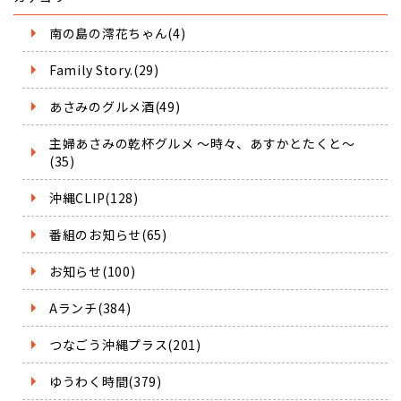
南の島の澪花ちゃん(4)
Family Story.(29)
あさみのグルメ酒(49)
主婦あさみの乾杯グルメ ～時々、あすかとたくと～
(35)
沖縄CLIP(128)
番組のお知らせ(65)
お知らせ(100)
Aランチ(384)
つなごう沖縄プラス(201)
ゆうわく時間(379)