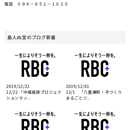
電話 ０９８－８５１－１０２５
島人ぬ宝のブログ新着
2019/12/22
2019/12/01
12/22 「中城城跡プロジェク
12/1 「八重瀬町・手づくり
ションマッ...
まるごとジ...