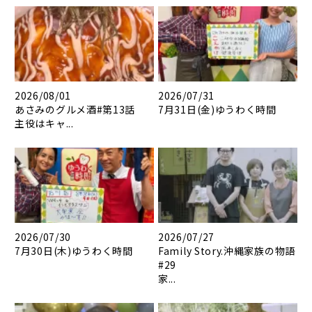
2026/08/01
2026/07/31
あさみのグルメ酒#第13話
7月31日(金)ゆうわく時間
主役はキャ...
2026/07/30
2026/07/27
7月30日(木)ゆうわく時間
Family Story.沖縄家族の物語
#29
家...