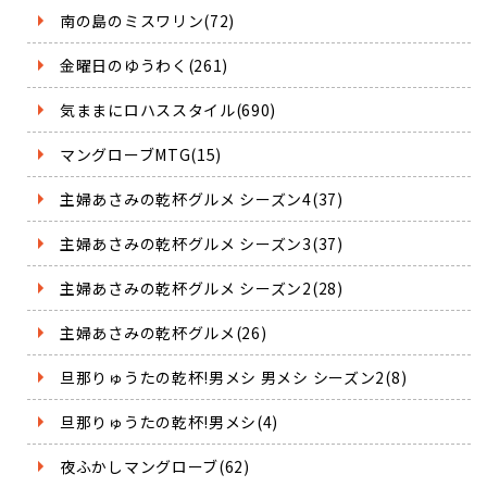
南の島のミスワリン(72)
金曜日のゆうわく(261)
気ままにロハススタイル(690)
マングローブMTG(15)
主婦あさみの乾杯グルメ シーズン4(37)
主婦あさみの乾杯グルメ シーズン3(37)
主婦あさみの乾杯グルメ シーズン2(28)
主婦あさみの乾杯グルメ(26)
旦那りゅうたの乾杯!男メシ 男メシ シーズン2(8)
旦那りゅうたの乾杯!男メシ(4)
夜ふかしマングローブ(62)