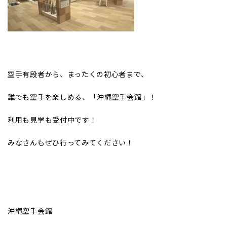
空手有段者から、まったくの初心者まで、
誰でも空手を楽しめる、「沖縄空手会館」！
利用も見学も受付中です！
みなさんもぜひ行ってみてください！
沖縄空手会館