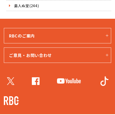
島人ぬ宝(244)
RBCのご案内
ご意見・お問い合わせ