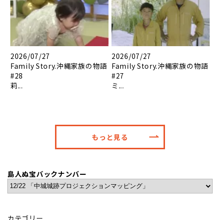
2026/07/27
2026/07/27
Family Story.沖縄家族の物語
Family Story.沖縄家族の物語
#28
#27
莉...
ミ...
もっと見る
島人ぬ宝バックナンバー
カテゴリー