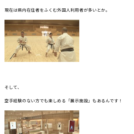
現在は県内在住者をふくむ外国人利用者が多いとか。
そして、
空手経験のない方でも楽しめる「展示施設」もあるんです！