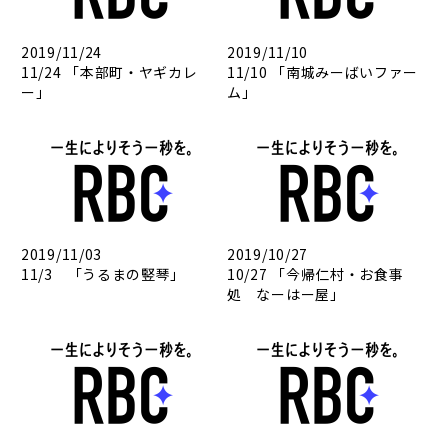
2019/11/24
2019/11/10
11/24 「本部町・ヤギカレ
11/10 「南城みーばいファー
ー」
ム」
2019/11/03
2019/10/27
11/3 「うるまの竪琴」
10/27 「今帰仁村・お食事
処 なーはー屋」