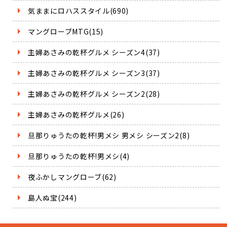
気ままにロハススタイル(690)
マングローブMTG(15)
主婦あさみの乾杯グルメ シーズン4(37)
主婦あさみの乾杯グルメ シーズン3(37)
主婦あさみの乾杯グルメ シーズン2(28)
主婦あさみの乾杯グルメ(26)
旦那りゅうたの乾杯!男メシ 男メシ シーズン2(8)
旦那りゅうたの乾杯!男メシ(4)
夜ふかしマングローブ(62)
島人ぬ宝(244)