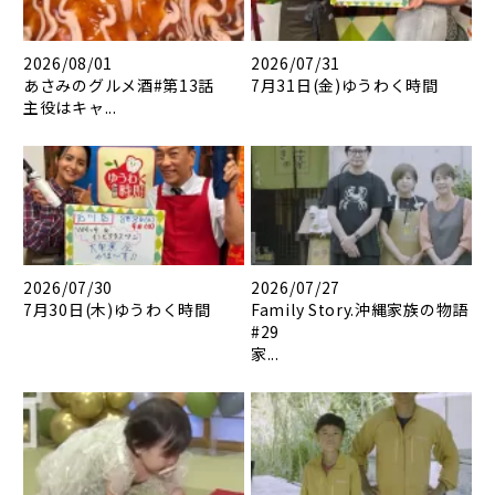
2026/08/01
2026/07/31
あさみのグルメ酒#第13話
7月31日(金)ゆうわく時間
主役はキャ...
2026/07/30
2026/07/27
7月30日(木)ゆうわく時間
Family Story.沖縄家族の物語
#29
家...