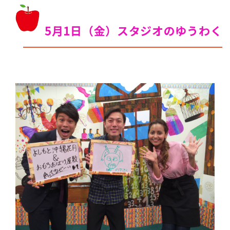
5月1日（金）スタジオのゆうわく