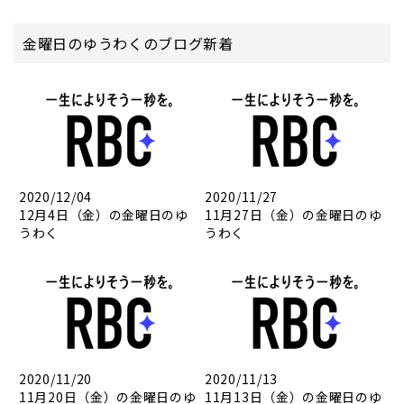
金曜日のゆうわくのブログ新着
2020/12/04
2020/11/27
12月4日（金）の金曜日のゆ
11月27日（金）の金曜日のゆ
うわく
うわく
2020/11/20
2020/11/13
11月20日（金）の金曜日のゆ
11月13日（金）の金曜日のゆ