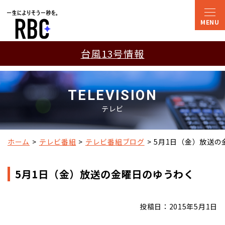
台風13号情報
TELEVISION
テレビ
ホーム
テレビ番組
テレビ番組ブログ
5月1日（金）放送の
5月1日（金）放送の金曜日のゆうわく
投稿日：2015年5月1日