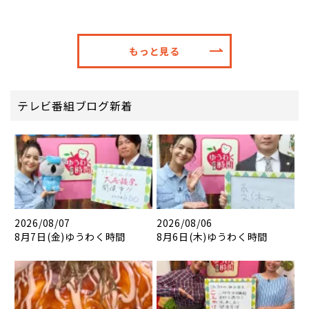
もっと見る
テレビ番組ブログ新着
2026/08/07
2026/08/06
8月7日(金)ゆうわく時間
8月6日(木)ゆうわく時間