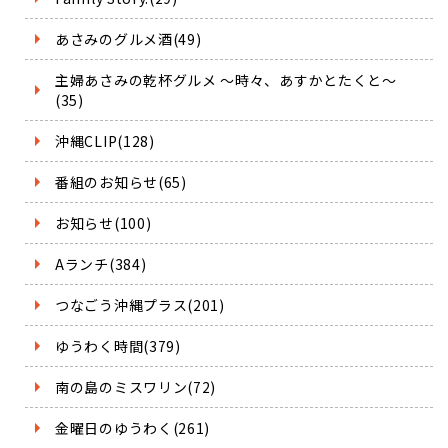
あさみのグルメ酒(49)
主婦あさみの乾杯グルメ ～時々、あすかとたくと～
(35)
沖縄CLIP(128)
番組のお知らせ(65)
お知らせ(100)
Aランチ(384)
つなごう沖縄プラス(201)
ゆうわく時間(379)
南の島のミスワリン(72)
金曜日のゆうわく(261)