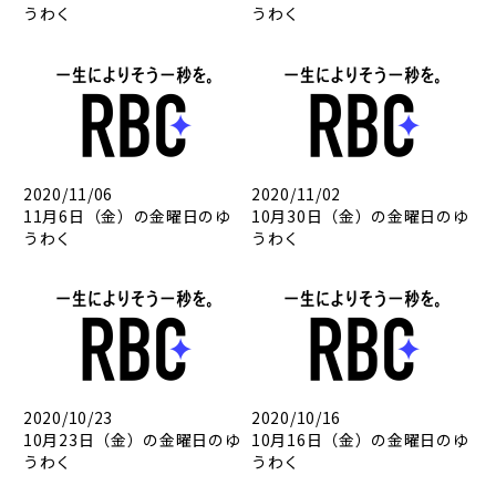
うわく
うわく
2020/11/06
2020/11/02
11月6日（金）の金曜日のゆ
10月30日（金）の金曜日のゆ
うわく
うわく
2020/10/23
2020/10/16
10月23日（金）の金曜日のゆ
10月16日（金）の金曜日のゆ
うわく
うわく