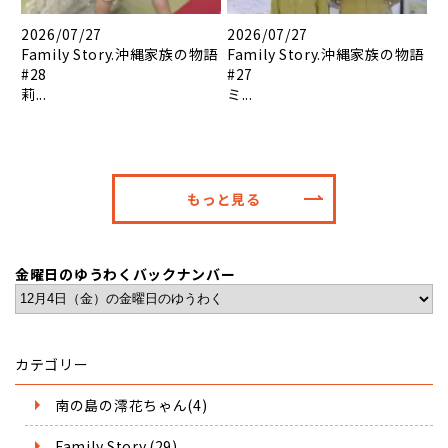
2026/07/27
2026/07/27
Family Story.沖縄家族の物語
Family Story.沖縄家族の物語
#28
#27
莉...
ミ...
もっと見る
金曜日のゆうわくバックナンバー
カテゴリー
南の島の澪花ちゃん(4)
Family Story.(29)