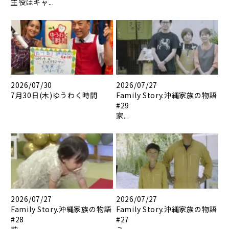
主役はキャ...
2026/07/30
2026/07/27
7月30日(木)ゆうわく時間
Family Story.沖縄家族の物語
#29
家...
2026/07/27
2026/07/27
Family Story.沖縄家族の物語
Family Story.沖縄家族の物語
#28
#27