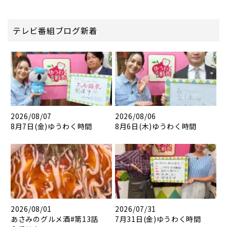
テレビ番組ブログ新着
2026/08/07
2026/08/06
8月7日(金)ゆうわく時間
8月6日(木)ゆうわく時間
2026/08/01
2026/07/31
あさみのグルメ酒#第13話
7月31日(金)ゆうわく時間