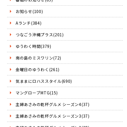
お知らせ(100)
Aランチ(384)
つなごう沖縄プラス(201)
ゆうわく時間(379)
南の島のミスワリン(72)
金曜日のゆうわく(261)
気ままにロハススタイル(690)
マングローブMTG(15)
主婦あさみの乾杯グルメ シーズン4(37)
主婦あさみの乾杯グルメ シーズン3(37)