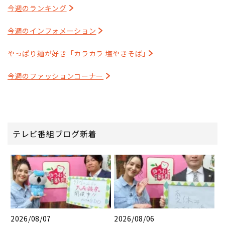
今週のランキング
今週のインフォメーション
やっぱり麺が好き「カラカラ 塩やきそば｣
今週のファッションコーナー
テレビ番組ブログ新着
2026/08/07
2026/08/06