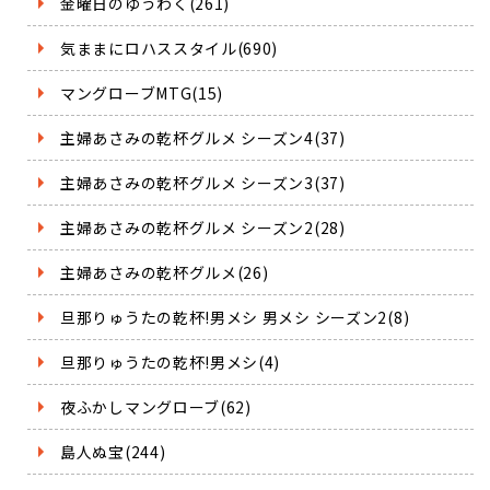
金曜日のゆうわく(261)
気ままにロハススタイル(690)
マングローブMTG(15)
主婦あさみの乾杯グルメ シーズン4(37)
主婦あさみの乾杯グルメ シーズン3(37)
主婦あさみの乾杯グルメ シーズン2(28)
主婦あさみの乾杯グルメ(26)
旦那りゅうたの乾杯!男メシ 男メシ シーズン2(8)
旦那りゅうたの乾杯!男メシ(4)
夜ふかしマングローブ(62)
島人ぬ宝(244)