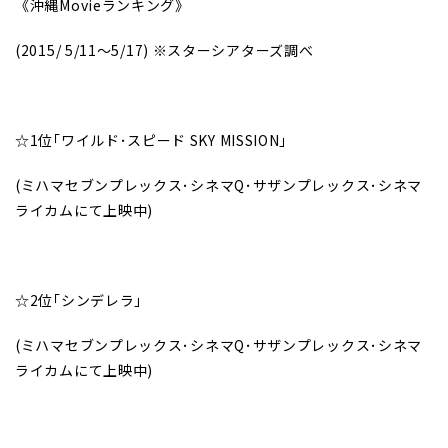
《沖縄Movieランキング》
(2015/
5/11
～5/17) ※スターシアターズ調べ
☆1位｢ワイルド･スピード SKY MISSION｣
(
ミハマセブンプレックス･シネマQ･サザンプレックス･シネマ
ライカムにて上映中)
☆2位｢シンデレラ｣
(
ミハマセブンプレックス･シネマQ･サザンプレックス･シネマ
ライカムにて上映中)