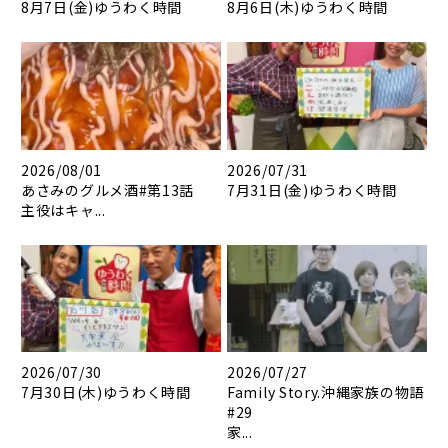
8月7日(金)ゆうわく時間
8月6日(木)ゆうわく時間
2026/08/01
2026/07/31
あさみのグルメ酒#第13話
7月31日(金)ゆうわく時間
主役はキャ...
2026/07/30
2026/07/27
7月30日(木)ゆうわく時間
Family Story.沖縄家族の物語
#29
家...