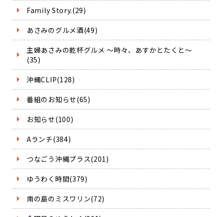
Family Story.(29)
あさみのグルメ酒(49)
主婦あさみの乾杯グルメ ～時々、あすかとたくと～
(35)
沖縄CLIP(128)
番組のお知らせ(65)
お知らせ(100)
Aランチ(384)
つなごう沖縄プラス(201)
ゆうわく時間(379)
南の島のミスワリン(72)