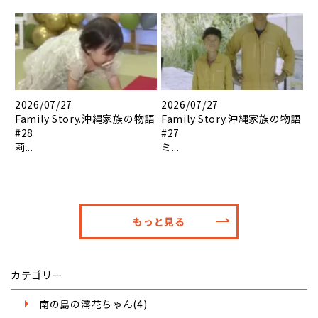
2026/07/27
2026/07/27
Family Story.沖縄家族の物語
Family Story.沖縄家族の物語
#28
#27
莉...
ミ...
もっと見る
カテゴリー
南の島の澪花ちゃん(4)