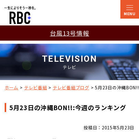
台風13号情報
TELEVISION
テレビ
ホーム
テレビ番組
テレビ番組ブログ
5月23日の沖縄BON
5月23日の沖縄BON!!:今週のランキング
投稿日：2015年5月23日