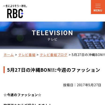
TELEVISION
テレビ
ホーム
テレビ番組
テレビ番組ブログ
5月27日の沖縄BON
5月27日の沖縄BON!!:今週のファッション
投稿日：2017年5月27日
☆今週のファッション☆