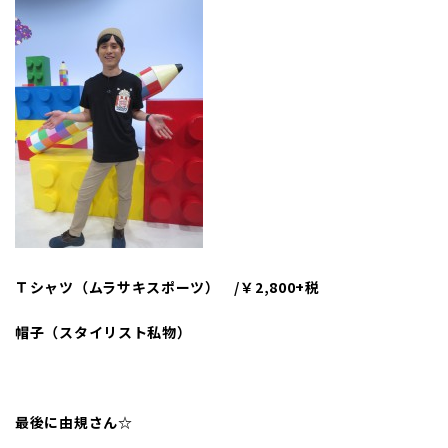
Ｔシャツ（ムラサキスポーツ） /￥2,800+税
帽子（スタイリスト私物）
最後に由規さん☆