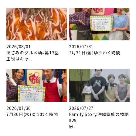
2026/08/01
2026/07/31
あさみのグルメ酒#第13話
7月31日(金)ゆうわく時間
主役はキャ...
2026/07/30
2026/07/27
7月30日(木)ゆうわく時間
Family Story.沖縄家族の物語
#29
家...