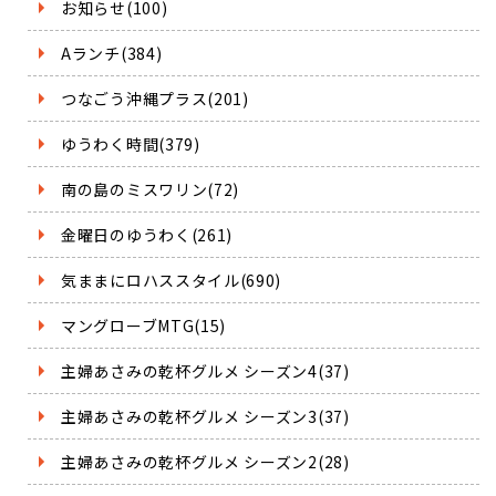
お知らせ(100)
Aランチ(384)
つなごう沖縄プラス(201)
ゆうわく時間(379)
南の島のミスワリン(72)
金曜日のゆうわく(261)
気ままにロハススタイル(690)
マングローブMTG(15)
主婦あさみの乾杯グルメ シーズン4(37)
主婦あさみの乾杯グルメ シーズン3(37)
主婦あさみの乾杯グルメ シーズン2(28)