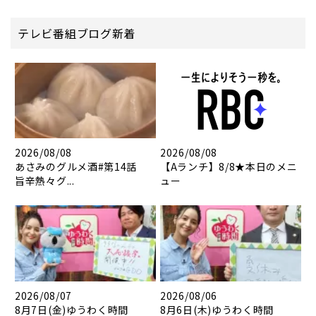
テレビ番組ブログ新着
2026/08/08
2026/08/08
あさみのグルメ酒#第14話
【Aランチ】8/8★本日のメニ
旨辛熱々グ...
ュー
2026/08/07
2026/08/06
8月7日(金)ゆうわく時間
8月6日(木)ゆうわく時間