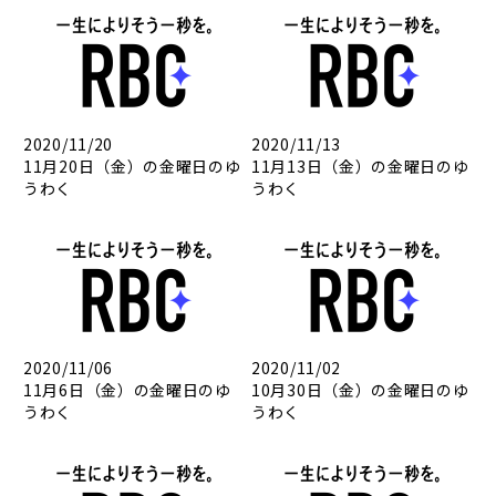
2020/11/20
2020/11/13
11月20日（金）の金曜日のゆ
11月13日（金）の金曜日のゆ
うわく
うわく
2020/11/06
2020/11/02
11月6日（金）の金曜日のゆ
10月30日（金）の金曜日のゆ
うわく
うわく