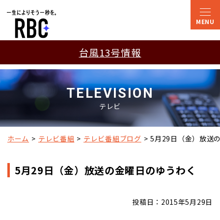
台風13号情報
TELEVISION
テレビ
ホーム
テレビ番組
テレビ番組ブログ
5月29日（金）放送
5月29日（金）放送の金曜日のゆうわく
投稿日：2015年5月29日