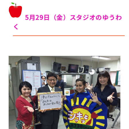
5月29日（金）スタジオのゆうわ
く