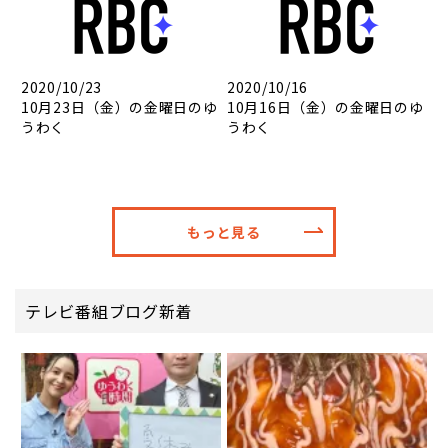
2020/10/23
2020/10/16
10月23日（金）の金曜日のゆ
10月16日（金）の金曜日のゆ
うわく
うわく
もっと見る
テレビ番組ブログ新着