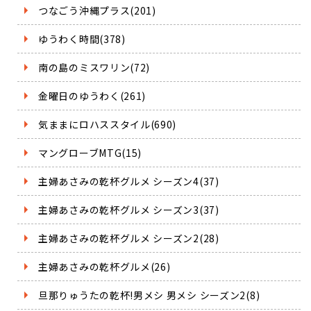
つなごう沖縄プラス(201)
ゆうわく時間(378)
南の島のミスワリン(72)
金曜日のゆうわく(261)
気ままにロハススタイル(690)
マングローブMTG(15)
主婦あさみの乾杯グルメ シーズン4(37)
主婦あさみの乾杯グルメ シーズン3(37)
主婦あさみの乾杯グルメ シーズン2(28)
主婦あさみの乾杯グルメ(26)
旦那りゅうたの乾杯!男メシ 男メシ シーズン2(8)