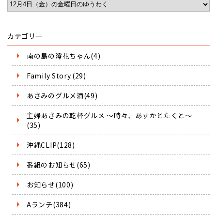
カテゴリー
南の島の澪花ちゃん(4)
Family Story.(29)
あさみのグルメ酒(49)
主婦あさみの乾杯グルメ ～時々、あすかとたくと～
(35)
沖縄CLIP(128)
番組のお知らせ(65)
お知らせ(100)
Aランチ(384)