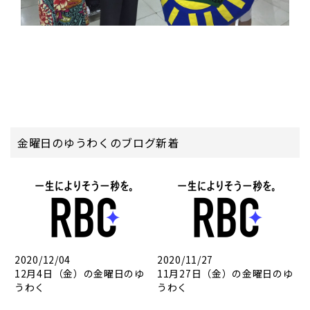
金曜日のゆうわくのブログ新着
2020/12/04
2020/11/27
12月4日（金）の金曜日のゆ
11月27日（金）の金曜日のゆ
うわく
うわく