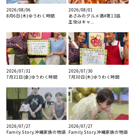
2026/08/06
2026/08/01
8月6日(木)ゆうわく時間
あさみのグルメ酒#第13話
主役はキャ...
2026/07/31
2026/07/30
7月31日(金)ゆうわく時間
7月30日(木)ゆうわく時間
2026/07/27
2026/07/27
Family Story.沖縄家族の物語
Family Story.沖縄家族の物語