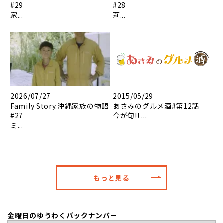
#29
#28
家...
莉...
2026/07/27
2015/05/29
Family Story.沖縄家族の物語
あさみのグルメ酒#第12話
#27
今が旬!! ...
ミ...
もっと見る
金曜日のゆうわくバックナンバー