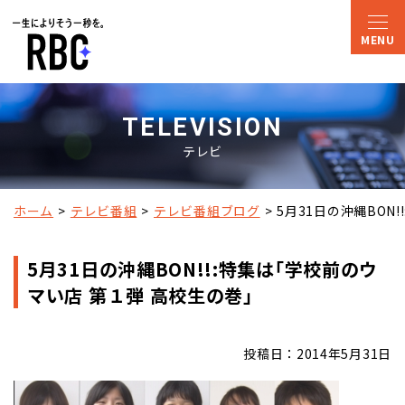
TELEVISION
テレビ
ホーム
テレビ番組
テレビ番組ブログ
5月31日の沖縄BON
5月31日の沖縄BON!!:特集は｢学校前のウ
マい店 第１弾 高校生の巻｣
投稿日：2014年5月31日