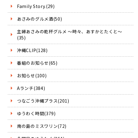
Family Story.(29)
あさみのグルメ酒(50)
主婦あさみの乾杯グルメ ～時々、あすかとたくと～
(35)
沖縄CLIP(128)
番組のお知らせ(65)
お知らせ(100)
Aランチ(384)
つなごう沖縄プラス(201)
ゆうわく時間(379)
南の島のミスワリン(72)