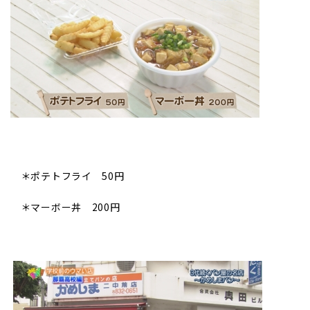
＊ポテトフライ 50円
＊マーボー丼 200円