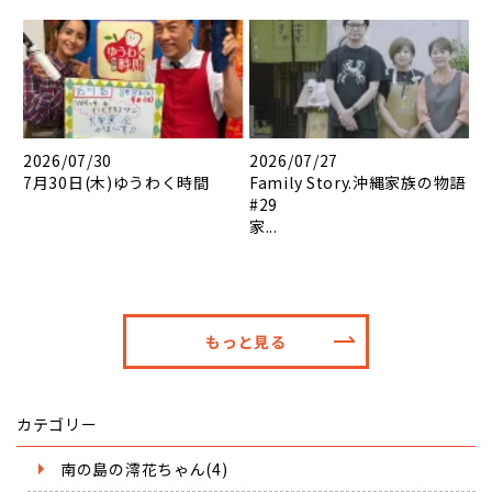
2026/07/30
2026/07/27
7月30日(木)ゆうわく時間
Family Story.沖縄家族の物語
#29
家...
もっと見る
カテゴリー
南の島の澪花ちゃん(4)