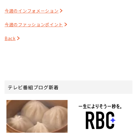
今週のインフォメーション
今週のファッションポイント
Back
テレビ番組ブログ新着