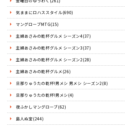
金曜日のゆうわく(261)
気ままにロハススタイル(690)
マングローブMTG(15)
主婦あさみの乾杯グルメ シーズン4(37)
主婦あさみの乾杯グルメ シーズン3(37)
主婦あさみの乾杯グルメ シーズン2(28)
主婦あさみの乾杯グルメ(26)
旦那りゅうたの乾杯!男メシ 男メシ シーズン2(8)
旦那りゅうたの乾杯!男メシ(4)
夜ふかしマングローブ(62)
島人ぬ宝(244)