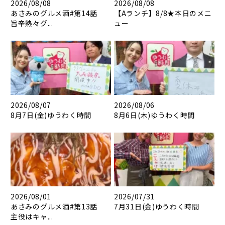
2026/08/08
2026/08/08
あさみのグルメ酒#第14話
【Aランチ】8/8★本日のメニ
旨辛熱々グ...
ュー
2026/08/07
2026/08/06
8月7日(金)ゆうわく時間
8月6日(木)ゆうわく時間
2026/08/01
2026/07/31
あさみのグルメ酒#第13話
7月31日(金)ゆうわく時間
主役はキャ...