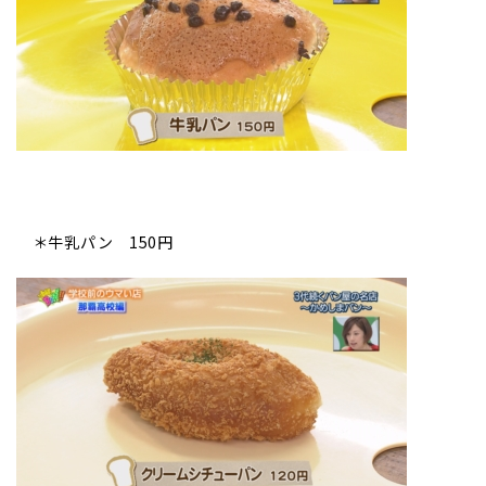
＊牛乳パン 150円