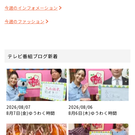
今週のインフォメーション
今週のファッション
テレビ番組ブログ新着
2026/08/07
2026/08/06
8月7日(金)ゆうわく時間
8月6日(木)ゆうわく時間