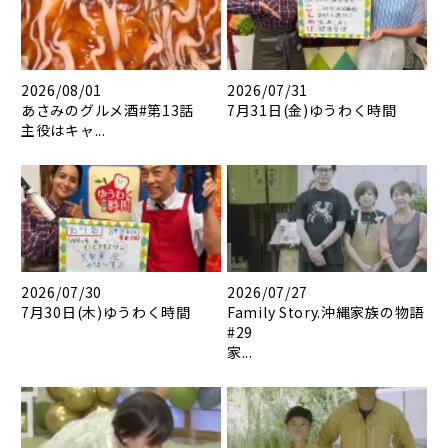
2026/08/01
2026/07/31
あさみのグルメ酒#第13話
7月31日(金)ゆうわく時間
主役はキャ...
2026/07/30
2026/07/27
7月30日(木)ゆうわく時間
Family Story.沖縄家族の物語
#29
家...