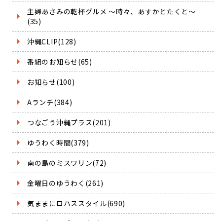
主婦あさみの乾杯グルメ ～時々、あすかとたくと～
(35)
沖縄CLIP(128)
番組のお知らせ(65)
お知らせ(100)
Aランチ(384)
つなごう沖縄プラス(201)
ゆうわく時間(379)
南の島のミスワリン(72)
金曜日のゆうわく(261)
気ままにロハススタイル(690)