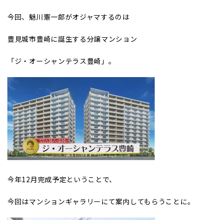
今回、魅川憲一郎がオジャマするのは
豊見城市豊崎に誕生する分譲マンション
「ジ・オーシャンテラス豊崎」。
今年12月完成予定ということで、
今回はマンションギャラリーにて案内してもらうことに。