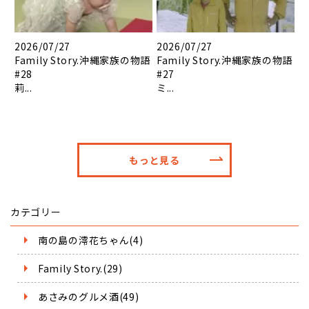
2026/07/27
2026/07/27
Family Story.沖縄家族の物語
Family Story.沖縄家族の物語
#28
#27
莉...
ミ...
もっと見る
カテゴリー
南の島の澪花ちゃん(4)
Family Story.(29)
あさみのグルメ酒(49)