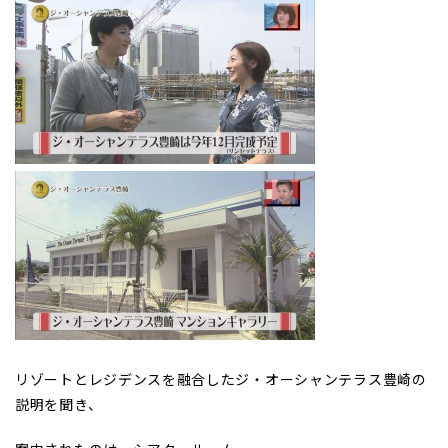
リゾートとレジデンスを融合したジ・オーシャンテラス豊崎の
説明を聞き、