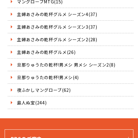
マングローブMTG(15)
主婦あさみの乾杯グルメ シーズン4(37)
主婦あさみの乾杯グルメ シーズン3(37)
主婦あさみの乾杯グルメ シーズン2(28)
主婦あさみの乾杯グルメ(26)
旦那りゅうたの乾杯!男メシ 男メシ シーズン2(8)
旦那りゅうたの乾杯!男メシ(4)
夜ふかしマングローブ(62)
島人ぬ宝(244)